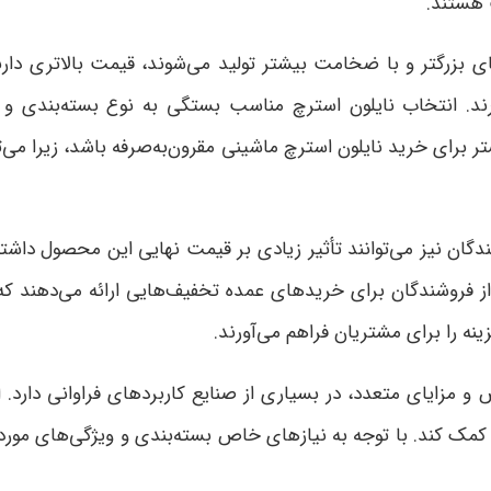
 هستند
.
ای بزرگتر و با ضخامت بیشتر تولید می‌شوند، قیمت بالاتری دارند.
رند. انتخاب نایلون استرچ مناسب بستگی به نوع بسته‌بندی و 
ر برای خرید نایلون استرچ ماشینی مقرون‌به‌صرفه باشد، زیرا می
دگان نیز می‌توانند تأثیر زیادی بر قیمت نهایی این محصول داشته
 از فروشندگان برای خریدهای عمده تخفیف‌هایی ارائه می‌دهند که
نه را برای مشتریان فراهم می‌آورند
.
و مزایای متعدد، در بسیاری از صنایع کاربردهای فراوانی دارد. ا
ک کند. با توجه به نیازهای خاص بسته‌بندی و ویژگی‌های مورد نظ