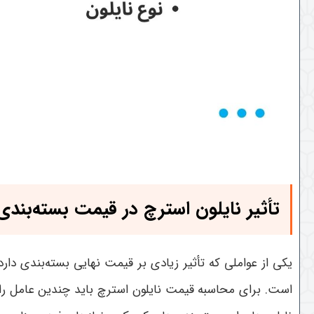
تأثیر نایلون استرچ در قیمت بسته‌بندی
یکی از عواملی که تأثیر زیادی بر قیمت نهایی بسته‌بندی دار
است. برای محاسبه قیمت نایلون استرچ باید چندین عامل را در