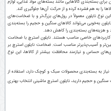
برای بسته‌بندی کالاهایی مانند بسته‌های مواد غذایی، لوازم
ها را به هم فشرده کرده و از حرکت آن‌ها جلوگیری کند
.
 نوع نایلون معمولاً در رول‌های بزرگ‌تر و با ضخامت‌های
ایلون به‌خوبی می‌تواند کالاهای سنگین و حجیم را بسته‌بندی
د و هزینه‌های بسته‌بندی را کاهش دهد
.
ی کاربردهای خاصی مناسب هستند. نایلون استرچ با ضخامت
گین‌تر و آسیب‌پذیرتر مناسب است. ضخامت نایلون استرچ بر
دی‌های حساس و نیازمند محافظت بیشتر از کالاها، این نوع
نیاز به بسته‌بندی محصولات سبک و کوچک دارد، استفاده از
ت سنگین و حجیم دارید، نایلون استرچ ماشینی انتخاب بهتری