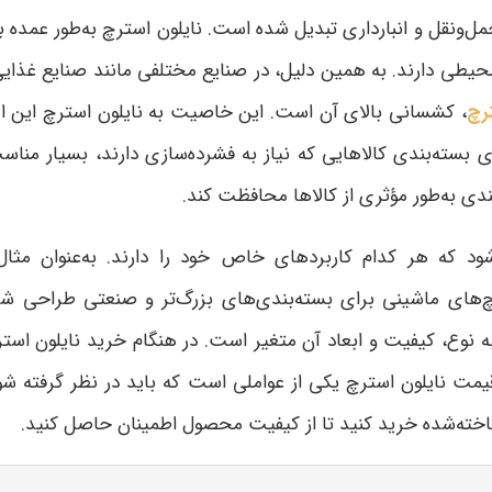
مل‌ونقل و انبارداری تبدیل شده است. نایلون استرچ به‌طور عمده 
حیطی دارند. به همین دلیل، در صنایع مختلفی مانند صنایع غذایی
ترچ
، کشسانی بالای آن است. این خاصیت به نایلون استرچ این ا
رای بسته‌بندی کالاهایی که نیاز به فشرده‌سازی دارند، بسیار مناس
دی به‌طور مؤثری از کالاها محافظت کند
.
شود که هر کدام کاربردهای خاص خود را دارند. به‌عنوان مثا
ی ماشینی برای بسته‌بندی‌های بزرگ‌تر و صنعتی طراحی شده‌ا
به نوع، کیفیت و ابعاد آن متغیر است
.
در هنگام خرید نایلون استر
ت نایلون استرچ یکی از عواملی است که باید در نظر گرفته شود،
ناخته‌شده خرید کنید تا از کیفیت محصول اطمینان حاصل کنید
.