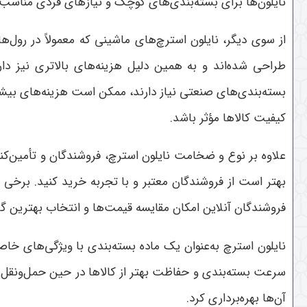
نایلون‌ها برای بسته‌بندی‌های کوچک و نیازهای فردی مناسب
از سوی دیگر، نایلون استرچ‌های ماشینی که معمولاً در رول‌ه
طراحی شده‌اند و به همین دلیل هزینه‌های بالاتری نیز دا
بسته‌بندی‌های صنعتی نیاز دارند، ممکن است هزینه‌های بیشت
کیفیت کالاها مؤثر باشد
.
علاوه بر نوع و ضخامت نایلون استرچ، فروشندگان و تأمین‌کنن
بهتر است از فروشندگان معتبر و با تجربه خرید کنید. برخی
فروشندگان آنلاین امکان مقایسه قیمت‌ها و انتخاب بهترین گزی
نایلون استرچ به‌عنوان یک ماده بسته‌بندی با ویژگی‌های خاص 
سرعت بسته‌بندی و حفاظت بهتر از کالاها در حین حمل‌ونقل کم
آن‌ها بهره‌برداری کرد
.