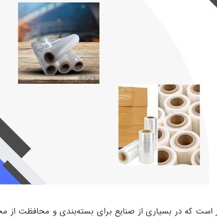
روز است که در بسیاری از صنایع برای بسته‌بندی و محافظت از مح