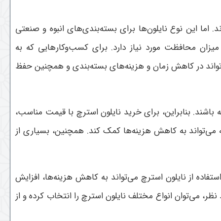
 اما این نوع نایلون‌ها برای بسته‌بندی‌های انبوه و صنعتی
میزان محافظت مورد نیاز دارد. برای کسب‌وکارهایی که به
‌تواند در کاهش زمان و هزینه‌های بسته‌بندی و همچنین حفظ
 باشند. بنابراین، برای خرید نایلون استرچ با قیمت مناسب،
 می‌تواند به کاهش هزینه‌ها کمک کند. همچنین، بسیاری از
ستفاده از نایلون استرچ می‌تواند به کاهش هزینه‌ها، افزایش
ر، می‌توان انواع مختلف نایلون استرچ را انتخاب کرده و از