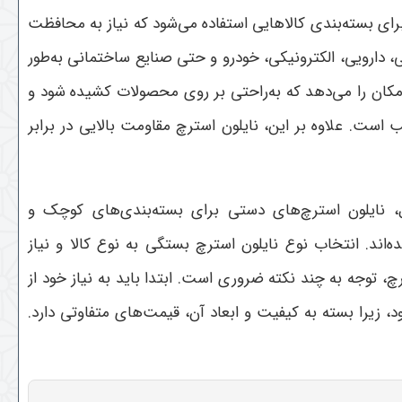
برای بسته‌بندی کالاهایی استفاده می‌شود که نیاز به محافظت
، دارویی، الکترونیکی، خودرو و حتی صنایع ساختمانی به‌طور
مکان را می‌دهد که به‌راحتی بر روی محصولات کشیده شود و
ب است. علاوه بر این، نایلون استرچ مقاومت بالایی در برابر
ل، نایلون استرچ‌های دستی برای بسته‌بندی‌های کوچک و
ند. انتخاب نوع نایلون استرچ بستگی به نوع کالا و نیاز
چ، توجه به چند نکته ضروری است. ابتدا باید به نیاز خود از
 زیرا بسته به کیفیت و ابعاد آن، قیمت‌های متفاوتی دارد.