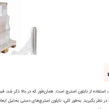
د، استفاده از نایلون استرچ است. همان‌طور که در بالا ذکر شد، 
 نظر بگیرید. به‌طور کلی، نایلون استرچ‌های دستی به‌دلیل ابعا