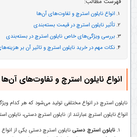
فهرست مطالب:
انواع نایلون استرچ و تفاوت‌های آن‌ها
تأثیر نایلون استرچ در قیمت بسته‌بندی
بررسی ویژگی‌های خاص نایلون استرچ در بسته‌بندی
نکات مهم در خرید نایلون استرچ و تاثیر آن بر هزینه‌های
انواع نایلون استرچ و تفاوت‌های آن‌ها
نایلون استرچ در انواع مختلفی تولید می‌شود که هر کدام ویژگ
انواع نایلون استرچ عبارتند از: نایلون استرچ دستی، نایلون
نایلون استرچ دستی
نایلون استرچ دستی یکی از انواع ر