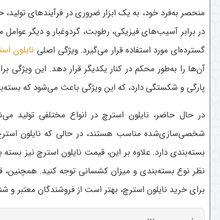
منحصر به‌فرد خود، به یک ابزار ضروری در فرآیندهای تولید، ح
در برابر آسیب‌های فیزیکی، رطوبت، گردوغبار و دیگر عوامل م
گسترده‌ای مورد استفاده قرار می‌گیرد
.
ویژگی اصلی
نایلون اس
آن‌ها را به‌طور محکم در کنار یکدیگر قرار دهد. این ویژگی ب
پارگی و شکستگی دارد، که این ویژگی باعث می‌شود که بسته‌بن
در حال حاضر، نایلون استرچ در انواع مختلفی تولید می‌
شخصی‌سازی‌شده مناسب هستند، در حالی که نایلون استرچ‌ها
بسته‌بندی دارد. علاوه بر این، قیمت نایلون استرچ نیز بسته 
نظر نوع بسته‌بندی و میزان کشسانی توجه کنید. همچنین، قیم
برای خرید نایلون استرچ، بهتر است از فروشندگان معتبر و ش