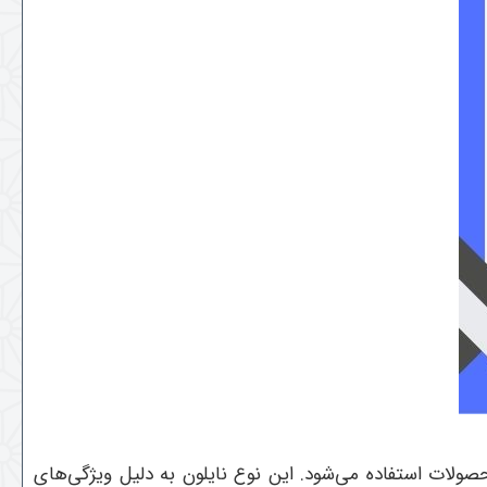
صولات استفاده می‌شود. این نوع نایلون به دلیل ویژگی‌های