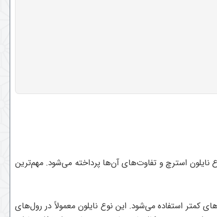
 نایلون استرچ و تفاوت‌های آن‌ها پرداخته می‌شود. مهم‌ترین
 کمتر استفاده می‌شود. این نوع نایلون معمولاً در رول‌های