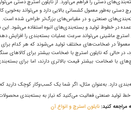
ندی‌های دستی را فراهم می‌آورد. از نایلون استرچ دستی می‌توان 
 دستی به‌طور معمول کشسانی بالایی دارد و می‌تواند به‌خوبی کالا
‌بندی‌های صنعتی و در مقیاس‌های بزرگ‌تر طراحی شده است. این
مده در خطوط تولید و بسته‌بندی‌های انبوه استفاده می‌شود. این ن
لون استرچ ماشینی می‌تواند سرعت عملیات بسته‌بندی را افزایش ده
 معمولاً در ضخامت‌های مختلف تولید می‌شوند که هر کدام برا
ود، در حالی که نایلون استرچ با ضخامت بیشتر برای کالاهای سن
رچ‌های با ضخامت بیشتر قیمت بالاتری دارند، اما برای بسته‌بن
ندی دارد. به‌عنوان مثال، اگر شما یک کسب‌وکار کوچک دارید که 
یک خط تولید صنعتی فعالیت می‌کنید که نیاز به بسته‌بندی محصولا
 مراجعه کنید:
نایلون استرچ و انواع آن