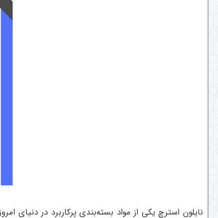
نایلون استرچ یکی از مواد بسته‌بندی پرکاربرد در دنیای ام