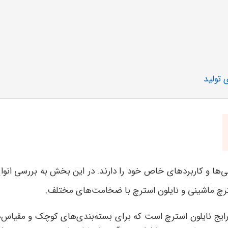
 تولید
ی‌ها و کاربردهای خاص خود را دارند. در این بخش به بررسی انواع
 استرچ ماشینی و نایلون استرچ با ضخامت‌های مختلف
.
ایج نایلون استرچ است که برای بسته‌بندی‌های کوچک و مقیاس‌های