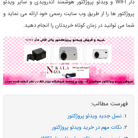
دار WIFI
و ویدئو پروژکتور هوشمند اندرویدی و سایر ویدئو
پروژکتور ها را از طریق وب سایت رسمی خود ارائه می نماید و
شما می توانید در زمان کوتاه خریدتان را انجام دهید.
فهرست مطالب:
نسل جدید ویدئو پروژکتور
نکات مهم در خرید ویدئو پروژکتور