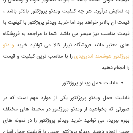
به نمایش درآورد. هر چه کیفیت ویدئو پروژکتور بالاتر باشد ،
قیمت ان بالاتر خواهد بود اما خرید ویدئو پروژکتور با کیفیت با
قیمت مناسب نیز میسر می باشد. شما با مراجعه به فروشگاه
های معتبر مانند فروشگاه نیزار کالا می توانید خرید
ویدئو
پروژکتور هوشمند اندرویدی
را با مناسب ترین کیفیت و قیمت
را انجام دهید.
قابلیت حمل ویدئو پروژکتور
قابلیت حمل ویدئو پروژکتور یکی از موارد مهم است که در
صورتی که بخواهید از ویدئو پروژکتور در محیط های مختلف
بهره ببرید، می توانید خرید ویدئو پروژکتور را در نمونه های
جیبی انجام دهید. ویدئو پروژکتور جیبی با قابلیت حمل آسان