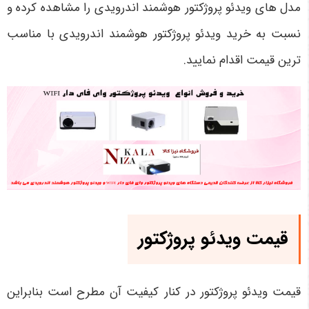
مدل های ویدئو پروژکتور هوشمند اندرویدی را مشاهده کرده و
نسبت به خرید ویدئو پروژکتور هوشمند اندرویدی با مناسب
ترین قیمت اقدام نمایید.
قیمت ویدئو پروژکتور
قیمت ویدئو پروژکتور در کنار کیفیت آن مطرح است بنابراین