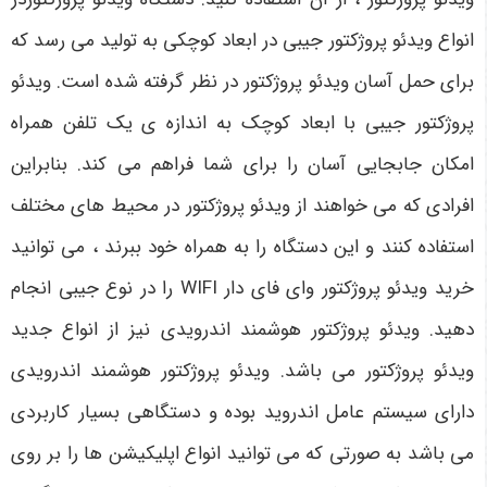
انواع ویدئو پروژکتور جیبی در ابعاد کوچکی به تولید می رسد که
برای حمل آسان ویدئو پروژکتور در نظر گرفته شده است. ویدئو
پروژکتور جیبی با ابعاد کوچک به اندازه ی یک تلفن همراه
امکان جابجایی آسان را برای شما فراهم می کند. بنابراین
افرادی که می خواهند از ویدئو پروژکتور در محیط های مختلف
استفاده کنند و این دستگاه را به همراه خود ببرند ، می توانید
خرید ویدئو پروژکتور وای فای دار
WIFI
را در نوع جیبی انجام
دهید. ویدئو پروژکتور هوشمند اندرویدی نیز از انواع جدید
ویدئو پروژکتور می باشد. ویدئو پروژکتور هوشمند اندرویدی
دارای سیستم عامل اندروید بوده و دستگاهی بسیار کاربردی
می باشد به صورتی که می توانید انواع اپلیکیشن ها را بر روی