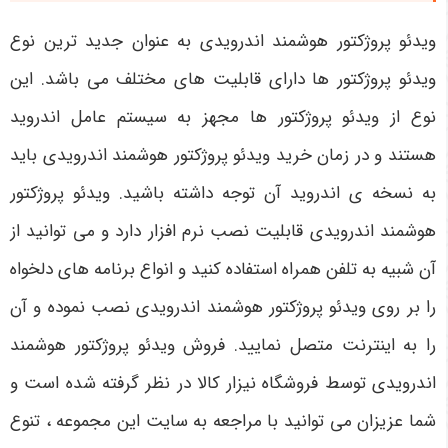
ویدئو پروژکتور هوشمند اندرویدی به عنوان جدید ترین نوع
ویدئو پروژکتور ها دارای قابلیت های مختلف می باشد. این
نوع از ویدئو پروژکتور ها مجهز به سیستم عامل اندروید
هستند و در زمان خرید ویدئو پروژکتور هوشمند اندرویدی باید
به نسخه ی اندروید آن توجه داشته باشید. ویدئو پروژکتور
هوشمند اندرویدی قابلیت نصب نرم افزار دارد و می توانید از
آن شبیه به تلفن همراه استفاده کنید و انواع برنامه های دلخواه
را بر روی ویدئو پروژکتور هوشمند اندرویدی نصب نموده و آن
را به اینترنت متصل نمایید. فروش ویدئو پروژکتور هوشمند
اندرویدی توسط فروشگاه نیزار کالا در نظر گرفته شده است و
شما عزیزان می توانید با مراجعه به سایت این مجموعه ، تنوع