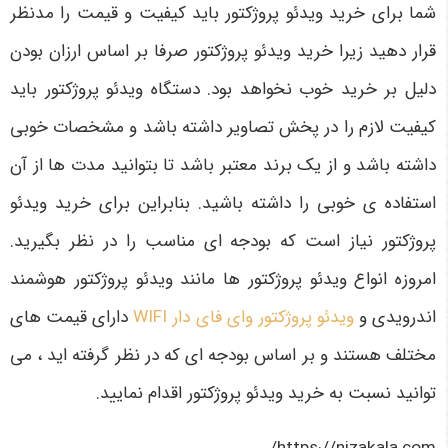
شما برای خرید ویدئو پروژکتور باید کیفیت و قیمت را مدنظر
قرار دهید زیرا خرید ویدئو پروژکتور صرفا بر اساس ارزان بودن
دلیل بر خرید خوب نخواهد بود. دستگاه ویدئو پروژکتور باید
کیفیت لازم را در پخش تصاویر داشته باشد و مشخصات خوبی
داشته باشد و از یک برند معتبر باشد تا بتوانید مدت ها از آن
استفاده ی خوبی را داشته باشید. بنابراین برای خرید ویدئو
پروژکتور نیاز است که بودجه ای مناسب را در نظر بگیرید.
امروزه انواع ویدئو پروژکتور ها مانند ویدئو پروژکتور هوشمند
اندرویدی و
ویدئو پروژکتور وای فای دار WIFI
دارای قیمت های
مختلف هستند و بر اساس بودجه ای که در نظر گرفته اید ، می
توانید نسبت به خرید ویدئو پروژکتور اقدام نمایید.