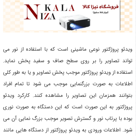
ویدئو پروژکتور نوعی ماشینی است که با استفاده از نور می
تواند تصاویر را بر روی سطح صاف و سفید پخش نماید.
استفاده از ویدئو پروژکتور موجب پخش تصاویر و یا به طور کلی
اطلاعات به صورت بزرگنمایی موجب می شود تا تمام افراد
بتوانند همزمان این تصاویر را مشاهده کنند. کارکرد ویدئو
پروژکتور به این صورت است که این دستگاه به صورت نوری
بوده با پرتاب نور و گسترش تصویر موجب بزرگ نمایی آن می
شود. اطلاعات ورودی به ویدئو پروژکتور از دستگاه هایی مانند