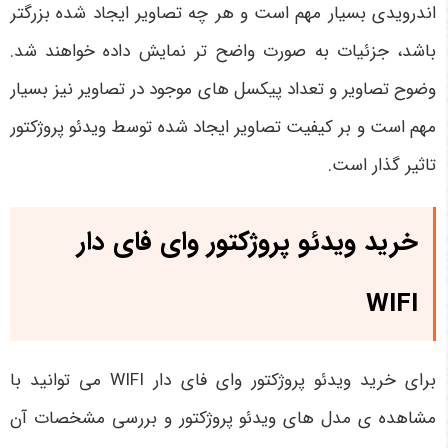
اندرویدی بسیار مهم است و هر چه تصاویر ایجاد شده بزرگتر
باشد، جزئیات به صورت واضح تر نمایش داده خواهند شد.
وضوح تصاویر و تعداد پیکسل های موجود در تصاویر نیز بسیار
مهم است و بر کیفیت تصاویر ایجاد شده توسط ویدئو پروژکتور
تاثیر گذار است.
خرید ویدئو پروژکتور وای فای دار
WIFI
برای خرید ویدئو پروژکتور وای فای دار WIFI می توانید با
مشاهده ی مدل های ویدئو پروژکتور و بررسی مشخصات آن