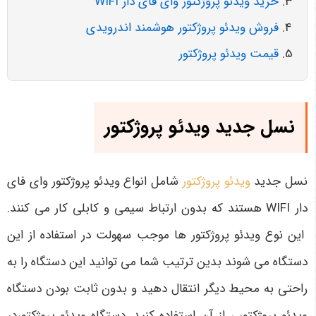
خرید ویدئو پروژکتور وای فای دار WIFI
فروش ویدئو پروژکتور هوشمند اندرویدی
قیمت ویدئو پروژکتور
نسل جدید ویدئو پروژکتور
نسل جدید
ویدئو پروژکتور
شامل انواع ویدئو پروژکتور وای فای
دار WIFI
هستند که بدون ارتباط سیمی و کابلی کار می کنند.
این نوع ویدئو پروژکتور ها موجب سهولت در استفاده از این
دستگاه می شوند بدین ترتیب شما می توانید این دستگاه را به
راحتی به محیط دیگر انتقال دهید و بدون ثابت بودن دستگاه
ویدئو پروژکتور ، از آن استفاده کنید. دستگاه ویدئو پروژکتوردر