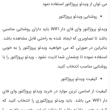
می توان از ویدئو پروژکتور استفاده نمود.
روشنایی ویدئو پروژکتور
ویدئو پروژکتور وای فای دار WIFI
باید دارای روشنایی مناسبی
باشد تا تصاویری که ایجاد شده به راحتی قابل مشاهده باشد.
بنابراین در صورتی که می خواهید ویدئو پروژکتور را به خوبی
استفاده نموده تا چشمان شما اذیت نشود ، ویدئو پروژکتور را با
روشنایی مناسب انتخاب کنید.
کیفیت ویدئو پروژکتور
کیفیت از اساسی ترین موارد در خرید ویدئو پروژکتور وای فای
دار WIFI
می باشد. باید ویدئو پروژکتوری را انتخاب کنید که
کیفیت خوبی داشته باشد تا بتواند تصاویر خوب و واضحی را