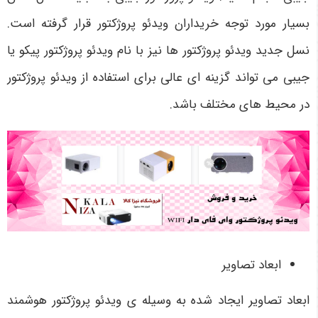
بسیار مورد توجه خریداران ویدئو پروژکتور قرار گرفته است.
نسل جدید ویدئو پروژکتور ها نیز با نام ویدئو پروژکتور پیکو یا
جیبی می تواند گزینه ای عالی برای استفاده از ویدئو پروژکتور
در محیط های مختلف باشد.
ابعاد تصاویر
ابعاد تصاویر ایجاد شده به وسیله ی ویدئو پروژکتور هوشمند