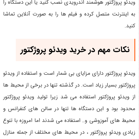
ویدئو پروژکتور هوشمند اندرویدی نصب کنید یا این دستگاه را
به اینترنت متصل کرده و فیلم ها را به صورت آنلاین تماشا
کنید.
نکات مهم در خرید ویدئو پروژکتور
ویدئو پروژکتور دارای مزایای بی شمار است و استفاده از ویدئو
پروژکتور بسیار زیاد است. در گذشته تنها در برخی از محیط ها
از ویدئو پروژکتور استفاده می شد زیرا تولید ویدئو پروژکتور
محدود بود و این دستگاه ها تنها در سالن های کنفرانس و
محیط های آموزوشی و.. استفاده می شدند اما امروزه با تنوع
زیادی ویدئو پروژکتور ، در محیط های مختلف از جمله منازل