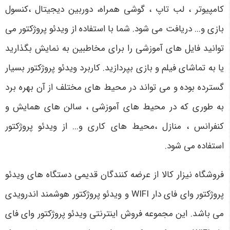
کامپیوتر ، لب تاپ ، گوشی همراه، دوربین دیجیتال ،کنسول
بازی و... دریافت می شود. شما با استفاده از ویدئو پروژکتور می
توانید فایل های آموزشی را برای مخاطبین به نمایش بگذارید
یا به تماشای فیلم و بازی بپردازید. کاربرد ویدئو پروژکتور بسیار
گسترده بوده و می تواند در محیط های مختلف از آن بهره برد
به طوری که در محیط های آموزشی ، سالن های همایش و
کنفرانس ، منازل ،محیط های کاری و... از ویدئو پروژکتور
استفاده می شود.
فروشگاه نیزار کالا از عرضه کنندگان قدیمی دستگاه های ویدئو
پروژکتور وای فای دار WIFI و ویدئو پروژکتور هوشمند اندرویدی
می باشد. این مجموعه فروش اینترنتی ویدئو پروژکتور وای فای