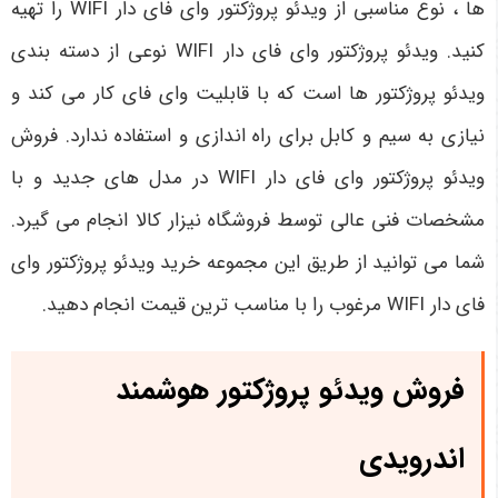
ها ، نوع مناسبی از ویدئو پروژکتور وای فای دار WIFI را تهیه
کنید. ویدئو پروژکتور وای فای دار WIFI نوعی از دسته بندی
ویدئو پروژکتور ها است که با قابلیت وای فای کار می کند و
نیازی به سیم و کابل برای راه اندازی و استفاده ندارد. فروش
ویدئو پروژکتور وای فای دار WIFI در مدل های جدید و با
مشخصات فنی عالی توسط فروشگاه نیزار کالا انجام می گیرد.
شما می توانید از طریق این مجموعه خرید ویدئو پروژکتور وای
فای دار WIFI
مرغوب را با مناسب ترین قیمت انجام دهید.
فروش ویدئو پروژکتور هوشمند
اندرویدی