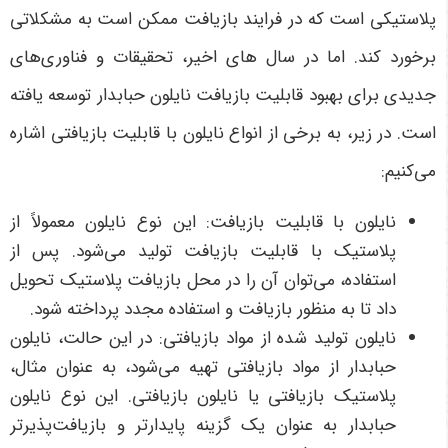
پلاستیکی است که در فرایند بازیافت ممکن است به مشکلاتی
برخورد کند. اما در سال های اخیر، تحقیقات و فناوری‌های
جدیدی برای بهبود قابلیت بازیافت نایلون حبابدار توسعه یافته
است. در زیر، به برخی از انواع نایلون با قابلیت بازیافتی اشاره
می‌کنیم:
نایلون با قابلیت بازیافت: این نوع نایلون معمولاً از
پلاستیک با قابلیت بازیافت تولید می‌شود. پس از
استفاده، می‌توان آن را در محل بازیافت پلاستیک تحویل
داد تا به منظور بازیافت و استفاده مجدد پرداخته شود.
نایلون تولید شده از مواد بازیافتی: در این حالت، نایلون
حبابدار از مواد بازیافتی تهیه می‌شود، به عنوان مثال،
پلاستیک بازیافتی یا نایلون بازیافتی. این نوع نایلون
حبابدار به عنوان یک گزینه پایدارتر و بازیافت‌پذیرتر