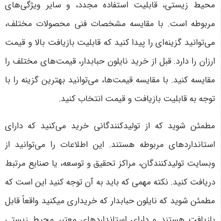
محیط زیستی، قابلیت استفاده مجدد، و سایر ویژگی‌های
مربوطه است. با مقایسه مشخصات فنی محصولات مختلف،
می‌توانید گزینه‌ای را پیدا کنید که قابلیت بازیافت بالا و قیمت
ارزان را دارد. قبل از خرید نایلون حبابدار، قیمت‌های مختلف را
مقایسه کنید. با مقایسه قیمت‌ها، می‌توانید بهترین گزینه را با
توجه به قابلیت بازیافت و قیمت انتخاب کنید.
مطمئن شوید که از تولیدکنندگانی خرید می‌کنید که دارای
استانداردهای مربوطه هستند. این اطلاعات را می‌توانید از
وبسایت تولیدکنندگان، مراکز تحقیق و توسعه، یا صنایع مرتبط
دریافت کنید. نکته مهمی که باید به آن توجه کنید این است که
مطمئن شوید که نایلون حبابدار که خریداری میکنید واقعاً قابل
بازیافت هستند و دارای استانداردهای معتبر محیط زیستی