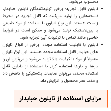
محسوب می‌شود.
نایلون قابل تجزیه: برخی تولیدکنندگان نایلون حبابدار،
نسخه‌هایی را تولید می‌کنند که قابل تجزیه در محیط
زیست هستند. این نوع نایلون با استفاده از مواد طبیعی
یا بیوپلاستیک تولید می‌شود و ممکن است در شرایط
خاصی مانند تماس با ترکیبات آبی تجزیه شود.
نایلون با قابلیت استفاده مجدد: برخی از انواع نایلون
های حبابدار قابل استفاده مجدد هستند. این نوع نایلون
معمولاً از مواد با کیفیت بالا تولید می‌شود و می‌توان آن را
بارها و بارها استفاده کرد. با استفاده از نایلون قابل
استفاده مجدد، می‌توان ضایعات پلاستیکی را کاهش داد
و مدت عمر محصول را افزایش داد.
مزایای استفاده از نایلون حبابدار