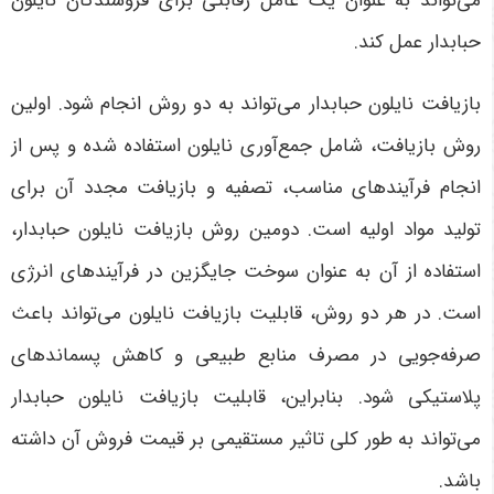
می‌تواند به عنوان یک عامل رقابتی برای فروشندگان نایلون
حبابدار عمل کند.
بازیافت نایلون حبابدار می‌تواند به دو روش انجام شود. اولین
روش بازیافت، شامل جمع‌آوری نایلون استفاده شده و پس از
انجام فرآیندهای مناسب، تصفیه و بازیافت مجدد آن برای
تولید مواد اولیه است. دومین روش بازیافت نایلون حبابدار،
استفاده از آن به عنوان سوخت جایگزین در فرآیندهای انرژی
است. در هر دو روش، قابلیت بازیافت نایلون می‌تواند باعث
صرفه‌جویی در مصرف منابع طبیعی و کاهش پسماندهای
پلاستیکی شود. بنابراین، قابلیت بازیافت نایلون حبابدار
می‌تواند به طور کلی تاثیر مستقیمی بر قیمت فروش آن داشته
باشد.