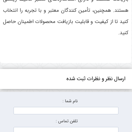
هستند. همچنین، تأمین کنندگان معتبر و با تجربه را انتخاب
کنید تا از کیفیت و قابلیت بازیافت محصولات اطمینان حاصل
کنید.
ارسال نظر و نظرات ثبت شده
نام شما :
تلفن تماس :