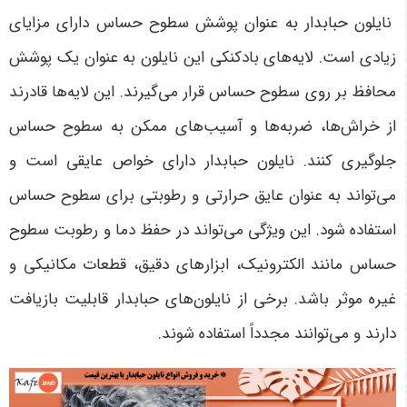
نایلون حبابدار به عنوان پوشش سطوح حساس دارای مزایای
زیادی است. لایه‌های بادکنکی این نایلون به عنوان یک پوشش
محافظ بر روی سطوح حساس قرار می‌گیرند. این لایه‌ها قادرند
از خراش‌ها، ضربه‌ها و آسیب‌های ممکن به سطوح حساس
جلوگیری کنند. نایلون حبابدار دارای خواص عایقی است و
می‌تواند به عنوان عایق حرارتی و رطوبتی برای سطوح حساس
استفاده شود. این ویژگی می‌تواند در حفظ دما و رطوبت سطوح
حساس مانند الکترونیک، ابزارهای دقیق، قطعات مکانیکی و
غیره موثر باشد. برخی از نایلون‌های حبابدار قابلیت بازیافت
دارند و می‌توانند مجدداً استفاده شوند.