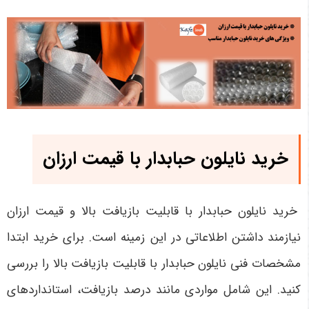
خرید نایلون حبابدار با قیمت ارزان
خرید نایلون حبابدار با قابلیت بازیافت بالا و قیمت ارزان
نیازمند داشتن اطلاعاتی در این زمینه است. برای خرید ابتدا
مشخصات فنی نایلون حبابدار با قابلیت بازیافت بالا را بررسی
کنید. این شامل مواردی مانند درصد بازیافت، استانداردهای