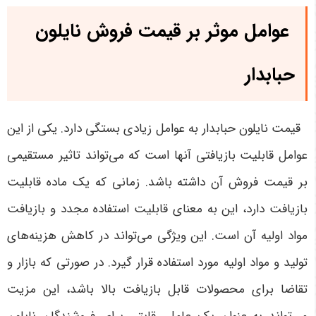
عوامل موثر بر قیمت فروش نایلون
حبابدار
قیمت نایلون حبابدار به عوامل زیادی بستگی دارد. یکی از این
عوامل قابلیت بازیافتی آنها است که می‌تواند تاثیر مستقیمی
بر قیمت فروش آن داشته باشد. زمانی که یک ماده قابلیت
بازیافت دارد، این به معنای قابلیت استفاده مجدد و بازیافت
مواد اولیه آن است. این ویژگی می‌تواند در کاهش هزینه‌های
تولید و مواد اولیه مورد استفاده قرار گیرد. در صورتی که بازار و
تقاضا برای محصولات قابل بازیافت بالا باشد، این مزیت