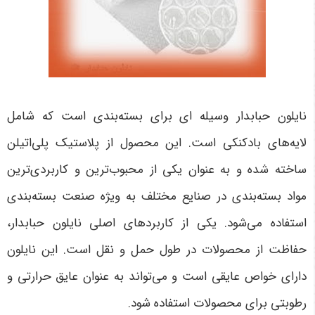
نایلون حبابدار وسیله ای برای بسته‌بندی است که شامل
لایه‌های بادکنکی است. این محصول از پلاستیک پلی‌اتیلن
ساخته شده و به عنوان یکی از محبوب‌ترین و کاربردی‌ترین
مواد بسته‌بندی در صنایع مختلف به ویژه صنعت بسته‌بندی
استفاده می‌شود. یکی از کاربردهای اصلی نایلون حبابدار،
حفاظت از محصولات در طول حمل و نقل است. این نایلون
دارای خواص عایقی است و می‌تواند به عنوان عایق حرارتی و
رطوبتی برای محصولات استفاده شود.