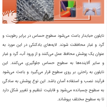
نایلون حبابدار باعث می‌شود سطوح حساس در برابر رطوبت و
گرد و غبار محافظت شوند. لایه‌های بادکنکی در این مورد به
عنوان یک پوشش محافظ عمل می‌کنند و از ورود آب، گرد و غبار
و سایر آلاینده‌ها به سطوح حساس جلوگیری می‌کنند. این
نایلون به راحتی بر روی سطوح قرار می‌گیرد و باعث می‌شود
فرآیند نصب و استفاده آسان باشد. این نوع پوشش به سادگی
به سطوح چسبانده می‌شود و قابلیت تنظیم و تغییر شکل دارد
تا به سطوح مختلف بپوشاند.