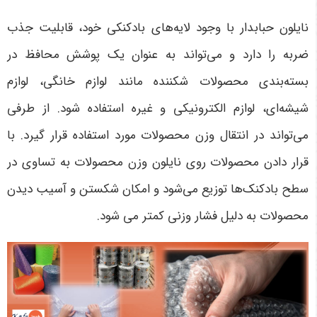
نایلون حبابدار با وجود لایه‌های بادکنکی خود، قابلیت جذب
ضربه را دارد و می‌تواند به عنوان یک پوشش محافظ در
بسته‌بندی محصولات شکننده مانند لوازم خانگی، لوازم
شیشه‌ای، لوازم الکترونیکی و غیره استفاده شود. از طرفی
می‌تواند در انتقال وزن محصولات مورد استفاده قرار گیرد. با
قرار دادن محصولات روی نایلون وزن محصولات به تساوی در
سطح بادکنک‌ها توزیع می‌شود و امکان شکستن و آسیب دیدن
محصولات به دلیل فشار وزنی کمتر می شود.