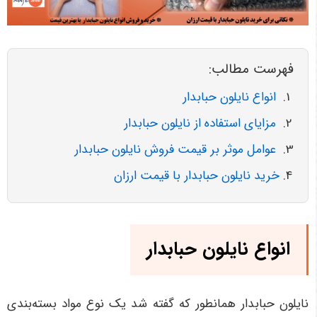
فهرست مطالب:
انواع نایلون حبابدار
مزایای استفاده از نایلون حبابدار
عوامل موثر بر قیمت فروش نایلون حبابدار
خرید نایلون حبابدار با قیمت ارزان
انواع نایلون حبابدار
نایلون حبابدار همانطور که گفته شد یک نوع مواد بسته‌بندی