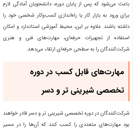
باعث می‌شود که پس از پایان دوره، دانشجویان آمادگی لازم
برای ورود به بازار کار یا راه‌اندازی کسب‌وکار شخصی خود را
داشته باشند. علاوه بر این، محیط آموزشی استاندارد و امکان
استفاده از تجهیزات حرفه‌ای، مهارت‌های فنی و هنری
شرکت‌کنندگان را به سطحی حرفه‌ای ارتقاء می‌دهد
.
مهارت‌های قابل کسب در دوره
تخصصی شیرینی تر و دسر
شرکت‌کنندگان در دوره تخصصی شیرینی تر و دسر قادر خواهند
بود مهارت‌های متعددی را کسب کنند که آن‌ها را در مسیر