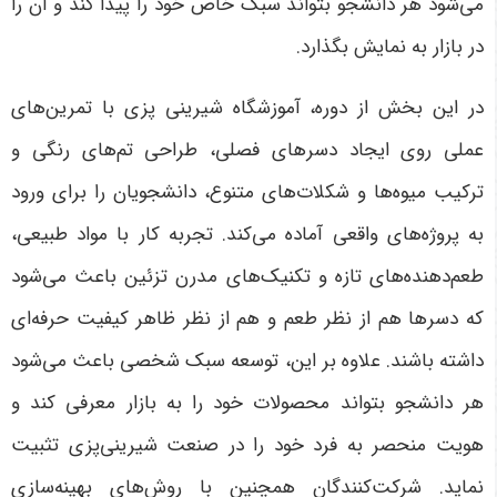
می‌شود هر دانشجو بتواند سبک خاص خود را پیدا کند و آن را
در بازار به نمایش بگذارد.
در این بخش از دوره، آموزشگاه شیرینی پزی با تمرین‌های
عملی روی ایجاد دسرهای فصلی، طراحی تم‌های رنگی و
ترکیب میوه‌ها و شکلات‌های متنوع، دانشجویان را برای ورود
به پروژه‌های واقعی آماده می‌کند. تجربه کار با مواد طبیعی،
طعم‌دهنده‌های تازه و تکنیک‌های مدرن تزئین باعث می‌شود
که دسرها هم از نظر طعم و هم از نظر ظاهر کیفیت حرفه‌ای
داشته باشند. علاوه بر این، توسعه سبک شخصی باعث می‌شود
هر دانشجو بتواند محصولات خود را به بازار معرفی کند و
هویت منحصر به فرد خود را در صنعت شیرینی‌پزی تثبیت
نماید.
شرکت‌کنندگان همچنین با روش‌های بهینه‌سازی