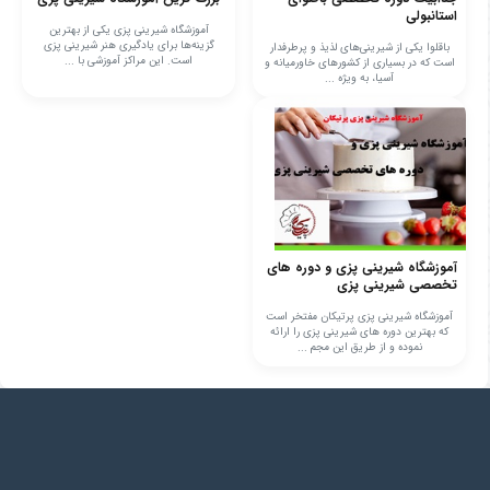
استانبولی
آموزشگاه شیرینی پزی یکی از بهترین
گزینه‌ها برای یادگیری هنر شیرینی پزی
باقلوا یکی از شیرینی‌های لذیذ و پرطرفدار
است. این مراکز آموزشی با ...
است که در بسیاری از کشورهای خاورمیانه و
آسیا، به ویژه ...
آموزشگاه شیرینی پزی و دوره های
تخصصی شیرینی پزی
آموزشگاه شیرینی پزی پرتیکان مفتخر است
که بهترین دوره های شیرینی پزی را ارائه
نموده و از طریق این مجم ...