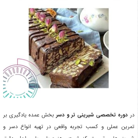
در
دوره تخصصی شیرینی تر و دسر
بخش عمده یادگیری بر
تمرین عملی و کسب تجربه واقعی در تهیه انواع دسر و