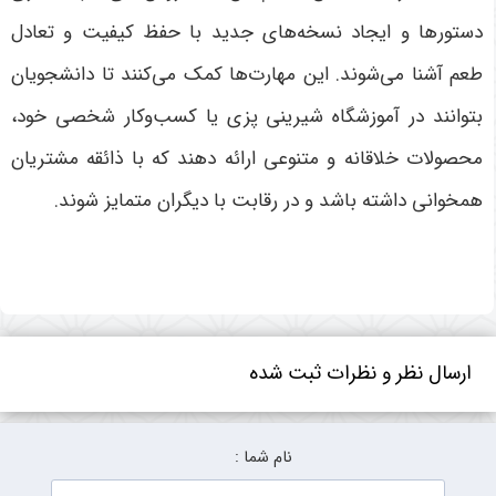
دستورها و ایجاد نسخه‌های جدید با حفظ کیفیت و تعادل
طعم آشنا می‌شوند. این مهارت‌ها کمک می‌کنند تا دانشجویان
بتوانند در آموزشگاه شیرینی پزی یا کسب‌وکار شخصی خود،
محصولات خلاقانه و متنوعی ارائه دهند که با ذائقه مشتریان
همخوانی داشته باشد و در رقابت با دیگران متمایز شوند
.
ارسال نظر و نظرات ثبت شده
نام شما :