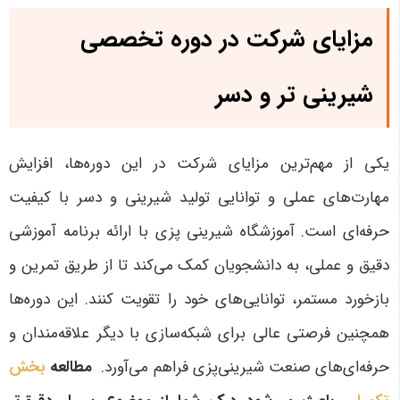
مزایای شرکت در دوره تخصصی
شیرینی تر و دسر
یکی از مهم‌ترین مزایای شرکت در این دوره‌ها، افزایش
مهارت‌های عملی و توانایی تولید شیرینی و دسر با کیفیت
حرفه‌ای است. آموزشگاه شیرینی پزی با ارائه برنامه آموزشی
دقیق و عملی، به دانشجویان کمک می‌کند تا از طریق تمرین و
بازخورد مستمر، توانایی‌های خود را تقویت کنند. این دوره‌ها
همچنین فرصتی عالی برای شبکه‌سازی با دیگر علاقه‌مندان و
حرفه‌ای‌های صنعت شیرینی‌پزی فراهم می‌آورد.
مطالعه
بخش