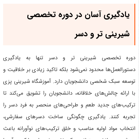
یادگیری آسان در دوره تخصصی
شیرینی تر و دسر
دوره تخصصی شیرینی تر و دسر تنها به یادگیری
دستورالعمل‌ها محدود نمی‌شود بلکه تاکید زیادی بر خلاقیت و
توسعه سبک شخصی دانشجویان دارد. آموزشگاه شیرینی پزی
با ارائه چالش‌های خلاقانه، دانشجویان را تشویق می‌کند تا
ترکیب‌های جدید طعم و طراحی‌های منحصر به فرد دسر را
تجربه کنند. یادگیری چگونگی ساخت دسرهای سفارشی،
انتخاب مواد اولیه مناسب و خلق ترکیب‌های نوآورانه باعث