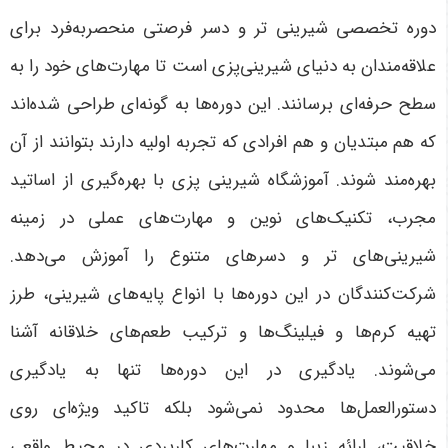
دوره تخصصی شیرینی تر و دسر فرصتی منحصربه‌فرد برای
علاقه‌مندان به دنیای شیرینی‌پزی است تا مهارت‌های خود را به
سطح حرفه‌ای برسانند. این دوره‌ها به گونه‌ای طراحی شده‌اند
که هم مبتدیان و هم افرادی که تجربه اولیه دارند بتوانند از آن
بهره‌مند شوند. آموزشگاه شیرینی پزی با بهره‌گیری از اساتید
مجرب، تکنیک‌های نوین و مهارت‌های عملی در زمینه
شیرینی‌های تر و دسرهای متنوع را آموزش می‌دهد.
شرکت‌کنندگان در این دوره‌ها با انواع پایه‌های شیرینی، طرز
تهیه کرم‌ها و فیلینگ‌ها و ترکیب طعم‌های خلاقانه آشنا
می‌شوند. یادگیری در این دوره‌ها تنها به یادگیری
دستورالعمل‌ها محدود نمی‌شود بلکه تاکید ویژه‌ای روی
خلاقیت، ارائه زیبا و مهارت‌های کاربردی در محیط واقعی