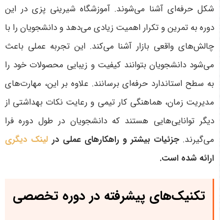
شکل حرفه‌ای آشنا می‌شوند. آموزشگاه شیرینی پزی در این
دوره به تمرین و تکرار اهمیت زیادی می‌دهد و دانشجویان را با
چالش‌های واقعی بازار آشنا می‌کند. این تجربه عملی باعث
می‌شود دانشجویان بتوانند کیفیت و زیبایی محصولات خود را
به سطح استاندارد حرفه‌ای برسانند. علاوه بر این، مهارت‌های
مدیریت زمان، هماهنگی کار تیمی و رعایت نکات بهداشتی از
دیگر توانایی‌هایی هستند که دانشجویان در طول دوره فرا
می‌گیرند.
جزئیات بیشتر و راهکارهای عملی در
لینک دیگری
ارائه شده است.
تکنیک‌های پیشرفته در دوره تخصصی