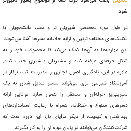
تکمیلی
باعث می‌شود درک شما از موضوع بسیار دقیق‌تر
شود.
در طول دوره تخصصی شیرینی تر و دسر، دانشجویان با
تکنیک‌های مختلف تزئین و ارائه خلاقانه دسرها آشنا می‌شوند.
این مهارت‌ها به آن‌ها کمک می‌کند تا محصولات خود را به
شکل حرفه‌ای عرضه کنند و مشتریان بیشتری جذب کنند.
علاوه بر این، یادگیری اصول تجاری و مدیریت کسب‌وکار در
آموزشگاه شیرینی پزی می‌تواند مسیر تبدیل شدن به یک
شیرینی‌پز حرفه‌ای و مستقل را هموار سازد. توانایی ارائه
دسرهای متنوع و خلاقانه، همراه با رعایت استانداردهای
بهداشتی و کیفیت، از دیگر مزایای بارز این دوره است که
شرکت‌کنندگان می‌توانند در پایان دوره آن را به کار بگیرند.