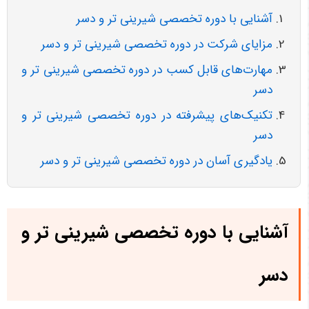
آشنایی با دوره تخصصی شیرینی تر و دسر
مزایای شرکت در دوره تخصصی شیرینی تر و دسر
مهارت‌های قابل کسب در دوره تخصصی شیرینی تر و
دسر
تکنیک‌های پیشرفته در دوره تخصصی شیرینی تر و
دسر
یادگیری آسان در دوره تخصصی شیرینی تر و دسر
آشنایی با دوره تخصصی شیرینی تر و
دسر