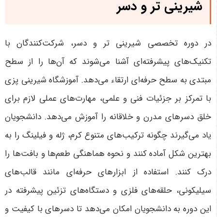
شیرینی تر و دسر
در دوره تخصصی شیرینی تر و دسر، شرکت‌کنندگان با
تکنیک‌های پیشرفته‌ای آشنا می‌شوند که آن‌ها را از سطح
مبتدی به سطح حرفه‌ای ارتقاء می‌دهد. آموزشگاه شیرینی پزی
با تمرکز بر جزئیات فنی و علمی، مهارت‌های عملی لازم برای
خلق دسرهای مدرن و خلاقانه را آموزش می‌دهد. دانشجویان
یاد می‌گیرند چگونه ترکیب‌های متنوع کرم، ژله و فیلینگ را به
بهترین شکل آماده کنند و نحوه هماهنگی طعم‌ها و بافت‌ها را
درک کنند. استفاده از ابزارهای حرفه‌ای مانند قالب‌های
سیلیکونی، حلقه‌های فلزی و دستگاه‌های تزئین پیشرفته در
این دوره به دانشجویان امکان می‌دهد تا دسرهای با کیفیت و