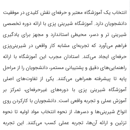
انتخاب یک آموزشگاه معتبر و حرفه‌ای نقش کلیدی در موفقیت
دانشجویان دارد. آموزشگاه شیرینی پزی با ارائه دوره تخصصی
شیرینی تر و دسر، محیطی استاندارد و مجهز برای یادگیری
فراهم می‌آورد که تجربه‌ای مشابه کار واقعی در شیرینی‌پزی
حرفه‌ای ایجاد می‌کند. استادان مجرب این آموزشگاه با ارائه
راهنمایی‌های دقیق و پشتیبانی مستمر، دانشجویان را از مراحل
پایه تا پیشرفته همراهی می‌کنند.
یکی از تفاوت‌های اصلی
آموزشگاه شیرینی پزی با دوره‌های غیرحرفه‌ای، تمرکز بر
آموزش عملی و تجربه واقعی است. دانشجویان با کارکردن روی
انواع شیرینی‌ها و دسرها، از نحوه انتخاب مواد اولیه تا نحوه
تزئین و ارائه آن‌ها، تجربه عملی کسب می‌کنند. این تجربه