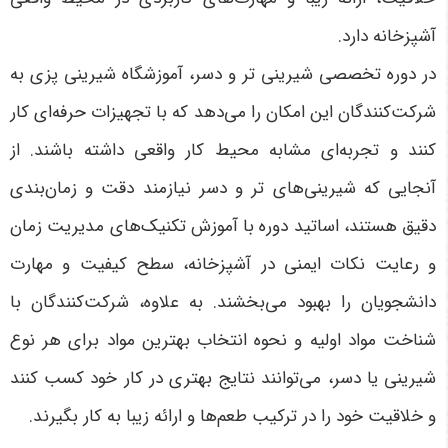
آشپزخانه دارد.
در دوره تخصصی شیرینی تر و دسر، آموزشگاه شیرینی پزی به
شرکت‌کنندگان این امکان را می‌دهد که با تجهیزات حرفه‌ای کار
کنند و تجربه‌ای مشابه محیط کار واقعی داشته باشند. از
آنجایی که شیرینی‌های تر و دسر نیازمند دقت و زمان‌بندی
دقیق هستند، اساتید دوره با آموزش تکنیک‌های مدیریت زمان
و رعایت نکات ایمنی در آشپزخانه، سطح کیفیت و مهارت
دانشجویان را بهبود می‌بخشند. به علاوه، شرکت‌کنندگان با
شناخت مواد اولیه و نحوه انتخاب بهترین مواد برای هر نوع
شیرینی یا دسر، می‌توانند نتایج بهتری در کار خود کسب کنند
و خلاقیت خود را در ترکیب طعم‌ها و ارائه زیبا به کار بگیرند.