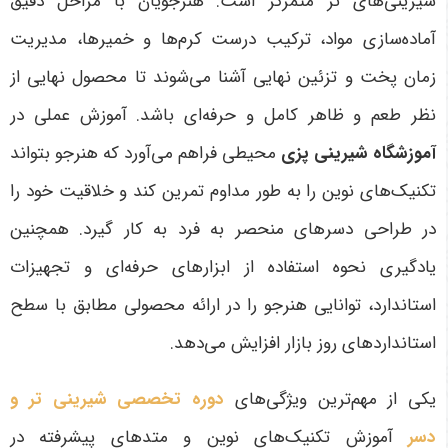
شیرینی‌های تر متمرکز است. هنرجویان با مراحل دقیق
آماده‌سازی مواد، ترکیب درست کرم‌ها و خمیرها، مدیریت
زمان پخت و تزئین نهایی آشنا می‌شوند تا محصول نهایی از
نظر طعم و ظاهر کامل و حرفه‌ای باشد. آموزش عملی در
آموزشگاه شیرینی پزی
محیطی فراهم می‌آورد که هنرجو بتواند
تکنیک‌های نوین را به طور مداوم تمرین کند و خلاقیت خود را
در طراحی دسرهای منحصر به فرد به کار گیرد. همچنین
یادگیری نحوه استفاده از ابزارهای حرفه‌ای و تجهیزات
استاندارد، توانایی هنرجو را در ارائه محصولی مطابق با سطح
استانداردهای روز بازار افزایش می‌دهد.
یکی از مهم‌ترین ویژگی‌های
دوره تخصصی شیرینی تر و
دسر
آموزش تکنیک‌های نوین و متدهای پیشرفته در