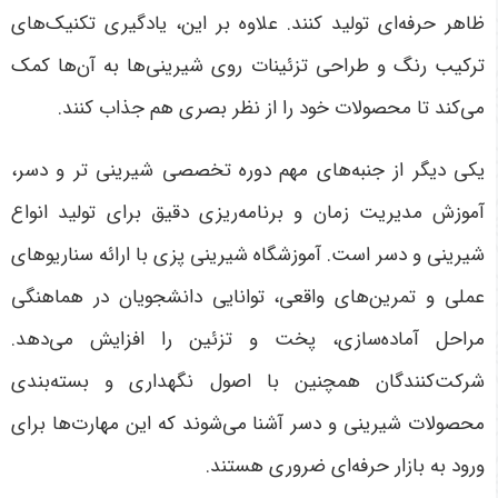
ظاهر حرفه‌ای تولید کنند. علاوه بر این، یادگیری تکنیک‌های
ترکیب رنگ و طراحی تزئینات روی شیرینی‌ها به آن‌ها کمک
می‌کند تا محصولات خود را از نظر بصری هم جذاب کنند.
یکی دیگر از جنبه‌های مهم دوره تخصصی شیرینی تر و دسر،
آموزش مدیریت زمان و برنامه‌ریزی دقیق برای تولید انواع
شیرینی و دسر است. آموزشگاه شیرینی پزی با ارائه سناریوهای
عملی و تمرین‌های واقعی، توانایی دانشجویان در هماهنگی
مراحل آماده‌سازی، پخت و تزئین را افزایش می‌دهد.
شرکت‌کنندگان همچنین با اصول نگهداری و بسته‌بندی
محصولات شیرینی و دسر آشنا می‌شوند که این مهارت‌ها برای
ورود به بازار حرفه‌ای ضروری هستند.