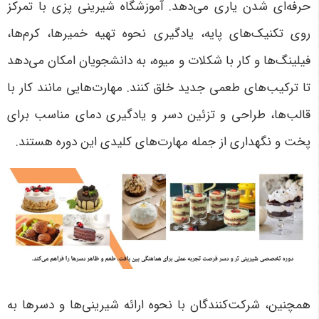
حرفه‌ای شدن یاری می‌دهد. آموزشگاه شیرینی پزی با تمرکز
روی تکنیک‌های پایه، یادگیری نحوه تهیه خمیرها، کرم‌ها،
فیلینگ‌ها و کار با شکلات و میوه، به دانشجویان امکان می‌دهد
تا ترکیب‌های طعمی جدید خلق کنند. مهارت‌هایی مانند کار با
قالب‌ها، طراحی و تزئین دسر و یادگیری دمای مناسب برای
پخت و نگهداری از جمله مهارت‌های کلیدی این دوره هستند.
همچنین، شرکت‌کنندگان با نحوه ارائه شیرینی‌ها و دسرها به