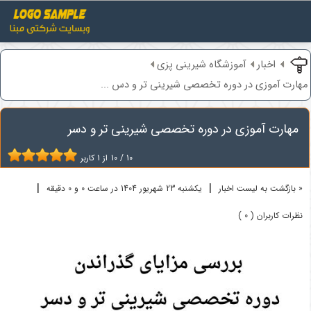
اخبار
آموزشگاه شیرینی پزی
مهارت آموزی در دوره تخصصی شیرینی تر و دس ...
مهارت آموزی در دوره تخصصی شیرینی تر و دسر
10
/
10
از
1
کاربر
|
|
« بازگشت به لیست اخبار
یکشنبه 23 شهريور 1404 در ساعت 0 و 0 دقیقه
نظرات کاربران ( 0 )