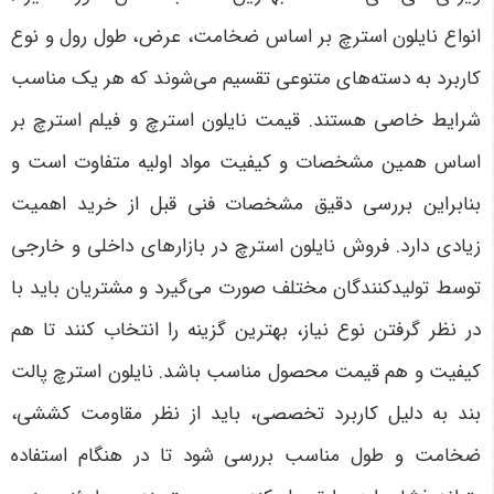
انواع نایلون استرچ بر اساس ضخامت، عرض، طول رول و نوع
کاربرد به دسته‌های متنوعی تقسیم می‌شوند که هر یک مناسب
شرایط خاصی هستند. قیمت نایلون استرچ و فیلم استرچ بر
اساس همین مشخصات و کیفیت مواد اولیه متفاوت است و
بنابراین بررسی دقیق مشخصات فنی قبل از خرید اهمیت
زیادی دارد. فروش نایلون استرچ در بازارهای داخلی و خارجی
توسط تولیدکنندگان مختلف صورت می‌گیرد و مشتریان باید با
در نظر گرفتن نوع نیاز، بهترین گزینه را انتخاب کنند تا هم
کیفیت و هم قیمت محصول مناسب باشد. نایلون استرچ پالت
بند به دلیل کاربرد تخصصی، باید از نظر مقاومت کششی،
ضخامت و طول مناسب بررسی شود تا در هنگام استفاده