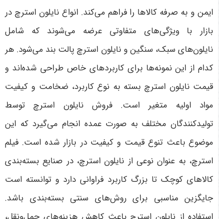
ایمن و به صرفه کالاها را فراهم می‌کند. انواع نایلون استرچ در
بازار با ویژگی‌های متفاوتی عرضه می‌شوند که شامل
نایلون‌های سبک، سنگین و نایلون استرچ پالت بند می‌شود. هر
کدام از این نمونه‌ها برای کاربردهای خاص طراحی شده‌اند و
قیمت نایلون استرچ بسته به نوع کاربرد، ضخامت و کیفیت
مواد اولیه متغیر است. فروش نایلون استرچ توسط
تولیدکنندگان مختلف به صورت عمده انجام می‌گیرد که این
موضوع باعث تنوع قیمت و کیفیت در بازار شده است. فیلم
استرچ، به عنوان نوعی از نایلون استرچ، در صنایع بسته‌بندی
کالاهای کوچک تا بزرگ کاربرد فراوانی دارد و توانسته است
جایگزین مناسبی برای روش‌های سنتی بسته‌بندی باشد.
استفاده از نایلون استرچ باعث کاهش هزینه‌های حمل‌ونقل،