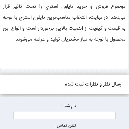
موضوع فروش و خرید نایلون استرچ را تحت تاثیر قرار
می‌دهد. در نهایت، انتخاب مناسب‌ترین نایلون استرچ با توجه
به قیمت و کیفیت از اهمیت بالایی برخوردار است و انواع این
محصول با توجه به نیاز مشتریان تولید و عرضه می‌شوند
.
ارسال نظر و نظرات ثبت شده
نام شما :
تلفن تماس :