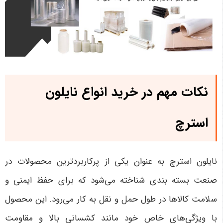
نکات مهم در خرید انواع نایلون
استرچ
نایلون استرچ به عنوان یکی از پرکاربردترین محصولات در
صنعت بسته بندی شناخته می‌شود که برای حفظ ایمنی و
سلامت کالاها در طول حمل و نقل به کار می‌رود. این محصول
با ویژگی‌های خاص خود مانند کشسانی بالا و مقاومت