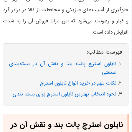
جلوگیری از آسیب‌های فیزیکی و محافظت از کالا در برابر گرد
و غبار و رطوبت می‌شود که این مزایا فروش آن را به شدت
افزایش داده است.
فهرست مطالب:
نایلون استرچ پالت بند و نقش آن در بسته‌بندی
صنعتی
نکات مهم در خرید انواع نایلون استرچ
نحوه انتخاب بهترین نایلون استرچ برای بسته بندی
نایلون استرچ پالت بند و نقش آن در