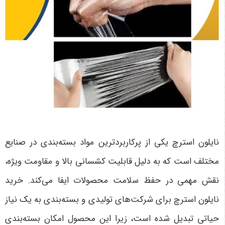
نایلون استرچ یکی از پرکاربردترین مواد بسته‌بندی در صنایع
مختلف است که به دلیل قابلیت کشسانی بالا و مقاومت ویژه،
نقش مهمی در حفظ سلامت محصولات ایفا می‌کند. خرید
نایلون استرچ برای شرکت‌های تولیدی و بسته‌بندی به یک نیاز
حیاتی تبدیل شده است، زیرا این محصول امکان بسته‌بندی