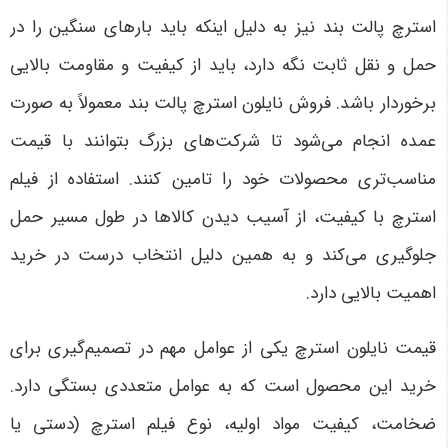
استرچ پالت بند نیز به دلیل اینکه باید بارهای سنگین را در
حمل و نقل ثابت نگه دارد، باید از کیفیت و مقاومت بالایی
برخوردار باشد. فروش نایلون استرچ پالت بند معمولاً به صورت
عمده انجام می‌شود تا شرکت‌های بزرگ بتوانند با قیمت
مناسب‌تری محصولات خود را تامین کنند. استفاده از فیلم
استرچ با کیفیت، از آسیب دیدن کالاها در طول مسیر حمل
جلوگیری می‌کند و به همین دلیل انتخاب درست در خرید
اهمیت بالایی دارد
.
قیمت نایلون استرچ یکی از عوامل مهم در تصمیم‌گیری برای
خرید این محصول است که به عوامل متعددی بستگی دارد.
ضخامت، کیفیت مواد اولیه، نوع فیلم استرچ (دستی یا