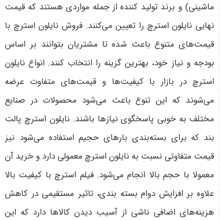
ماشینی) و برند تولید کننده از جمله مواردی هستند که قیمت
نهایی نایلون استرچ را تعیین می‌کنند. فروش نایلون استرچ با
قیمت‌های متنوع باعث شده تا مشتریان بتوانند بر اساس
بودجه و نیاز خود، بهترین گزینه را انتخاب کنند. انواع نایلون
استرچ در بازار با کیفیت‌ها و قیمت‌های متفاوت عرضه
می‌شوند که این تنوع باعث می‌شود محصولات در صنایع
مختلف به خوبی پاسخگوی نیازها باشند. نایلون استرچ پالت
بند که برای بسته‌بندی بارهای حجیم استفاده می‌شود نیز
قیمت متفاوتی نسبت به نایلون استرچ معمولی دارد و خرید آن
معمولا با حجم بالا انجام می‌شود. فیلم استرچ با کیفیت بالا
علاوه بر افزایش دوام بسته بندی، تاثیر مستقیمی در کاهش
هزینه‌های اضافی ناشی از آسیب دیدن کالاها دارد که این