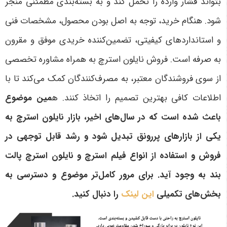
بتواند فشار وارده را تحمل کند و به بسته‌بندی مطمئنی منجر
شود. هنگام خرید، توجه به اصل بودن محصول، مشخصات فنی
و استانداردهای کیفیتی، تضمین‌کننده خریدی موفق و مقرون
به صرفه است. فروش نایلون استرچ به همراه مشاوره تخصصی
از سوی فروشندگان معتبر، به مصرف‌کنندگان کمک می‌کند تا با
اطلاعات کافی بهترین تصمیم را اتخاذ کنند. ه
مین موضوع
باعث شده است که در سال‌های اخیر، بازار نایلون استرچ به
یکی از بازارهای پررونق تبدیل شود و رشد قابل توجهی در
فروش و استفاده از انواع فیلم استرچ و نایلون استرچ پالت
بند به وجود آید. برای مرور کامل‌تر موضوع و دسترسی به
بخش‌های تکمیلی
این لینک
را دنبال کنید.