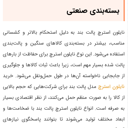
بسته‌بندی صنعتی
نایلون استرچ پالت بند به دلیل استحکام بالاتر و کشسانی
مناسب، بیشتر در بسته‌بندی کالاهای سنگین و پالت‌بندی
استفاده می‌شود. این نوع نایلون استرچ برای حفاظت از بارهای
پالت شده بسیار مهم است، زیرا باعث ثبات کالاها و جلوگیری
از جابجایی ناخواسته آن‌ها در طول حمل‌ونقل می‌شود. خرید
نایلون استرچ
مدل پالت بند برای شرکت‌هایی که حجم بالایی
از کالا را به صورت منظم حمل می‌کنند، از نظر اقتصادی بسیار
به صرفه است. انواع نایلون استرچ پالت بند با ضخامت‌ها و
ابعاد مختلف تولید می‌شوند تا بتوانند پاسخگوی نیازهای