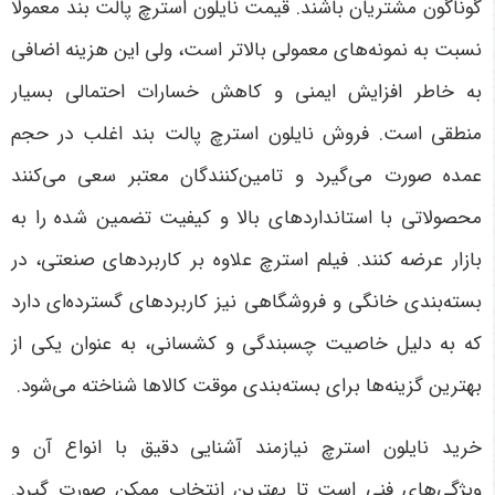
گوناگون مشتریان باشند. قیمت نایلون استرچ پالت بند معمولا
نسبت به نمونه‌های معمولی بالاتر است، ولی این هزینه اضافی
به خاطر افزایش ایمنی و کاهش خسارات احتمالی بسیار
منطقی است. فروش نایلون استرچ پالت بند اغلب در حجم
عمده صورت می‌گیرد و تامین‌کنندگان معتبر سعی می‌کنند
محصولاتی با استانداردهای بالا و کیفیت تضمین شده را به
بازار عرضه کنند. فیلم استرچ علاوه بر کاربردهای صنعتی، در
بسته‌بندی خانگی و فروشگاهی نیز کاربردهای گسترده‌ای دارد
که به دلیل خاصیت چسبندگی و کشسانی، به عنوان یکی از
بهترین گزینه‌ها برای بسته‌بندی موقت کالاها شناخته می‌شود.
خرید نایلون استرچ نیازمند آشنایی دقیق با انواع آن و
ویژگی‌های فنی است تا بهترین انتخاب ممکن صورت گیرد.