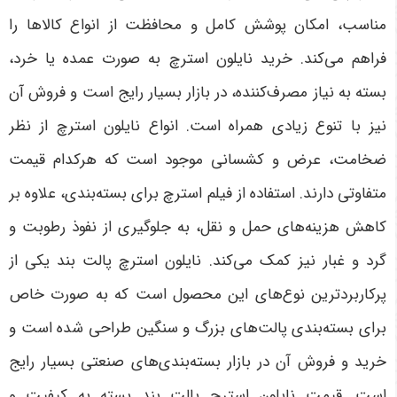
مناسب، امکان پوشش کامل و محافظت از انواع کالاها را
فراهم می‌کند. خرید نایلون استرچ به صورت عمده یا خرد،
بسته به نیاز مصرف‌کننده، در بازار بسیار رایج است و فروش آن
نیز با تنوع زیادی همراه است. انواع نایلون استرچ از نظر
ضخامت، عرض و کشسانی موجود است که هرکدام قیمت
متفاوتی دارند. استفاده از فیلم استرچ برای بسته‌بندی، علاوه بر
کاهش هزینه‌های حمل و نقل، به جلوگیری از نفوذ رطوبت و
گرد و غبار نیز کمک می‌کند. نایلون استرچ پالت بند یکی از
پرکاربردترین نوع‌های این محصول است که به صورت خاص
برای بسته‌بندی پالت‌های بزرگ و سنگین طراحی شده است و
خرید و فروش آن در بازار بسته‌بندی‌های صنعتی بسیار رایج
است. قیمت نایلون استرچ پالت بند بسته به کیفیت و