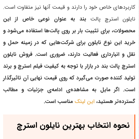
کاربردهای خاص خود را دارند و قیمت آنها نیز متفاوت است.
نایلون استرچ پالت
بند به عنوان نوعی خاص از این
محصولات، برای تثبیت بار بر روی پالت‌ها استفاده می‌شود و
خرید این نوع نایلون برای شرکت‌هایی که در زمینه حمل و
نقل و انبارداری فعالیت دارند، ضروری است. فروش نایلون
استرچ پالت بند در بازار با توجه به کیفیت فیلم استرچ و برند
تولید کننده صورت می‌گیرد که روی قیمت نهایی آن تاثیرگذار
است
. اگر مایل به مشاهده‌ی ادامه‌ی جزئیات و مطالب
گسترده‌تر هستید،
این لینک
مناسب است.
نحوه انتخاب بهترین نایلون استرچ