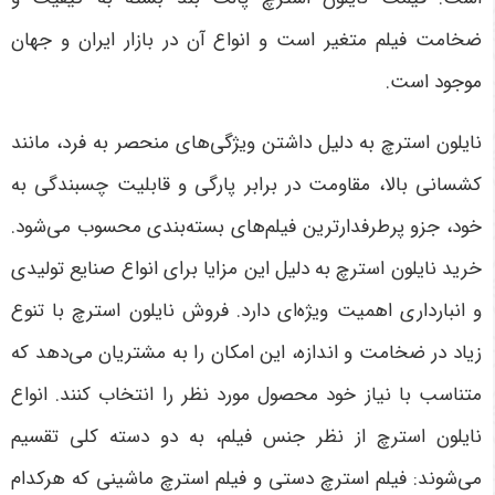
ضخامت فیلم متغیر است و انواع آن در بازار ایران و جهان
موجود است
.
نایلون استرچ به دلیل داشتن ویژگی‌های منحصر به فرد، مانند
کشسانی بالا، مقاومت در برابر پارگی و قابلیت چسبندگی به
خود، جزو پرطرفدارترین فیلم‌های بسته‌بندی محسوب می‌شود.
خرید نایلون استرچ به دلیل این مزایا برای انواع صنایع تولیدی
و انبارداری اهمیت ویژه‌ای دارد. فروش نایلون استرچ با تنوع
زیاد در ضخامت و اندازه، این امکان را به مشتریان می‌دهد که
متناسب با نیاز خود محصول مورد نظر را انتخاب کنند. انواع
نایلون استرچ از نظر جنس فیلم، به دو دسته کلی تقسیم
می‌شوند: فیلم استرچ دستی و فیلم استرچ ماشینی که هرکدام