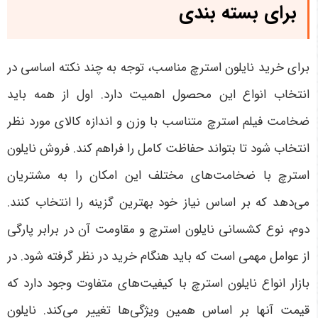
برای بسته بندی
برای خرید نایلون استرچ مناسب، توجه به چند نکته اساسی در
انتخاب انواع این محصول اهمیت دارد. اول از همه باید
ضخامت فیلم استرچ متناسب با وزن و اندازه کالای مورد نظر
انتخاب شود تا بتواند حفاظت کامل را فراهم کند. فروش نایلون
استرچ با ضخامت‌های مختلف این امکان را به مشتریان
می‌دهد که بر اساس نیاز خود بهترین گزینه را انتخاب کنند.
دوم، نوع کشسانی نایلون استرچ و مقاومت آن در برابر پارگی
از عوامل مهمی است که باید هنگام خرید در نظر گرفته شود. در
بازار انواع نایلون استرچ با کیفیت‌های متفاوت وجود دارد که
قیمت آنها بر اساس همین ویژگی‌ها تغییر می‌کند. نایلون