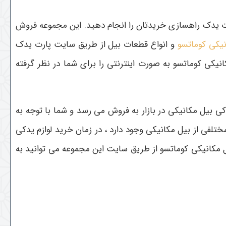
ارت یدک راهسازی خریدتان را انجام دهید. این مجموعه فروش
نیکی کوماتسو
و انواع قطعات بیل از طریق سایت پارت یدک
کی کوماتسو به صورت اینترنتی را برای شما در نظر گرفته
 بیل مکانیکی در بازار به فروش می رسد و شما با توجه به
تلفی از بیل مکانیکی وجود دارد ، در زمان خرید لوازم یدکی
ل مکانیکی کوماتسو از طریق سایت این مجموعه می توانید به