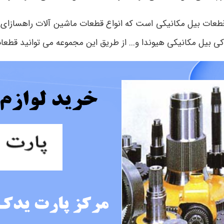
 قطعات بیل مکانیکی است که انواع قطعات ماشین آلات راهسازای ر
کی بیل مکانیکی هیوندا و... از طریق این مجموعه می توانید قطعات