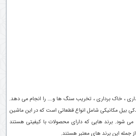
داری ، خاک برداری ، تخریب سنگ ها و.... را انجام می دهد.
یدکی بیل مکانیکی شامل انواع قطعاتی است که در این ماشین
 می شود. برند هایی که دارای محصولات با کیفیتی هستند
از جمله این برند های معتبر هستند.