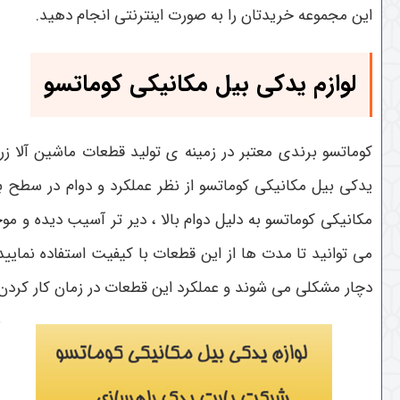
این مجموعه خریدتان را به صورت اینترنتی انجام دهید.
لوازم یدکی بیل مکانیکی کوماتسو
کوماتسو برندی معتبر در زمینه ی تولید قطعات ماشین آلا زرا
یدکی بیل مکانیکی کوماتسو از نظر عملکرد و دوام در سطح ب
مکانیکی کوماتسو به دلیل دوام بالا ، دیر تر آسیب دیده و م
می توانید تا مدت ها از این قطعات با کیفیت استفاده نمای
دچار مشکلی می شوند و عملکرد این قطعات در زمان کار کردن