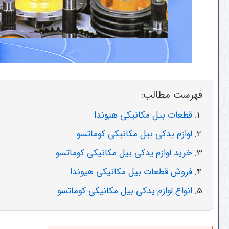
فهرست مطالب:
قطعات بیل مکانیکی هیوندا
لوازم یدکی بیل مکانیکی کوماتسو
خرید لوازم یدکی بیل مکانیکی کوماتسو
فروش قطعات بیل مکانیکی هیوندا
انواع لوازم یدکی بیل مکانیکی کوماتسو