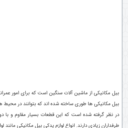
بیل مکانیکی از ماشین آلات سنگین است که برای امور عمرانی 
بیل مکانیکی ها طوری ساخته شده اند که بتوانند در محیط ها
در نظر گرفته شده است که این قطعات بسیار مقاوم و با د
طرفداران زیادی دارند. انواع لوازم یدکی بیل مکانیکی مانند ل