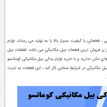
 قطعاتی با کیفیت بسیار بالا را به تولید می رساند. لوازم
 از پر فروش ترین قطعات بیل مکانیکی می باشد. قطعات بیل
ای مکرر ندارید و با خرید لوازم یدکی بیل مکانیکی کوماتسو
بیل مکانیکی در شرایط سختی کار کند ، این قطعات به ندرت