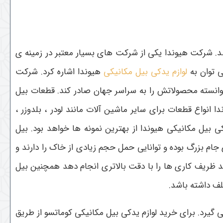
انگ در کره تاسیس شد. شرکت هیوندا یکی از شرکت های بسیار معتبر در زمینه ی
ی توان به
لوازم یدکی بیل مکانیکی
هیوندا اشاره کرد. شرکت
 توانسته محصولاتش را به سراسر جهان صادر کند. قطعات بیل
 انواع قطعات برای سایر ماشین آلات مانند لودر ، بلدوزر ،
دکی بیل مکانیکی هیوندا از بهترین نمونه ها خواهد بود. بیل
 جام بزرگ بوده و توانایی حمل حجم زیادی از خاک را دارند و
ند ظریف کاری ها را با دقت بالاتری انجام دهد همچنین بیل
لف داشته باشد.
یرد. برای خرید لوازم یدکی بیل مکانیکی کوماتسو از طریق