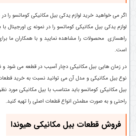
اگر می خواهید خرید لوازم یدکی بیل مکانیکی کوماتسو را در
لوازم یدکی بیل مکانیکی کوماتسو را در نمونه ی اورجینال با
راهسازی محصولات را مشاهده نمایید و با همکاران ما برای
است.
در زمان هایی بیل مکانیکی دچار آسیب در قطعه می شود و نی
نوع بیل مکانیکی و مدل آن می توانید نسبت به خرید قطعات بی
بیل مکانیکی کوماتسو باید متناسب با بیل مکانیکی مورد نظر
راحتی و به صورت مطمئن انواع قطعات اصلی را تهیه کنید.
فروش قطعات بیل مکانیکی هیوندا