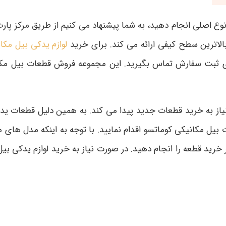
 نوع اصلی انجام دهید، به شما پیشنهاد می کنیم از طریق مرکز پ
 بالاترین سطح کیفی ارائه می کند. برای خرید
لوازم یدکی بیل مکا
 ثبت سفارش تماس بگیرید. این مجموعه فروش قطعات بیل مکانی
از به خرید قطعات جدید پیدا می کند. به همین دلیل قطعات یدکی
ل مکانیکی کوماتسو اقدام نمایید. با توجه به اینکه مدل های مخ
 خرید قطعه را انجام دهید. در صورت نیاز به خرید لوازم یدکی بی