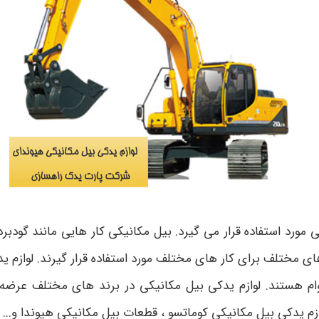
مورد استفاده قرار می گیرد. بیل مکانیکی کار هایی مانند گودبر
ی مختلف برای کار های مختلف مورد استفاده قرار گیرند. لوازم 
وام هستند. لوازم یدکی بیل مکانیکی در برند های مختلف عرضه
وازم یدکی بیل مکانیکی کوماتسو ، قطعات بیل مکانیکی هیوندا و... 