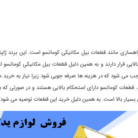
هسازی مانند قطعات بیل مکانیکی کوماتسو است. این برند ژاپنی ،
الایی قرار دارند و به همین دلیل قطعات بیل مکانیکی کوماتسو
وجب می شود که در هزینه ها صرفه جویی شود زیرا نیاز به خرید ه
ید. قطعات کوماتسو دارای استحکام بالایی هستند و در صورتی که 
 بسیار بالا است. به همین دلیل خرید این قطعات توصیه می شود.