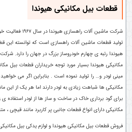
قطعات بیل مکانیکی هیوندا
شرکت ماشین آل
تولید قطعات ماشین آلات راهسازی است که توانسته این قطعا
هیوندا رتبه ی چهارم خودروساز بزرگ در جهان را دارد. شرکت
مکانیکی هیوندا بسیار مورد توجه خریداران قطعات بیل مکانیک
مینی لودر و... را تولید نموده است . بنابراین اگر می خواهی
مکانیکی ها شباهت زیادی به لودر دارند اما هر یک از این ماش
برای گود برداری خاک در ساخت و ساز ها از لودر استفاده ی 
مکانیکی دارای انواع قطعات جانبی پر کاربرد مانند قیچی ، م
فروش قطعات بیل مکانیکی هیوندا و لوازم یدکی بیل مکانیکی