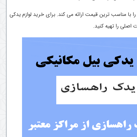
ا با مناسب ترین قیمت ارائه می کند. برای خرید لوازم یدکی
 اصلی را تهیه کنید.