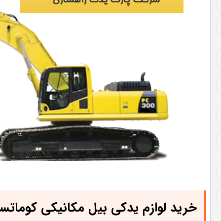
خرید لوازم یدکی بیل مکانیکی کوماتس