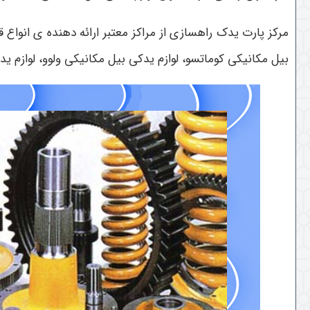
مرکز پارت یدک راهسازی از مراکز معتبر ارائه دهنده ی انواع
بیل مکانیکی کوماتسو، لوازم یدکی بیل مکانیکی ولوو، لوازم ید