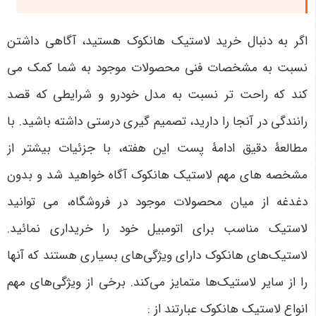
اگر به دنبال خرید لاستیک هانکوک هستید، آگاهی داشتن
نسبت به مشخصات فنی محصولات موجود به شما کمک می
کند که راحت تر نسبت به مدل خودرو و شرایطی که قصد
رانندگی در آنجا را دارید، تصمیم گیری درستی داشته باشید. با
مطالعۀ دقیق ادامۀ پست این هفته، با جزئیات بیشتر از
مشخصه های مهم لاستیک هانکوک آگاه خواهید شد و بدون
دغدغه از میان محصولات موجود در فروشگاه، می توانید
لاستیک مناسب برای اتومبیل خود را خریداری نمائید.
لاستیک‌های هانکوک دارای ویژگی‌های بسیاری هستند که آنها
را از سایر لاستیک‌ها متمایز می‌کند. برخی از ویژگی‌های مهم
انواع لاستیک‌ هانکوک عبارتند از :