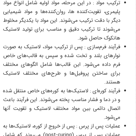
ترکیب مواد : در این مرحله، مواد اولیه شامل انواع مواد
پلیمری، تقویت‌کننده ها، روان‌کننده‌ها و مواد شیمیایی
دیگر با دقت ترکیب می‌شوند. این مواد با یکدیگر مخلوط
می‌شوند تا ترکیب دقیق و مناسب برای تولید لاستیک
هانکوک حاصل شود.
فرآیند فرم‌سازی : پس از ترکیب مواد، لاستیک به صورت
نوارهای بلند و تخت شده و سپس به قالب‌های خاص
فرم داده می‌شود. این قالب‌ها شامل الگوهای مختلف
برای ساختن پروفیل‌ها و طرح‌های مختلف لاستیک
هستند.
فرآیند کوره‌ای : لاستیک‌ها به کوره‌های خاص منتقل شده
و در دما و فشار مناسب پخته می‌شوند. این فرآیند باعث
اتصال دائمی بین مواد مختلف لاستیک و تقویت آنها
می‌شود.
عملیات پس از پرس : پس از خروج از کوره، لاستیک‌ها به
عملیات پس از پرس (post-curing) می‌روند که شامل