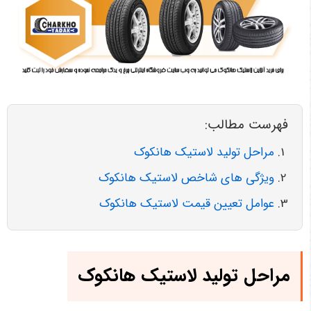
فهرست مطالب:
مراحل تولید لاستیک هانکوک
ویژگی های شاخص لاستیک هانکوک
عوامل تعیین قیمت لاستیک هانکوک
مراحل تولید لاستیک هانکوک