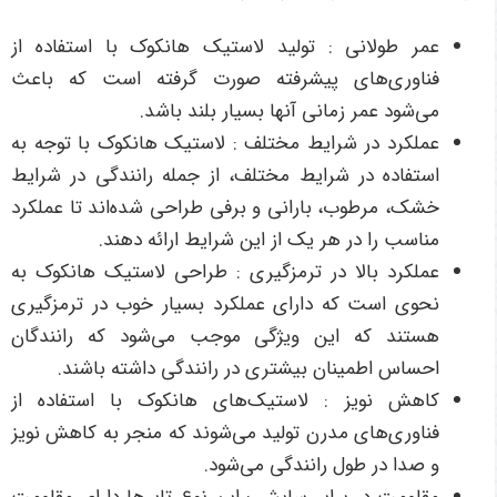
عمر طولانی : تولید لاستیک‌ هانکوک با استفاده از
فناوری‌های پیشرفته صورت گرفته است که باعث
می‌شود عمر زمانی آنها بسیار بلند باشد.
عملکرد در شرایط مختلف : لاستیک‌ هانکوک با توجه به
استفاده در شرایط مختلف، از جمله رانندگی در شرایط
خشک، مرطوب، بارانی و برفی طراحی شده‌اند تا عملکرد
مناسب را در هر یک از این شرایط ارائه دهند.
عملکرد بالا در ترمزگیری : طراحی لاستیک‌ هانکوک به
نحوی است که دارای عملکرد بسیار خوب در ترمزگیری
هستند که این ویژگی موجب می‌شود که رانندگان
احساس اطمینان بیشتری در رانندگی داشته باشند.
کاهش نویز : لاستیک‌های هانکوک با استفاده از
فناوری‌های مدرن تولید می‌شوند که منجر به کاهش نویز
و صدا در طول رانندگی می‌شود.