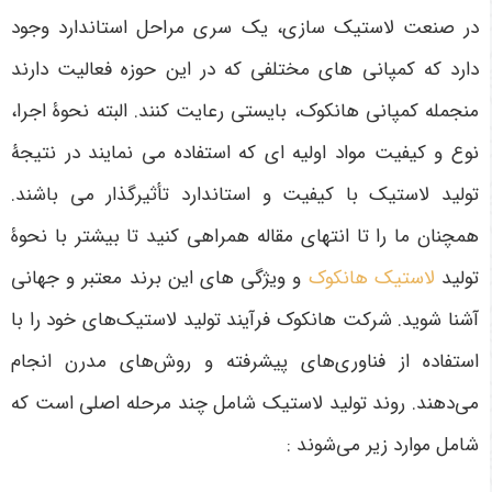
در صنعت لاستیک سازی، یک سری مراحل استاندارد وجود
دارد که کمپانی های مختلفی که در این حوزه فعالیت دارند
منجمله کمپانی هانکوک، بایستی رعایت کنند. البته نحوۀ اجرا،
نوع و کیفیت مواد اولیه ای که استفاده می نمایند در نتیجۀ
تولید لاستیک با کیفیت و استاندارد تأثیرگذار می باشند.
همچنان ما را تا انتهای مقاله همراهی کنید تا بیشتر با نحوۀ
تولید
لاستیک هانکوک
و ویژگی های این برند معتبر و جهانی
آشنا شوید. شرکت هانکوک فرآیند تولید لاستیک‌های خود را با
استفاده از فناوری‌های پیشرفته و روش‌های مدرن انجام
می‌دهند. روند تولید لاستیک شامل چند مرحله اصلی است که
شامل موارد زیر می‌شوند :