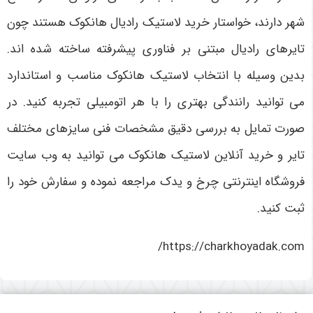
شهر دارند، خواستار خرید لاستیک رادیال هانکوک هستند چون
تایرهای رادیال مبتنی بر فناوری پیشرفته ساخته شده اند.
بدین وسیله با انتخاب لاستیک هانکوک مناسب و استاندارد
می توانید رانندگی بهتری را با هر اتومبیلی تجربه کنید. در
صورت تمایل به بررسی دقیق مشخصات فنی سایزهای مختلف
تایر و خرید آنلاین لاستیک هانکوک می توانید به وب سایت
فروشگاه اینترنتی چرخ و یدک مراجعه نموده و سفارش خود را
ثبت کنید.
https://charkhoyadak.com/