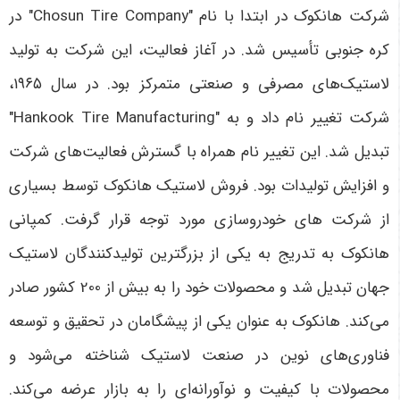
شرکت هانکوک در ابتدا با نام "Chosun Tire Company" در
کره جنوبی تأسیس شد. در آغاز فعالیت، این شرکت به تولید
لاستیک‌های مصرفی و صنعتی متمرکز بود.
در سال
۱۹۶۵،
شرکت تغییر نام داد و به "Hankook Tire Manufacturing"
تبدیل شد. این تغییر نام همراه با گسترش فعالیت‌های شرکت
و افزایش تولیدات بود. فروش لاستیک هانکوک توسط بسیاری
از شرکت های خودروسازی مورد توجه قرار گرفت. کمپانی
هانکوک به تدریج به یکی از بزرگترین تولیدکنندگان لاستیک
جهان تبدیل شد و محصولات خود را به بیش از 200 کشور صادر
می‌کند. هانکوک به عنوان یکی از پیشگامان در تحقیق و توسعه
فناوری‌های نوین در صنعت لاستیک شناخته می‌شود و
محصولات با کیفیت و نوآورانه‌ای را به بازار عرضه می‌کند.