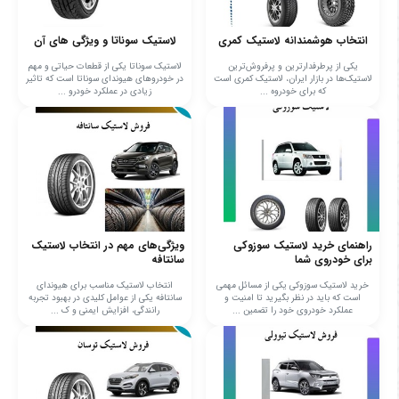
انتخاب هوشمندانه لاستیک کمری
لاستیک سوناتا و ویژگی های آن
یکی از پرطرفدارترین و پرفروش‌ترین
لاستیک سوناتا یکی از قطعات حیاتی و مهم
لاستیک‌ها در بازار ایران، لاستیک کمری است
در خودروهای هیوندای سوناتا است که تاثیر
که برای خودروه ...
زیادی در عملکرد خودرو ...
راهنمای خرید لاستیک سوزوکی
ویژگی‌های مهم در انتخاب لاستیک
برای خودروی شما
سانتافه
خرید لاستیک سوزوکی یکی از مسائل مهمی
انتخاب لاستیک مناسب برای هیوندای
است که باید در نظر بگیرید تا امنیت و
سانتافه یکی از عوامل کلیدی در بهبود تجربه
عملکرد خودروی خود را تضمین ...
رانندگی، افزایش ایمنی و ک ...