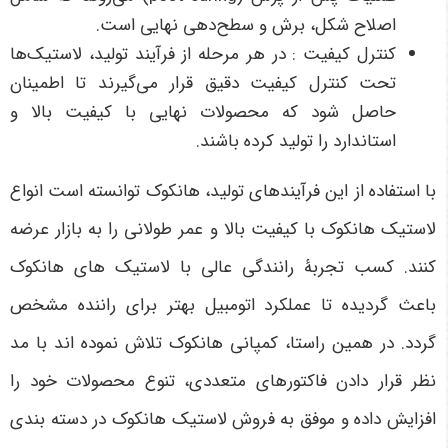
اصلاح شکل، برش و سطح‌دهی نهایی است.
کنترل کیفیت : در هر مرحله از فرآیند تولید، لاستیک‌ها
تحت کنترل کیفیت دقیق قرار می‌گیرند تا اطمینان
حاصل شود که محصولات نهایی با کیفیت بالا و
استاندارد را تولید کرده باشند.
با استفاده از این فرآیندهای تولید، هانکوک توانسته است انواع
لاستیک هانکوک با کیفیت بالا و عمر طولانی را به بازار عرضه
کنند. کسب تجربۀ رانندگی عالی با لاستیک های هانکوک
باعث گردیده تا عملکرد اتومبیل بهتر برای راننده مشخص
گردد. در همین راستا، کمپانی هانکوک تلاش نموده اند با مد
نظر قرار دادن فاکتورهای متعددی، تنوع محصولات خود را
افزایش داده و موفق به فروش لاستیک هانکوک در دسته بندی