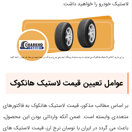
لاستیک خودرو را خواهید داشت.
عوامل تعیین قیمت لاستیک هانکوک
بر اساس مطالب مذکور، قیمت لاستیک هانکوک به فاکتورهای
متعددی وابسته است. ضمن آنکه وارداتی بودن این محصول،
باعث می گردد در ایران با نوسان نرخ ارز، قیمت لاستیک های