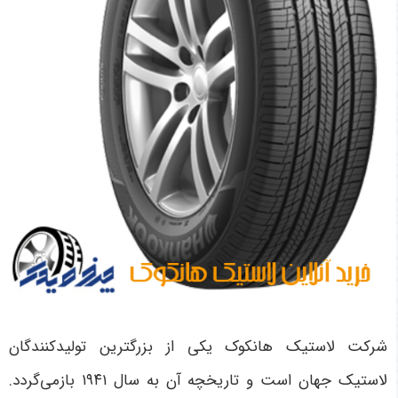
شرکت لاستیک هانکوک یکی از بزرگترین تولیدکنندگان
لاستیک جهان است و تاریخچه آن به سال ۱۹۴۱ بازمی‌گردد.