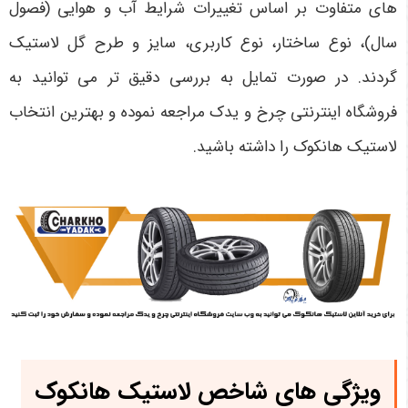
های متفاوت بر اساس تغییرات شرایط آب و هوایی (فصول
سال)، نوع ساختار، نوع کاربری، سایز و طرح گل لاستیک
گردند. در صورت تمایل به بررسی دقیق تر می توانید به
فروشگاه اینترنتی چرخ و یدک مراجعه نموده و بهترین انتخاب
لاستیک هانکوک را داشته باشید.
ویژگی های شاخص لاستیک هانکوک