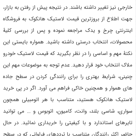
خارجی نیز تغییر داشته باشند. در نتیجه پیش از رفتن به بازار،
جهت اطلاع از بروزترین قیمت لاستیک هانکوک به فروشگاه
اینترنتی چرخ و یدک مراجعه نموده و پس از بررسی کلیۀ
محصولات، انتخاب درستی داشته باشید. همواره بایستی این
نکتۀ مهم و اساسی را در نظر بگیرید که قیمت لاستیک خودرو
ملاک انتخاب خود قرار دهید. عدم توجه به موضوعات مهم این
چنینی، شرایط بهتری را برای رانندگی کردن در سطح جاده
های هموار و همچنین خاکی فراهم می آورد. اگر در پی خرید
لاستیک هانکوک هستید، متناسب با هر اتومبیلی همچون
سواری، شاسی بلند، وانت، کامیون، اتوبوس و ... می توانید
تایرهای استاندارد و با کیفیتی را خریداری نمائید. در حال
حاضر اکثر رانندگان متناسب با ترددهای فراوانی که در سطح