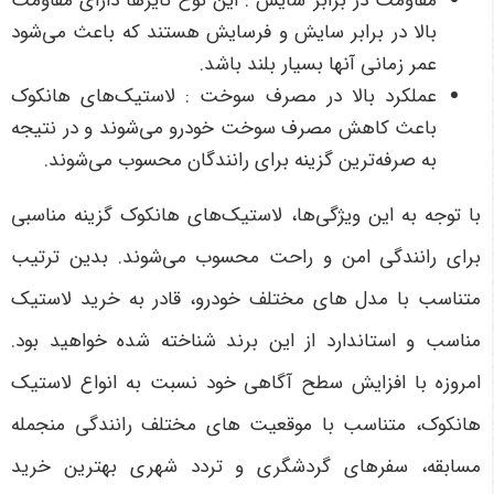
مقاومت در برابر سایش : این نوع تایرها دارای مقاومت
بالا در برابر سایش و فرسایش هستند که باعث می‌شود
عمر زمانی آنها بسیار بلند باشد.
عملکرد بالا در مصرف سوخت : لاستیک‌های هانکوک
باعث کاهش مصرف سوخت خودرو می‌شوند و در نتیجه
به صرفه‌ترین گزینه برای رانندگان محسوب می‌شوند.
با توجه به این ویژگی‌ها، لاستیک‌های هانکوک گزینه مناسبی
برای رانندگی امن و راحت محسوب می‌شوند.
بدین ترتیب
متناسب با مدل های مختلف خودرو، قادر به خرید لاستیک
مناسب و استاندارد از این برند شناخته شده خواهید بود.
امروزه با افزایش سطح آگاهی خود نسبت به انواع لاستیک
هانکوک، متناسب با موقعیت های مختلف رانندگی منجمله
مسابقه، سفرهای گردشگری و تردد شهری بهترین خرید