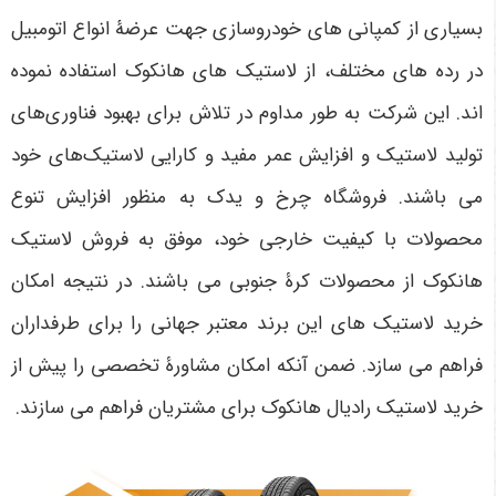
بسیاری از کمپانی های خودروسازی جهت عرضۀ انواع اتومبیل
در رده های مختلف، از لاستیک های هانکوک استفاده نموده
اند. این شرکت به طور مداوم در تلاش برای بهبود فناوری‌های
تولید لاستیک و افزایش عمر مفید و کارایی لاستیک‌های خود
می باشند. فروشگاه چرخ و یدک به منظور افزایش تنوع
محصولات با کیفیت خارجی خود، موفق به فروش لاستیک
هانکوک از محصولات کرۀ جنوبی می باشند. در نتیجه امکان
خرید لاستیک های این برند معتبر جهانی را برای طرفداران
فراهم می سازد. ضمن آنکه امکان مشاورۀ تخصصی را پیش از
خرید لاستیک رادیال هانکوک برای مشتریان فراهم می سازند.