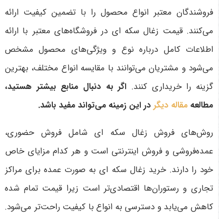
فروشندگان معتبر انواع محصول را با تضمین کیفیت ارائه
می‌کنند. قیمت زغال سکه ای در فروشگاه‌های معتبر با ارائه
اطلاعات کامل درباره نوع و ویژگی‌های محصول مشخص
می‌شود و مشتریان می‌توانند با مقایسه انواع مختلف، بهترین
گزینه را خریداری کنند.
اگر به دنبال منابع بیشتر هستید،
مطالعه
مقاله دیگر
در این زمینه می‌تواند مفید باشد.
روش‌های فروش زغال سکه ای شامل فروش حضوری،
عمده‌فروشی و فروش اینترنتی است و هر کدام مزایای خاص
خود را دارند. خرید زغال سکه ای به صورت عمده برای مراکز
تجاری و رستوران‌ها اقتصادی‌تر است زیرا قیمت تمام شده
کاهش می‌یابد و دسترسی به انواع با کیفیت راحت‌تر می‌شود.