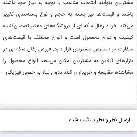
مشتریان بتوانند انتخاب مناسب با توجه به نیاز خود داشته
باشند و قیمت‌ها نیز بسته به حجم و نوع بسته‌بندی تغییر
می‌کند. خرید زغال سکه ای از فروشگاه‌های معتبر تضمین‌کننده
کیفیت و دوام محصول است و انواع مختلف با قیمت‌های
متفاوت در دسترس مشتریان قرار دارد. فروش زغال سکه ای در
بازارهای آنلاین به مشتریان امکان می‌دهد انواع محصول را
مشاهده، مقایسه و خریداری کنند بدون نیاز به حضور فیزیکی.
ارسال نظر و نظرات ثبت شده