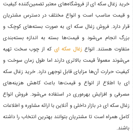
خرید زغال سکه ای از فروشگاه‌های معتبر تضمین‌کننده کیفیت
و قیمت مناسب است و انواع مختلف در دسترس مشتریان
قرار دارد. فروش زغال سکه ای به صورت بسته‌های کوچک و
بزرگ انجام می‌شود و قیمت‌ها بسته به اندازه بسته‌بندی
متفاوت هستند. انواع
زغال سکه ای
که از چوب سخت تهیه
می‌شوند معمولاً قیمت بالاتری دارند اما طول زمان سوخت و
کیفیت حرارت آن‌ها مزایای قابل توجهی دارد. خرید زغال سکه
ای با اطلاع از انواع و قیمت‌ها باعث کاهش هزینه‌های
مصرفی و افزایش بهره‌وری در استفاده می‌شود. فروش انواع
زغال سکه ای در بازار داخلی و آنلاین با ارائه مشاوره و اطلاعات
کامل همراه است تا مشتریان بتوانند بهترین انتخاب را داشته
باشند.