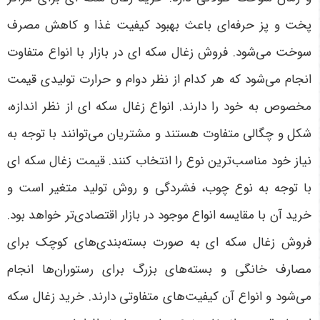
پخت و پز حرفه‌ای باعث بهبود کیفیت غذا و کاهش مصرف
سوخت می‌شود. فروش زغال سکه ای در بازار با انواع متفاوت
انجام می‌شود که هر کدام از نظر دوام و حرارت تولیدی قیمت
مخصوص به خود را دارند. انواع زغال سکه ای از نظر اندازه،
شکل و چگالی متفاوت هستند و مشتریان می‌توانند با توجه به
نیاز خود مناسب‌ترین نوع را انتخاب کنند. قیمت زغال سکه ای
با توجه به نوع چوب، فشردگی و روش تولید متغیر است و
خرید آن با مقایسه انواع موجود در بازار اقتصادی‌تر خواهد بود.
فروش زغال سکه ای به صورت بسته‌بندی‌های کوچک برای
مصارف خانگی و بسته‌های بزرگ برای رستوران‌ها انجام
می‌شود و انواع آن کیفیت‌های متفاوتی دارند. خرید زغال سکه