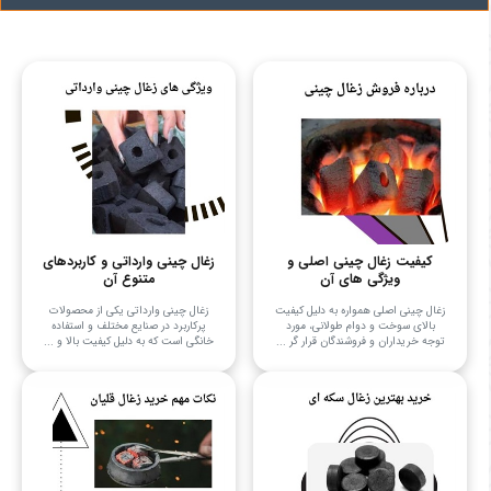
کیفیت زغال چینی اصلی و
زغال چینی وارداتی و کاربردهای
ویژگی های آن
متنوع آن
زغال چینی اصلی همواره به دلیل کیفیت
زغال چینی وارداتی یکی از محصولات
بالای سوخت و دوام طولانی، مورد
پرکاربرد در صنایع مختلف و استفاده
توجه خریداران و فروشندگان قرار گر ...
خانگی است که به دلیل کیفیت بالا و ...