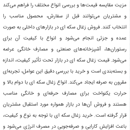
مزیت مقایسه قیمت‌ها و بررسی انواع مختلف را فراهم می‌کند
و مشتریان می‌توانند قبل از سفارش، محصول مناسب را
انتخاب کنند. فروش زغال سکه ای در بازارهای داخلی به صورت
عمده و جزئی انجام می‌شود و انواع با کیفیت آن برای
رستوران‌ها، آشپزخانه‌های صنعتی و مصارف خانگی عرضه
می‌شود. قیمت زغال سکه ای در بازار تحت تأثیر کیفیت، اندازه
و بسته‌بندی است و خرید با بررسی دقیق این عوامل، تجربه‌ای
مقرون به صرفه ایجاد می‌کند. انواع زغال سکه ای با دوام بالا و
حرارت یکنواخت برای مصارف حرفه‌ای و خانگی مناسب
هستند و فروش آن‌ها در بازار همواره مورد استقبال مشتریان
قرار گرفته است. خرید زغال سکه ای با توجه به نوع و کیفیت،
باعث افزایش کارایی و صرفه‌جویی در مصرف انرژی می‌شود و