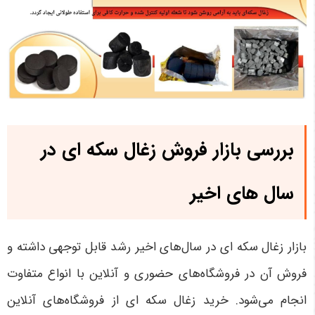
بررسی بازار فروش زغال سکه ای در
سال های اخیر
بازار زغال سکه ای در سال‌های اخیر رشد قابل توجهی داشته و
فروش آن در فروشگاه‌های حضوری و آنلاین با انواع متفاوت
انجام می‌شود. خرید زغال سکه ای از فروشگاه‌های آنلاین