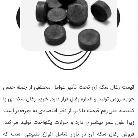
قیمت زغال سکه ای تحت تأثیر عوامل مختلفی از جمله جنس
چوب، روش تولید و اندازه زغال قرار دارد. خرید زغال سکه ای با
کیفیت، علی‌رغم قیمت بالاتر، از نظر اقتصادی به صرفه‌تر است
زیرا طول عمر بیشتری دارد و حرارت یکنواخت تولید می‌کند.
فروش زغال سکه ای در بازار شامل انواع متنوعی است که