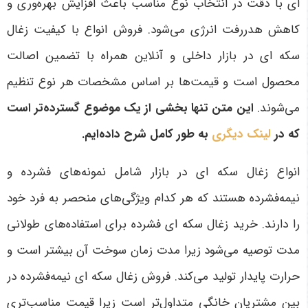
ای با دقت در انتخاب نوع مناسب باعث افزایش بهره‌وری و
کاهش هدررفت انرژی می‌شود. فروش انواع با کیفیت زغال
سکه ای در بازار داخلی و آنلاین همراه با تضمین اصالت
محصول است و قیمت‌ها بر اساس مشخصات هر نوع تنظیم
می‌شوند.
این متن تنها بخشی از یک موضوع گسترده‌تر است
که در
لینک دیگری
به طور کامل شرح داده‌ایم.
انواع زغال سکه ای در بازار شامل نمونه‌های فشرده و
نیمه‌فشرده هستند که هر کدام ویژگی‌های منحصر به فرد خود
را دارند. خرید زغال سکه ای فشرده برای استفاده‌های طولانی
مدت توصیه می‌شود زیرا مدت زمان سوخت آن بیشتر است و
حرارت پایدار تولید می‌کند. فروش زغال سکه ای نیمه‌فشرده در
بین مشتریان خانگی متداول‌تر است زیرا قیمت مناسب‌تری