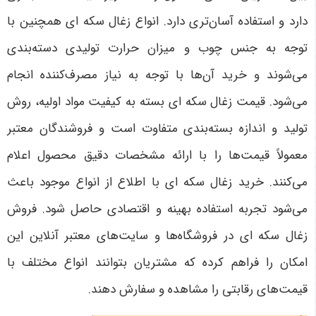
دارد و استفاده آسان‌تری دارد. انواع زغال سکه ای همچنین با
توجه به جنس چوب و میزان حرارت تولیدی دسته‌بندی
می‌شوند و خرید آن‌ها با توجه به نیاز مصرف‌کننده انجام
می‌شود. قیمت زغال سکه ای بسته به کیفیت مواد اولیه، روش
تولید و اندازه بسته‌بندی متفاوت است و فروشندگان معتبر
معمولاً قیمت‌ها را با ارائه مشخصات دقیق محصول اعلام
می‌کنند. خرید زغال سکه ای با اطلاع از انواع موجود باعث
می‌شود تجربه استفاده بهینه و اقتصادی حاصل شود. فروش
زغال سکه ای در فروشگاه‌ها و سایت‌های معتبر آنلاین این
امکان را فراهم کرده که مشتریان بتوانند انواع مختلف با
قیمت‌های رقابتی را مشاهده و سفارش دهند.