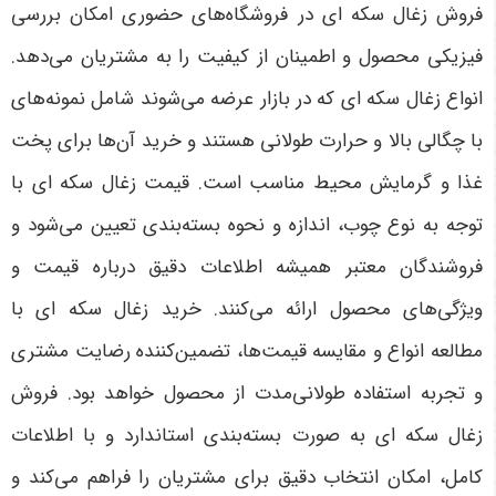
فروش زغال سکه ای در فروشگاه‌های حضوری امکان بررسی
فیزیکی محصول و اطمینان از کیفیت را به مشتریان می‌دهد.
انواع زغال سکه ای که در بازار عرضه می‌شوند شامل نمونه‌های
با چگالی بالا و حرارت طولانی هستند و خرید آن‌ها برای پخت
غذا و گرمایش محیط مناسب است. قیمت زغال سکه ای با
توجه به نوع چوب، اندازه و نحوه بسته‌بندی تعیین می‌شود و
فروشندگان معتبر همیشه اطلاعات دقیق درباره قیمت و
ویژگی‌های محصول ارائه می‌کنند. خرید زغال سکه ای با
مطالعه انواع و مقایسه قیمت‌ها، تضمین‌کننده رضایت مشتری
و تجربه استفاده طولانی‌مدت از محصول خواهد بود. فروش
زغال سکه ای به صورت بسته‌بندی استاندارد و با اطلاعات
کامل، امکان انتخاب دقیق برای مشتریان را فراهم می‌کند و