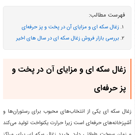
فهرست مطالب:
زغال سکه ای و مزایای آن در پخت و پز حرفه‌ای
بررسی بازار فروش زغال سکه ای در سال های اخیر
زغال سکه ای و مزایای آن در پخت و
پز حرفه‌ای
زغال سکه ای یکی از انتخاب‌های محبوب برای رستوران‌ها و
آشپزخانه‌های حرفه‌ای است زیرا حرارت یکنواخت تولید می‌کند
و زمان سوخت طولانی دارد. خرید زغال سکه ای برای مراکز