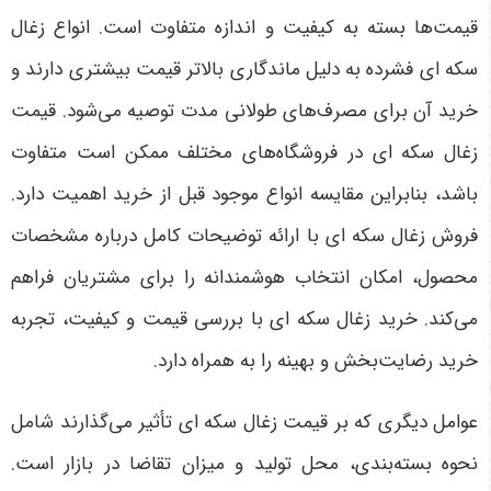
قیمت‌ها بسته به کیفیت و اندازه متفاوت است. انواع زغال
سکه ای فشرده به دلیل ماندگاری بالاتر قیمت بیشتری دارند و
خرید آن برای مصرف‌های طولانی مدت توصیه می‌شود. قیمت
زغال سکه ای در فروشگاه‌های مختلف ممکن است متفاوت
باشد، بنابراین مقایسه انواع موجود قبل از خرید اهمیت دارد.
فروش زغال سکه ای با ارائه توضیحات کامل درباره مشخصات
محصول، امکان انتخاب هوشمندانه را برای مشتریان فراهم
می‌کند. خرید زغال سکه ای با بررسی قیمت و کیفیت، تجربه
خرید رضایت‌بخش و بهینه را به همراه دارد.
عوامل دیگری که بر قیمت زغال سکه ای تأثیر می‌گذارند شامل
نحوه بسته‌بندی، محل تولید و میزان تقاضا در بازار است.