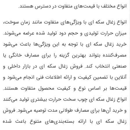
انواع مختلف با قیمت‌های متفاوت در دسترس هستند.
انواع زغال سکه ای با ویژگی‌های متفاوت مانند زمان سوخت،
میزان حرارت تولیدی و حجم دود تولید شده عرضه می‌شوند.
خرید زغال سکه ای با توجه به این ویژگی‌ها باعث می‌شود
مصرف‌کننده بتواند بهترین گزینه را برای مصارف خانگی یا
صنعتی انتخاب کند. فروش زغال سکه ای در بازار داخلی و
آنلاین با تضمین کیفیت و ارائه اطلاعات فنی انجام می‌شود و
قیمت‌ها بر اساس نوع و کیفیت محصول متفاوت هستند.
انواع زغال سکه ای چوب سخت حرارت بیشتری تولید می‌کنند
و خرید آن‌ها برای مصارف طولانی مدت توصیه می‌شود. فروش
زغال سکه ای با ارائه بسته‌بندی‌های متنوع باعث شده