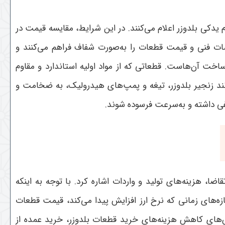
یدکی بلدوزر اعلام می‌کنند. در این شرایط، مقایسه قیمت در
صات فنی و قیمت قطعات را به‌صورت شفاف فراهم می‌کنند و
ت آن‌هاست. قطعاتی که از مواد اولیه استاندارد و مقاوم
نند زنجیر بلدوزر، تیغه و پمپ‌های هیدرولیک، به ضخامت و
فی داشته و به‌سرعت فرسوده شوند
.
ضا، هزینه‌های تولید و واردات اشاره کرد. با توجه به اینکه
زه‌های زمانی که نرخ ارز افزایش پیدا می‌کند، قیمت قطعات
‌های کاهش هزینه‌های خرید قطعات بلدوزر، خرید عمده از