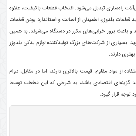
آلات راه‌سازی تبدیل می‌شود. انتخاب قطعات باکیفیت، علاوه
د قطعات بلدوزر، اطمینان از اصالت و استاندارد بودن قطعات
ند و باعث بروز خرابی‌های مکرر در دستگاه می‌شوند. به همین
د. بسیاری از شرکت‌های بزرگ تولیدکننده لوازم یدکی بلدوزر
 بهتری دارند
.
ه از مواد مقاوم، قیمت بالاتری دارند، اما در مقابل، دوام
ند گزینه‌ای اقتصادی باشد، به شرطی که این قطعات توسط
 توجه قرار گیرد
.