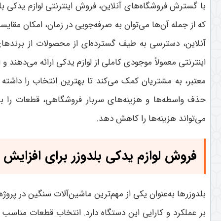
با گسترش فروشگاه‌های آنلاین، فروش اینترنتی لوازم یدکی 
که از جمله آن‌ها می‌توان به صرفه‌جویی در زمان، امکان م
آنلاین، دسترسی به طیف گسترده‌ای از محصولات از برنده
اینترنتی معمولاً موجودی کاملی از لوازم یدکی ارائه می‌دهن
معتبر، به مشتریان کمک می‌کند تا بهترین انتخاب را داشته 
حذف واسطه‌ها و هزینه‌های سربار فروشگاهی، قطعات را با 
می‌تواند هزینه‌ها را کاهش دهد
.
فروش لوازم یدکی بلدوزر برای افزایش
بلدوزرها به‌عنوان یکی از مهم‌ترین ماشین‌آلات سنگین در پروژه
بر عملکرد و کارایی این دستگاه دارد. انتخاب قطعات مناسب