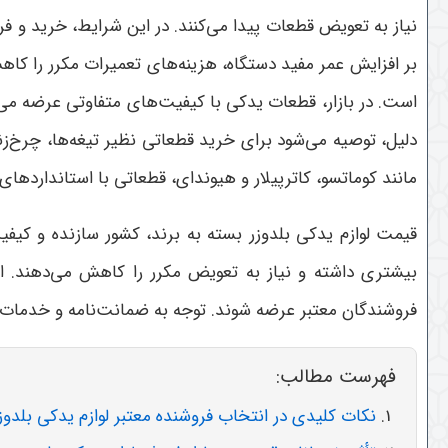
نیاز به تعویض قطعات پیدا می‌کنند. در این شرایط، خرید و ف
بر افزایش عمر مفید دستگاه، هزینه‌های تعمیرات مکرر را کاهش
است. در بازار، قطعات یدکی با کیفیت‌های متفاوتی عرضه می‌شو
دلیل، توصیه می‌شود برای خرید قطعاتی نظیر تیغه‌ها، چرخ‌زن
مانند کوماتسو، کاترپیلار و هیوندای، قطعاتی با استانداردهای ب
قیمت لوازم یدکی بلدوزر بسته به برند، کشور سازنده و کیفیت
بیشتری داشته و نیاز به تعویض مکرر را کاهش می‌دهند. ا
فروشندگان معتبر عرضه شوند. توجه به ضمانت‌نامه و خدمات پ
فهرست مطالب:
نکات کلیدی در انتخاب فروشنده معتبر لوازم یدکی بلد