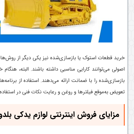
خرید قطعات استوک یا بازسازی‌شده نیز یکی دیگر از روش‌ه
اصولی می‌توانند کارایی مناسبی داشته باشند. البته، هنگا
بازسازی‌شده را با ضمانت ارائه می‌دهند
.
استفاده از برنامه
تعویض به‌موقع فیلترها و روغن و رعایت نکات فنی در استفاده
مزایای فروش اینترنتی لوازم یدکی بلدوز