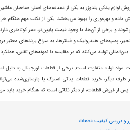
روش لوازم یدکی بلدوزر به یکی از دغدغه‌های اصلی صاحبان ماشین‌
 داده و بهره‌وری را بهبود می‌بخشد
.
یکی از نکات مهم هنگام خری
ند و برخی از آن‌ها، با وجود قیمت پایین‌تر، عمر کوتاه‌تری دار
جیر، پمپ‌های هیدرولیک و فیلترها، به سراغ برندهای معتبر بروی
ین‌المللی تولید می‌کنند که در مقایسه با نمونه‌های تقلبی، عملکرد
 مواد اولیه متفاوت است. برخی از قطعات اورجینال به دلیل استفاد
ز طرف دیگر، خرید قطعات یدکی استوک یا بازسازی‌شده می‌توا
س از فروش قطعات، از دیگر نکاتی است که هنگام خرید باید مورد
وزر و بررسی کیفیت قطعات