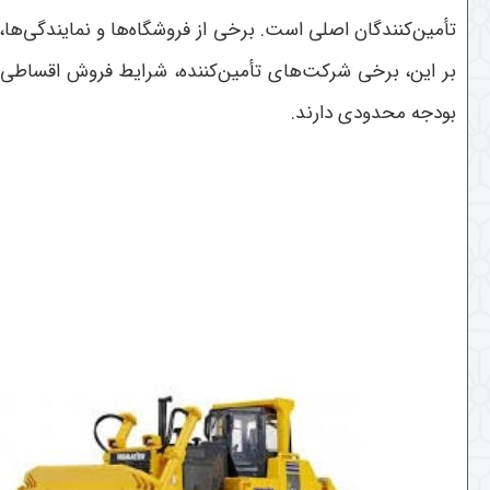
تأمین‌کنندگان اصلی است. برخی از فروشگاه‌ها و نمایندگی‌ها
بر این، برخی شرکت‌های تأمین‌کننده، شرایط فروش اقساطی یا
بودجه محدودی دارند
.