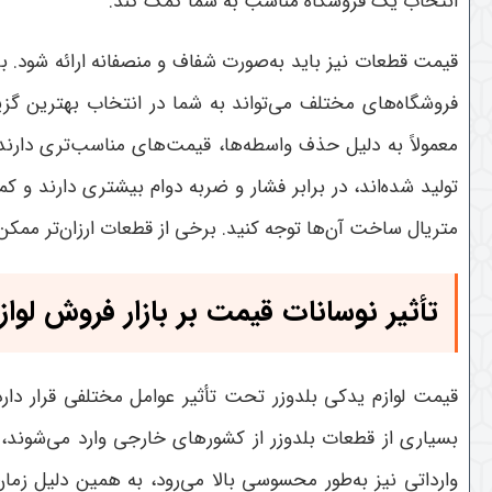
انتخاب یک فروشگاه مناسب به شما کمک کند
.
قیمت قطعات نیز باید به‌صورت شفاف و منصفانه ارائه شود. بر
فروشگاه‌های مختلف می‌تواند به شما در انتخاب بهترین گز
معمولاً به دلیل حذف واسطه‌ها، قیمت‌های مناسب‌تری دارند
تولید شده‌اند، در برابر فشار و ضربه دوام بیشتری دارند 
متریال ساخت آن‌ها توجه کنید. برخی از قطعات ارزان‌تر ممک
تأثیر نوسانات قیمت بر بازار فروش لوا
قیمت لوازم یدکی بلدوزر تحت تأثیر عوامل مختلفی قرار دارد ک
بسیاری از قطعات بلدوزر از کشورهای خارجی وارد می‌شوند، ن
وارداتی نیز به‌طور محسوسی بالا می‌رود، به همین دلیل زما