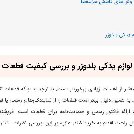
و روش‌های کاهش هزینه‌ها
 یدکی بلدوزر
لوازم یدکی بلدوزر و بررسی کیفیت قطعات
عتبر از اهمیت زیادی برخوردار است. با توجه به اینکه قطعات تقلب
 به همین دلیل، بهتر است قطعات را از نمایندگی‌های رسمی یا ف
 ارائه فاکتور رسمی و ضمانت‌نامه برای قطعات است. فروشندگ
ال راحت اقدام به خرید کنند. علاوه بر این، بررسی نظرات مشتری