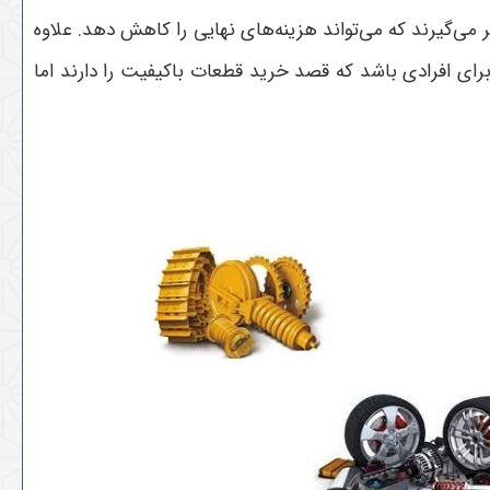
می‌گیرند که می‌تواند هزینه‌های نهایی را کاهش دهد. علاوه
رای افرادی باشد که قصد خرید قطعات باکیفیت را دارند اما