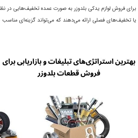
، برای فروش لوازم یدکی بلدوزر به صورت عمده تخفیف‌هایی در نظر 
 تخفیف‌های فصلی ارائه می‌دهند که می‌تواند گزینه‌ای مناسب ب