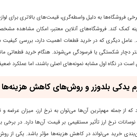
خی فروشگاه‌ها به دلیل واسطه‌گری، قیمت‌های بالاتری برای لوازم 
ینه کمک کند. فروشگاه‌های آنلاین معتبر، امکان مشاهده مشخ
.
عامل دیگری که در خرید قطعات اهمیت دارد، بررسی کیفیت ساخ
و کمتر دچار شکستگی یا فرسودگی می‌شوند. هنگام خرید قطعاتی ما
ن است در نگاه اول مشابه نمونه‌های اصلی باشند، اما عملکرد ضعی
زم یدکی بلدوزر و روش‌های کاهش هزینه‌ها
ه از جمله مهم‌ترین آن‌ها می‌توان به نرخ ارز، میزان عرضه و تقا
وسانات نرخ ارز تأثیر مستقیمی بر قیمت آن‌ها دارد. در برخی با
ن‌بندی خرید می‌تواند در کاهش هزینه‌ها مؤثر باشد
.
یکی از روش