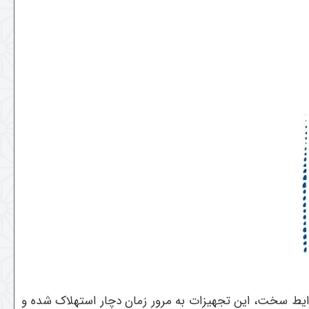
شرایط سخت، این تجهیزات به مرور زمان دچار استهلاک شده و