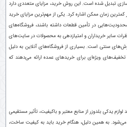
‌سازی تبدیل شده است. این روش خرید، مزایای متعددی دارد
کمترین زمان ممکن اشاره کرد
.
یکی از مهم‌ترین مزایای خرید
دودیت‌هایی در تأمین قطعات داشته باشند، فروشگاه‌های
 نظرات سایر خریداران و امتیازدهی به محصولات در سایت‌های
 روش‌های سنتی است. بسیاری از فروشگاه‌های آنلاین به دلیل
تخفیف‌های ویژه‌ای برای خریدهای عمده ارائه می‌دهند که
 لوازم یدکی بلدوزر از منابع معتبر و باکیفیت، تأثیر مستقیمی
 می‌شود. به همین دلیل، هنگام خرید باید به کیفیت ساخت،