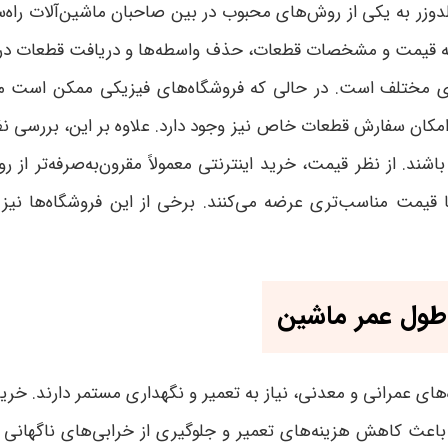
بلدوزر به یکی از روش‌های محبوب در بین صاحبان ماشین‌آلات راه
قایسه قیمت و مشخصات قطعات، حذف واسطه‌ها و دریافت قطعات در 
ای مختلف است. در حالی که فروشگاه‌های فیزیکی ممکن است مح
د و امکان سفارش قطعات خاص نیز وجود دارد. علاوه بر این، بررسی
باشند
.
از نظر قیمت، خرید اینترنتی معمولاً مقرون‌به‌صرفه‌تر از
قیمت مناسب‌تری عرضه می‌کنند. برخی از این فروشگاه‌ها نیز 
 طول عمر ماشین
‌های عمرانی و معدنی، نیاز به تعمیر و نگهداری مستمر دارند. خرید
 باعث کاهش هزینه‌های تعمیر و جلوگیری از خرابی‌های ناگهانی