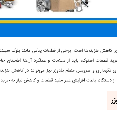
ای کاهش هزینه‌ها است. برخی از قطعات یدکی مانند بلوک سیلند
م خرید قطعات استوک، باید از سلامت و عملکرد آن‌ها اطمینان 
‌های نگهداری و سرویس منظم بلدوزر نیز می‌تواند در کاهش هزین
 از دستگاه، باعث افزایش عمر مفید قطعات و کاهش نیاز به خرید 
ر