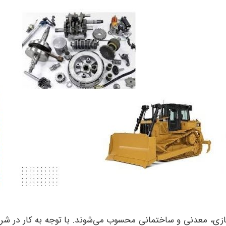
اه‌سازی، معدنی و ساختمانی محسوب می‌شوند. با توجه به کار در 