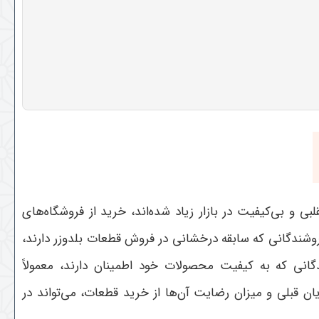
ی و بی‌کیفیت در بازار زیاد شده‌اند، خرید از فروشگاه‌های
روشندگانی که سابقه درخشانی در فروش قطعات بلدوزر دارند،
انی که به کیفیت محصولات خود اطمینان دارند، معمولاً
ان قبلی و میزان رضایت آن‌ها از خرید قطعات، می‌تواند در