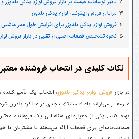
تأثیر نوسانات قیمت بر بازار فروش لوازم یدکی بلدوزر 
مزایای فروش اینترنتی لوازم یدکی بلدوزر
فروش لوازم یدکی بلدوزر برای افزایش طول عمر ماشین
نحوه تشخیص قطعات اصلی از تقلبی در بازار فروش لوازم
نکات کلیدی در انتخاب فروشنده معتبر 
در بازار
فروش لوازم یدکی بلدوزر
، انتخاب یک تأمین‌کننده م
غیرمعتبر می‌تواند باعث مشکلات جدی در عملکرد بلدوزر شود.
تهیه کنید
.
یکی از معیارهای شناسایی یک فروشنده معتبر،
ضمانت‌نامه‌ای برای قطعات ارائه می‌دهند تا مشتریان با خی