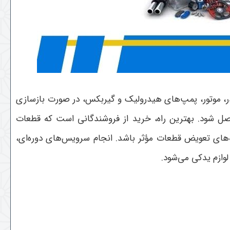
ر، موتور، پمپ‌های هیدرولیک و گیربکس، در صورت بازسازی
حاصل شود. بهترین راه، خرید از فروشندگانی است که قطعات
ه‌های تعویض قطعات مؤثر باشد. انجام سرویس‌های دوره‌ای،
لوازم یدکی می‌شود
.