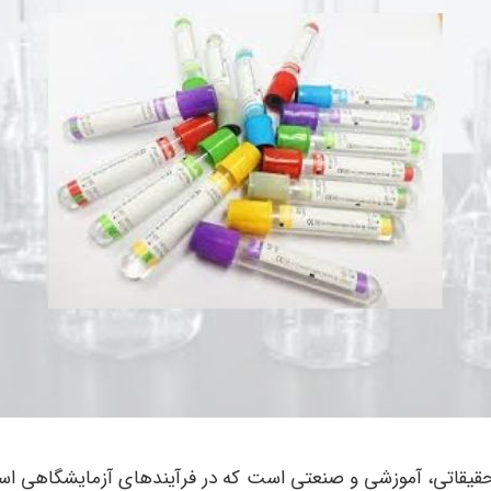
قیقاتی، آموزشی و صنعتی است که در فرآیندهای آزمایشگاهی استفاد