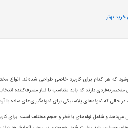
 خرید بهتر
ی‌شود که هر کدام برای کاربرد خاصی طراحی شده‌اند. انواع مخت
ی منحصربه‌فردی دارند که باید متناسب با نیاز مصرف‌کننده انتخاب
 حالی که نمونه‌های پلاستیکی برای نمونه‌گیری‌های ساده یا آزما
می‌دهد و شامل لوله‌های با قطر و حجم مختلف است. برای کاربرد
ش‌های حساس باید رعایت شود. همچنین در برخی آزمایش‌ها نیاز به ل