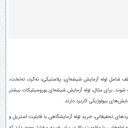
لف شامل لوله آزمایش شیشه‌ای، پلاستیکی، ته‌گرد، ته‌تخت،
 شوند. برای مثال، لوله آزمایش شیشه‌ای بوروسیلیکات بیشتر
یش‌های بیولوژیکی کاربرد دارند
.
های تحقیقاتی، خرید لوله آزمایشگاهی با قابلیت استریل و
وله‌هایی با مقاومت بالا در برابر ضربه و فشار وجود دارد که