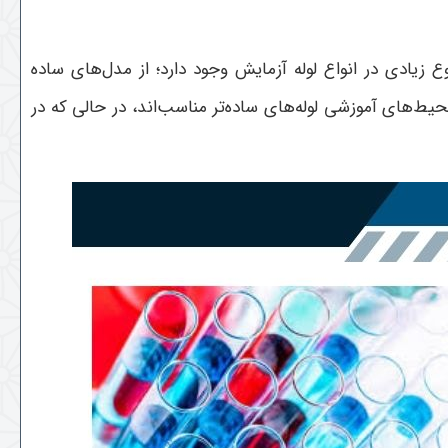
زیادی در انواع لوله آزمایش وجود دارد؛ از مدل‌های ساده
محیط‌های آموزشی لوله‌های ساده‌تر مناسب‌اند، در حالی که در