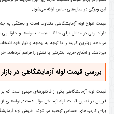
این ویژگی در مدل‌های خاص ارائه می‌شود
.
قیمت انواع لوله آزمایشگاهی متفاوت است و بستگی به جنس، 
دارند، ولی در مقابل برای حفظ سلامت نمونه‌ها و جلوگیری 
می‌دهد بهترین گزینه را با توجه به بودجه و نیاز خود انتخاب
می‌دهند و امکان خرید اینترنتی یا تلفنی را فراهم کرده‌اند. 
بررسی قیمت لوله آزمایشگاهی در بازار ا
قیمت لوله آزمایشگاهی یکی از فاکتورهای مهمی است که بر خر
فروش در تعیین قیمت لوله آزمایش مؤثر هستند. لوله‌های آزم
برای کاربردهای حساس توصیه می‌شوند. فروش لوله آزمایشگاه