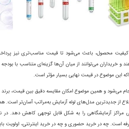
 از کیفیت محصول، باعث می‌شود تا قیمت مناسب‌تری نیز پرداخ
 و خریداران می‌توانند از میان آن‌ها گزینه‌ای متناسب با بودجه و
راکه این موضوع در قیمت نهایی بسیار مؤثر است
.
نجام می‌شود و همین موضوع امکان مقایسه دقیق بین قیمت، برند و 
طلاع از جدیدترین مدل‌های لوله آزمایش به‌مراتب آسان‌تر است. ه
رفی مراکز آزمایشگاهی را به شکل قابل توجهی کاهش دهد
.
در ن
 است. چه در خرید حضوری و چه در خرید اینترنتی، اولویت با