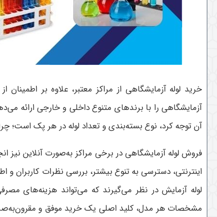
خرید لوله آزمایشگاهی از مراکز معتبر، علاوه بر اطمینان
آزمایشگاهی را با برندهای متنوع داخلی و خارجی ارائه می‌دهند
آن توجه کرد، نوع بسته‌بندی و تعداد لوله در هر پک است؛ چ
فروش لوله آزمایشگاهی در برخی مراکز به‌صورت آنلاین نیز ا
اینترنتی، دسترسی به تنوع بیشتر، بررسی نظرات کاربران و ا
لوله آزمایش در نظر می‌گیرند که می‌تواند هزینه‌های مص
مشخصات هر مدل، کلید اصلی یک خرید موفق و مقرون‌به‌صرفه