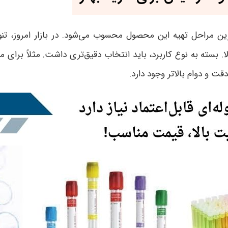
ن مراحل تهیه این محصول محسوب می‌شود. در بازار امروز، تنوع 
لا. بسته به نوع کاربرد، باید انتخاب دقیق‌تری داشت. مثلاً برای 
قت و دوام بالاتر وجود دارد
.