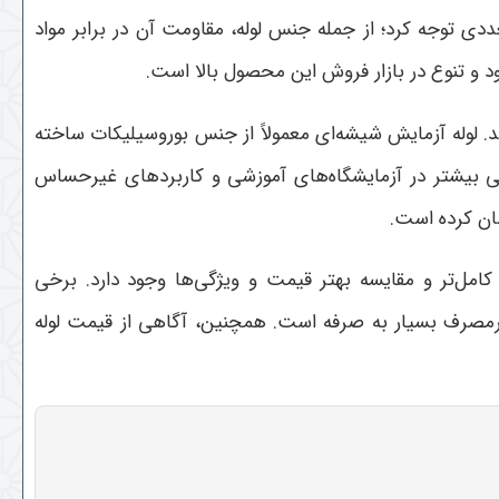
دی توجه کرد؛ از جمله جنس لوله، مقاومت آن در برابر مواد
د و تنوع در بازار فروش این محصول بالا است
.
. لوله آزمایش شیشه‌ای معمولاً از جنس بوروسیلیکات ساخته
ی بیشتر در آزمایشگاه‌های آموزشی و کاربردهای غیرحساس
سان کرده است
.
امل‌تر و مقایسه بهتر قیمت و ویژگی‌ها وجود دارد. برخی
 پرمصرف بسیار به صرفه است. همچنین، آگاهی از قیمت لوله