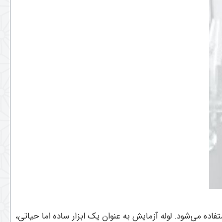
ه می‌شود. لوله آزمایش به عنوان یک ابزار ساده اما حیاتی،