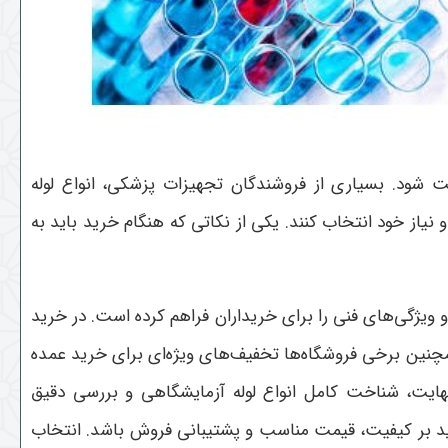
ت شود. بسیاری از فروشندگان تجهیزات پزشکی، انواع لوله
 نیاز خود انتخاب کنند. یکی از نکاتی که هنگام خرید باید به
ویژگی‌های فنی را برای خریداران فراهم کرده است. در خرید
مچنین برخی فروشگاه‌ها تخفیف‌های ویژه‌ای برای خرید عمده
هایت، شناخت کامل انواع لوله آزمایشگاهی و بررسی دقیق
ید بر کیفیت، قیمت مناسب و پشتیبانی فروش باشد. انتخاب