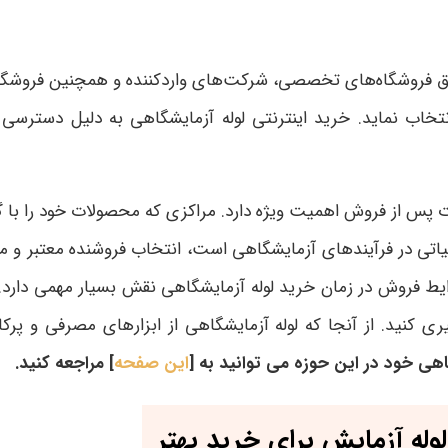
یق فروشگاه‌های تخصصی، شرکت‌های واردکننده و همچنین فروشگاه‌
 انتخاب نماید. خرید اینترنتی لوله آزمایشگاهی به دلیل دسترسی
س از فروش اهمیت ویژه دارد. مراکزی که محصولات خود را با گار
 حیاتی در فرآیندهای آزمایشگاهی است، انتخاب فروشنده معتبر و 
فروش در زمان خرید لوله آزمایشگاهی نقش بسیار مهمی دارد. خر
ری کنید. از آنجا که لوله آزمایشگاهی از ابزارهای مصرفی و پرکا
هی خود در این حوزه می توانید
به [
این صفحه
] مراجعه کنید.
وله آزمایش برای خرید بهتر