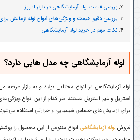
بررسی قیمت لوله آزمایشگاهی در بازار امروز
بررسی دقیق قیمت و ویژگی‌های انواع لوله آزمایش برای
نکات مهم در خرید لوله آزمایشگاهی
لوله آزمایشگاهی چه مدل هایی دارد؟
لوله آزمایشگاهی در انواع مختلفی تولید و به بازار عرضه م
استریل و غیر استریل هستند. هر کدام از این انواع ویژگی‌ها
برای آزمایش‌های حساس شیمیایی و حرارتی استفاده می‌شود، در
فروش
لوله آزمایشگاهی
انواع متنوعی از این محصول را پوشش 
مقاوم در برابر اتوکلاو اهمیت دارد، زیرا این شرایط در آزمای