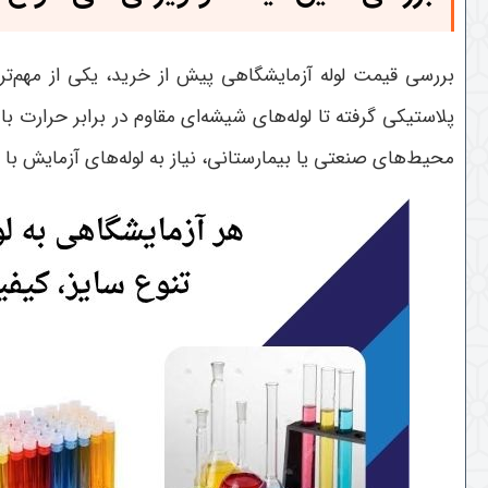
بررسی قیمت لوله آزمایشگاهی پیش از خرید، یکی از مهم‌تری
پلاستیکی گرفته تا لوله‌های شیشه‌ای مقاوم در برابر حرارت با
محیط‌های صنعتی یا بیمارستانی، نیاز به لوله‌های آزمایش با د