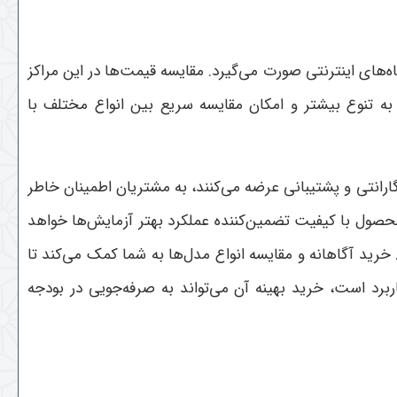
های اینترنتی صورت می‌گیرد. مقایسه قیمت‌ها در این مراکز
 به تنوع بیشتر و امکان مقایسه سریع بین انواع مختلف با
انتی و پشتیبانی عرضه می‌کنند، به مشتریان اطمینان خاطر
محصول با کیفیت تضمین‌کننده عملکرد بهتر آزمایش‌ها خواهد
ید آگاهانه و مقایسه انواع مدل‌ها به شما کمک می‌کند تا
ربرد است، خرید بهینه آن می‌تواند به صرفه‌جویی در بودجه