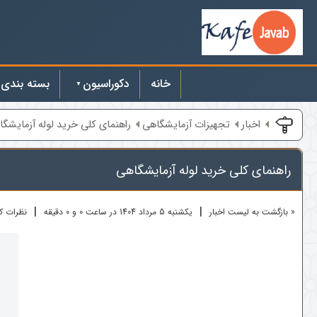
خانه
دکوراسیون
بسته بندی
اخبار
تجهیزات آزمایشگاهی
راهنمای کلی خرید لوله آزمایشگ
راهنمای کلی خرید لوله آزمایشگاهی
|
|
« بازگشت به لیست اخبار
یکشنبه 5 مرداد 1404 در ساعت 0 و 0 دقیقه
نظرات کارب