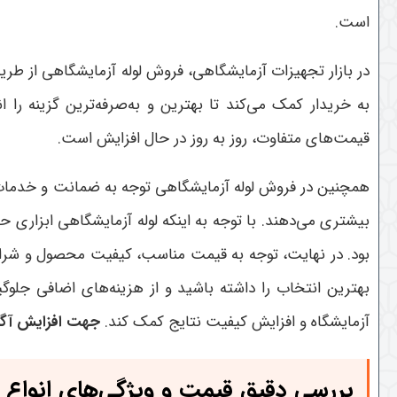
است
.
در بازار تجهیزات آزمایشگاهی، فروش لوله آزمایشگاهی از طر
به خریدار کمک می‌کند تا بهترین و به‌صرفه‌ترین گزینه را
قیمت‌های متفاوت، روز به روز در حال افزایش است
.
همچنین در فروش لوله آزمایشگاهی توجه به ضمانت و خدمات پ
بیشتری می‌دهند. با توجه به اینکه لوله آزمایشگاهی ابزاری
بود
.
در نهایت، توجه به قیمت مناسب، کیفیت محصول و شرایط 
بهترین انتخاب را داشته باشید و از هزینه‌های اضافی جلوگی
آزمایشگاه و افزایش کیفیت نتایج کمک کند
.
جهت افزایش آگا
بررسی دقیق قیمت و ویژگی‌های انواع ل