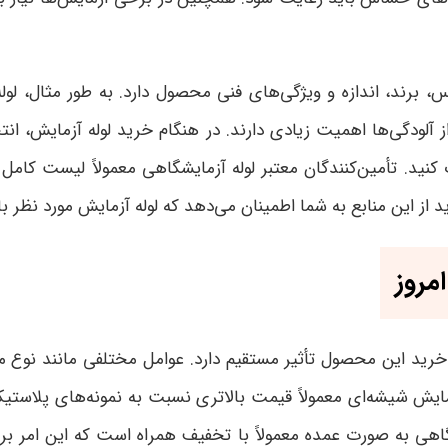
برند، اندازه و ویژگی‌های فنی محصول دارد. به طور مثال، لول
از آلودگی‌ها اهمیت زیادی دارند. در هنگام خرید لوله آزمایش
 کنید
.
تأمین‌کنندگان معتبر لوله آزمایشگاهی معمولاً لیست کام
خرید از این منابع به شما اطمینان می‌دهد که لوله آزمایش مورد ن
مروز
ید این محصول تأثیر مستقیم دارد. عوامل مختلفی مانند نوع مواد 
ایش شیشه‌ای معمولاً قیمت بالاتری نسبت به نمونه‌های پلاستیک
ی به صورت عمده معمولاً با تخفیف همراه است که این امر برای آ