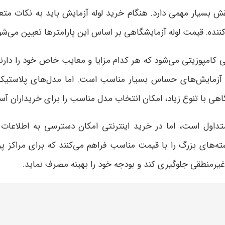
قش بسیار مهمی دارد. هنگام خرید لوله آزمایش باید به نکات متعد
کننده. قیمت لوله آزمایشگاهی بر اساس این پارامترها تعیین می‌شو
ی کامپوزیتی می‌شود که هر کدام مزایا و معایب خاص خود را دارند
ی آزمایش‌های حساس بسیار مناسب است. اما مدل‌های پلاستیک
گاهی با تنوع زیاد، امکان انتخاب مدل مناسب را برای خریداران آ
داول است، اما در خرید اینترنتی امکان دسترسی به اطلاعات ک
ته‌های بزرگ را با قیمت مناسب فراهم می‌کنند که برای مراکز
 غیرمنطقی جلوگیری کند و بودجه خود را بهینه مصرف نماید
.