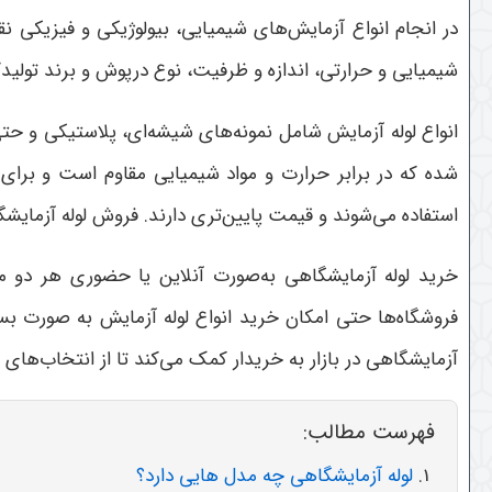
در انجام انواع آزمایش‌های شیمیایی، بیولوژیکی و فیزیکی ن
شیمیایی و حرارتی، اندازه و ظرفیت، نوع درپوش و برند تولید
انواع لوله آزمایش شامل نمونه‌های شیشه‌ای، پلاستیکی و حت
شده که در برابر حرارت و مواد شیمیایی مقاوم است و برا
استفاده می‌شوند و قیمت پایین‌تری دارند. فروش لوله آزمایش
خرید لوله آزمایشگاهی به‌صورت آنلاین یا حضوری هر دو مت
فروشگاه‌ها حتی امکان خرید انواع لوله آزمایش به صورت بس
آزمایشگاهی در بازار به خریدار کمک می‌کند تا از انتخاب‌های
فهرست مطالب:
لوله آزمایشگاهی چه مدل هایی دارد؟