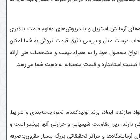
ه‌های آزمایش استریل و با درپوش‌های مقاوم قیمت بالاتری
، انتخاب درست مدل و بررسی دقیق قیمت فروش به شما امکان
ل انواع محصول خود را به همراه قیمت و مشخصات فنی ارائه
ظر با کیفیت استاندارد و قیمت منصفانه به دست شما می‌رسد
.
سازنده، ابعاد، برند تولیدکننده، نحوه بسته‌بندی و شرایط
ی دارند، زیرا مقاومت شیمیایی و حرارتی آنها بیشتر است و
زمایشگاه‌ها و مراکز تحقیقاتی بزرگ بسیار مقرون‌به‌صرفه