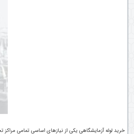
خرید لوله آزمایشگاهی یکی از نیازهای اساسی تمامی مراکز تح