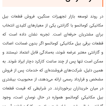
در روند توسعه بازار تجهیزات سنگین، فروش قطعات بیل
مکانیکی کوماتسو با گارانتی یکی از معیارهای کلیدی انتخاب
برای مشتریان حرفه‌ای است. تجربه نشان داده است که
قطعات برقی بیل مکانیکی کوماتسو اگر بدون ضمانت اصالت
و گارانتی معتبر عرضه شوند، به‌سادگی قابل اعتماد نیستند و
ممکن است تنها پس از چند ساعت کارکرد دچار ایراد شوند. به
همین دلیل، شرکت‌های فروشنده‌ای که خدمات پس از فروش
مشخص و قرارداد رسمی ارائه می‌دهند، از محبوبیت بیشتری
در میان خریداران برخوردارند. در شرایطی که قیمت قطعات
بیل مکانیکی کوماتسو همواره در حال نوسان است، وجود