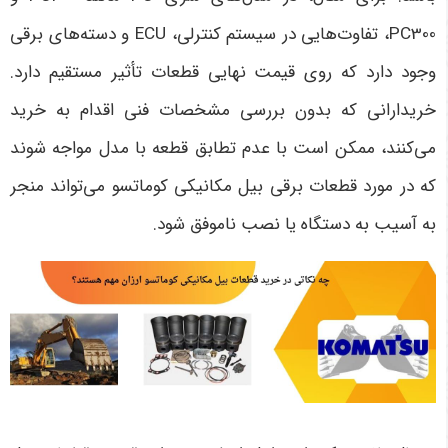
PC300
، تفاوت‌هایی در سیستم کنترلی،
ECU
و دسته‌های برقی
وجود دارد که روی قیمت نهایی قطعات تأثیر مستقیم دارد.
خریدارانی که بدون بررسی مشخصات فنی اقدام به خرید
می‌کنند، ممکن است با عدم تطابق قطعه با مدل مواجه شوند
که در مورد قطعات برقی بیل مکانیکی کوماتسو می‌تواند منجر
به آسیب به دستگاه یا نصب ناموفق شود
.