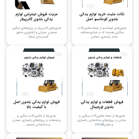
نکات مثبت خرید لوازم یدکی
مزیت فروش اینترنتی لوازم
بلدوزر کوماتسو اصل
یدکی بلدوزر کاترپیلار
بلدوزرهای کوماتسو از جمله ماشین‌آلات
بلدوزرهای کاترپیلار در پروژه‌های سنگین
سنگینی هستند که در صنایع مختلف
صنعتی، عمرانی و کشاورزی به‌طور
مانند راه‌سازی، معادن، ...
گسترده‌ای استفا ...
فروش قطعات و لوازم یدکی
فروش لوازم یدکی بلدوزر اصل
بلدوزر اورجینال
با کیفیت بالا
بلدوزرها از جمله ماشین‌آلات سنگین و
بلدوزرها از ماشین‌آلات سنگین و
حیاتی در پروژه‌های ساختمانی، راه‌سازی
پراستفاده در پروژه‌های راه‌سازی، معدنی
و معدن&zwnj ...
و ساختمانی محسو ...