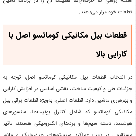
است؛ روشی که حرفه‌ای‌ها همیشه آن را در برنامه تأمین
قطعات خود قرار می‌دهند.
قطعات بیل مکانیکی کوماتسو اصل با
کارایی بالا
در انتخاب قطعات بیل مکانیکی کوماتسو اصل، توجه به
جزئیات فنی و کیفیت ساخت، نقشی اساسی در افزایش کارایی
و بهره‌وری ماشین دارد. قطعات اصلی، به‌ویژه قطعات برقی بیل
مکانیکی کوماتسو که شامل کنترل یونیت‌ها، سنسورهای
هوشمند، دسته سیم‌ها و بردهای الکترونیکی هستند، تاثیر
مستقیمی بر دقت عملکرد سیستم‌های هیدرولیک و مانور