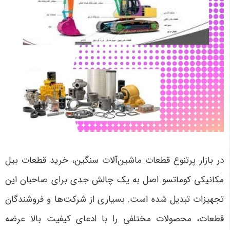
در بازار پرتنوع قطعات ماشین‌آلات سنگین، خرید قطعات بیل
مکانیکی کوماتسو اصل به یک چالش جدی برای صاحبان این
تجهیزات تبدیل شده است. بسیاری از شرکت‌ها و فروشندگان
قطعات، محصولات مختلفی را با ادعای کیفیت بالا عرضه