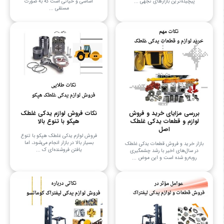
پیچیده‌ترین بازارهای تجهی ...
اساسی و حیاتی است که به صورت
مستقی ...
بررسی مزایای خرید و فروش
نکات فروش لوازم یدکی غلطک
لوازم و قطعات یدکی غلطک
هپکو با تنوع بالا
اصل
فروش لوازم یدکی غلطک هپکو با تنوع
بسیار بالا در بازار انجام می‌شود، اما
بازار خرید و فروش قطعات یدکی غلطک
یافتن فروشنده‌ای ک ...
در سال‌های اخیر با رشد چشمگیری
روبه‌رو شده است و این موض ...