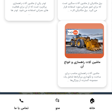
بیل مکانیکی از ماشین آلات سنگین است
لودر یکی از ماشین آلات راهسازی
که برای امور عمرانی مورد استفاده قرار
پرکاربرد است که از آن برای فعالیت
می گیرد. بیل مکانیکی کار ه ...
های عمرانی استفاده می شود. لودر ها
...
ماشین آلات راهسازی و انواع
آن
ماشین آلات راهسازی مناسب برای
ساخت و نگهداری بزرگراه‌ها شامل یک
مجموعه گسترده از ویژگی‌ها ...
خانه
منو
تماس با ما