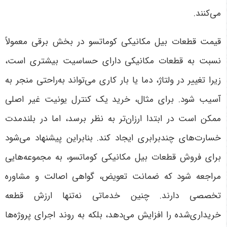
می‌کنند
.
قیمت قطعات بیل مکانیکی کوماتسو در بخش برقی معمولاً
نسبت به قطعات مکانیکی دارای حساسیت بیشتری است،
زیرا تغییر در ولتاژ، دما یا بار کاری می‌تواند به‌راحتی منجر به
آسیب شود. برای مثال، خرید یک کنترل یونیت غیر اصلی
ممکن است در ابتدا ارزان‌تر به نظر برسد، اما در بلندمدت
خسارت‌های چندبرابری ایجاد کند. بنابراین پیشنهاد می‌شود
برای فروش قطعات بیل مکانیکی کوماتسو، به مجموعه‌هایی
مراجعه شود که ضمانت تعویض، گواهی اصالت و مشاوره
تخصصی دارند. چنین خدماتی نه‌تنها ارزش قطعه
خریداری‌شده را افزایش می‌دهد، بلکه به روند اجرای پروژه‌ها