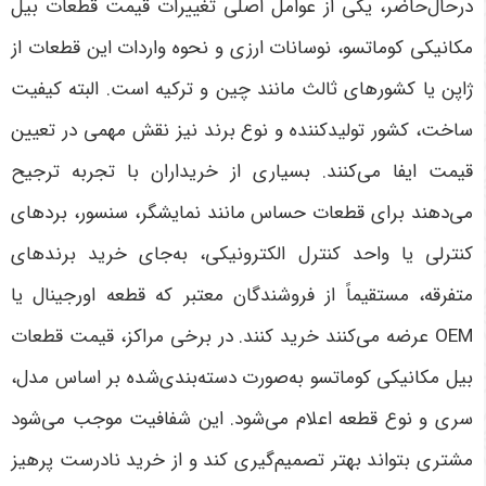
درحال‌حاضر، یکی از عوامل اصلی تغییرات قیمت قطعات بیل
مکانیکی کوماتسو، نوسانات ارزی و نحوه واردات این قطعات از
ژاپن یا کشورهای ثالث مانند چین و ترکیه است. البته کیفیت
ساخت، کشور تولیدکننده و نوع برند نیز نقش مهمی در تعیین
قیمت ایفا می‌کنند. بسیاری از خریداران با تجربه ترجیح
می‌دهند برای قطعات حساس مانند نمایشگر، سنسور، بردهای
کنترلی یا واحد کنترل الکترونیکی، به‌جای خرید برندهای
متفرقه، مستقیماً از فروشندگان معتبر که قطعه اورجینال یا
OEM
عرضه می‌کنند خرید کنند
.
در برخی مراکز، قیمت قطعات
بیل مکانیکی کوماتسو به‌صورت دسته‌بندی‌شده بر اساس مدل،
سری و نوع قطعه اعلام می‌شود. این شفافیت موجب می‌شود
مشتری بتواند بهتر تصمیم‌گیری کند و از خرید نادرست پرهیز