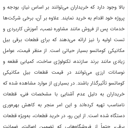
بالا وجود دارد که خریداران می‌توانند بر اساس نیاز، بودجه و
پروژه خود اقدام به خرید نمایند. علاوه بر آن، برخی شرکت‌ها
خدمات پس از فروش مانند مشاوره نصب، آموزش کاربردی و
تست اولیه را نیز ارائه می‌دهند که برای قطعات برقی بیل
مکانیکی کوماتسو بسیار حیاتی است. از منظر قیمت، عوامل
زیادی مانند برند سازنده، تکنولوژی ساخت، کمیابی قطعه و
نوسانات ارزی می‌توانند در قیمت قطعات بیل مکانیکی
کوماتسو تأثیرگذار باشند. در بسیاری از موارد مشاهده شده که
خریداران به دلیل عدم آشنایی با مشخصات فنی، قطعات
نامناسب تهیه کرده‌اند و این امر منجر به کاهش بهره‌وری
دستگاه شده است. از این رو، در خرید قطعات، به‌ویژه قطعات
برقی، حتماً از فروشگاه‌هایی که تضمین اصالت، ضمانت