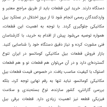
دستگاه دارند. خرید این قطعات باید از طریق مراجع معتبر و
واردکنندگان رسمی انجام شود تا از بروز اختلال در عملکرد بیل
مکانیکی جلوگیری گردد. با توجه به اهمیت این قطعات،
همواره توصیه می‌شود پیش از اقدام به خرید، با کارشناسان
فنی مشورت کرده و نیاز دقیق دستگاه خود را شناسایی کنید.
بازار فروش قطعات بیل مکانیکی کوماتسو در ایران تنوع
گسترده‌ای دارد و در آن می‌توان هم قطعات نو و هم قطعات
استوک با کیفیت مناسب یافت. در خصوص قیمت قطعات بیل
مکانیکی کوماتسو، نباید تنها به رقم نهایی توجه کرد، بلکه
بررسی گارانتی، کشور سازنده، نوع بسته‌بندی و سلامت
فیزیکی قطعه نیز اهمیت زیادی دارد. قطعات برقی بیل