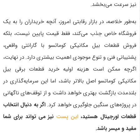
نیز سرعت می‌بخشد
.
به‌طور خلاصه، در بازار رقابتی امروز، آنچه خریداران را به یک
فروشگاه خاص جذب می‌کند، فقط قیمت پایین نیست، بلکه
فروش قطعات بیل مکانیکی کوماتسو با گارانتی واقعی،
پشتیبانی فنی و تنوع موجودی اهمیت بیشتری دارد. در نهایت،
اگرچه ممکن است هزینه اولیه خرید قطعات برقی بیل
مکانیکی کوماتسو اصل بالاتر باشد، اما این سرمایه‌گذاری در
بلندمدت بازگشت بهتری خواهد داشت و از توقف‌های ناگهانی
در پروژه‌های سنگین جلوگیری خواهد کرد
.
اگر به دنبال انتخاب
قطعات اورجینال هستید،
این پست
نیز می تواند برای شما
مفید و میسر باشد.