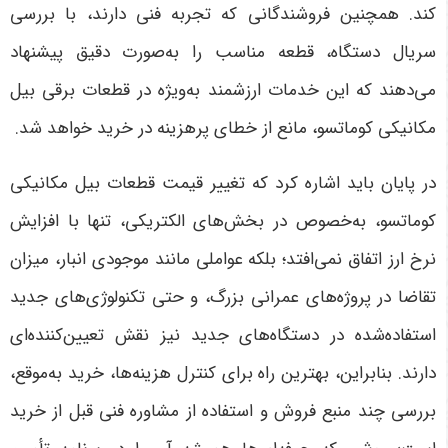
کند. همچنین فروشندگانی که تجربه فنی دارند، با بررسی
سریال دستگاه، قطعه مناسب را به‌صورت دقیق پیشنهاد
می‌دهند که این خدمات ارزشمند به‌ویژه در قطعات برقی بیل
مکانیکی کوماتسو، مانع از خطای پرهزینه در خرید خواهد شد
.
در پایان باید اشاره کرد که تغییر قیمت قطعات بیل مکانیکی
کوماتسو، به‌خصوص در بخش‌های الکتریکی، تنها با افزایش
نرخ ارز اتفاق نمی‌افتد؛ بلکه عواملی مانند موجودی انبار، میزان
تقاضا در پروژه‌های عمرانی بزرگ، و حتی تکنولوژی‌های جدید
استفاده‌شده در دستگاه‌های جدید نیز نقش تعیین‌کننده‌ای
دارند. بنابراین، بهترین راه برای کنترل هزینه‌ها، خرید به‌موقع،
بررسی چند منبع فروش و استفاده از مشاوره فنی قبل از خرید