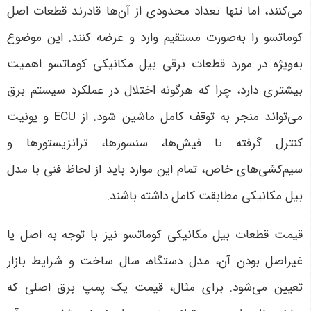
می‌کنند، اما تنها تعداد محدودی از آن‌ها قادرند قطعات اصل
کوماتسو را به‌صورت مستقیم وارد و عرضه کنند. این موضوع
به‌ویژه در مورد قطعات برقی بیل مکانیکی کوماتسو اهمیت
بیشتری دارد، چرا که هرگونه اختلال در عملکرد سیستم برق
می‌تواند منجر به توقف کامل ماشین شود. از
ECU
و یونیت
کنترل گرفته تا فیش‌ها، سنسورها، ترانزیستورها و
سیم‌کشی‌های خاص، تمام این موارد باید از لحاظ فنی با مدل
بیل مکانیکی مطابقت کامل داشته باشند
.
قیمت قطعات بیل مکانیکی کوماتسو نیز با توجه به اصل یا
غیراصل بودن آن، مدل دستگاه، سال ساخت و شرایط بازار
تعیین می‌شود. برای مثال، قیمت یک پمپ برق اصلی که