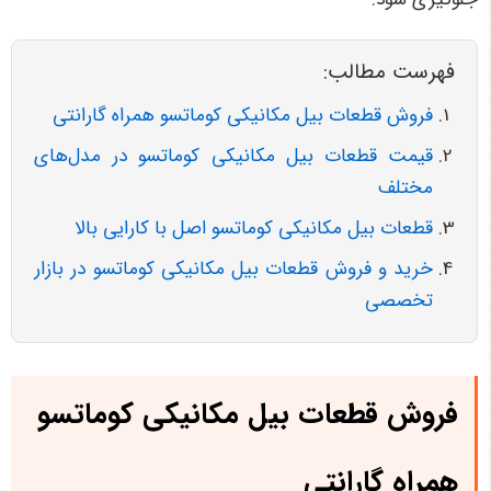
فهرست مطالب:
فروش قطعات بیل مکانیکی کوماتسو همراه گارانتی
قیمت قطعات بیل مکانیکی کوماتسو در مدل‌های
مختلف
قطعات بیل مکانیکی کوماتسو اصل با کارایی بالا
خرید و فروش قطعات بیل مکانیکی کوماتسو در بازار
تخصصی
فروش قطعات بیل مکانیکی کوماتسو
همراه گارانتی