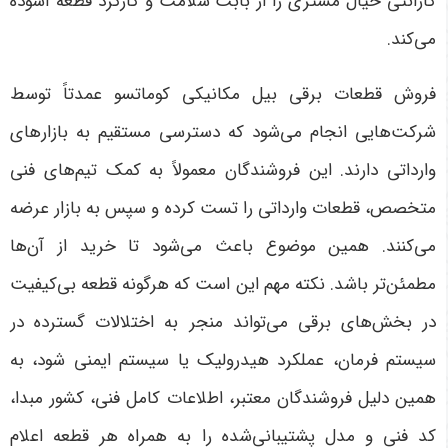
گارانتی خیال مشتری را از بابت سلامت و کارکرد قطعه آسوده
می‌کند
.
فروش قطعات برقی بیل مکانیکی کوماتسو عمدتاً توسط
شرکت‌هایی انجام می‌شود که دسترسی مستقیم به بازارهای
وارداتی دارند. این فروشندگان معمولاً به کمک تیم‌های فنی
متخصص، قطعات وارداتی را تست کرده و سپس به بازار عرضه
می‌کنند. همین موضوع باعث می‌شود تا خرید از آن‌ها
مطمئن‌تر باشد. نکته مهم این است که هرگونه قطعه بی‌کیفیت
در بخش‌های برقی می‌تواند منجر به اختلالات گسترده در
سیستم فرمان، عملکرد هیدرولیک یا سیستم ایمنی شود، به
همین دلیل فروشندگان معتبر، اطلاعات کامل فنی، کشور مبدا،
کد فنی و مدل پشتیبانی‌شده را به همراه هر قطعه اعلام