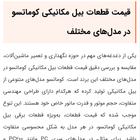
قیمت قطعات بیل مکانیکی کوماتسو
در مدل‌های مختلف
یکی از دغدغه‌های مهم در حوزه نگهداری و تعمیر ماشین‌آلات،
مقایسه و بررسی دقیق قیمت قطعات بیل مکانیکی کوماتسو در
مدل‌های مختلف این برند است. کوماتسو مدل‌های متنوعی از
بیل مکانیکی تولید کرده که هرکدام دارای طراحی مهندسی
متفاوت، حجم موتور و قدرت مانور خاص خود هستند. این تنوع
موجب شده که قیمت قطعات، به‌ویژه قطعات برقی بیل
مکانیکی کوماتسو، در هر مدل به شکل محسوسی متفاوت
باشد.
برای مثال، در مدل‌های سری
PC
مانند
PC200
و