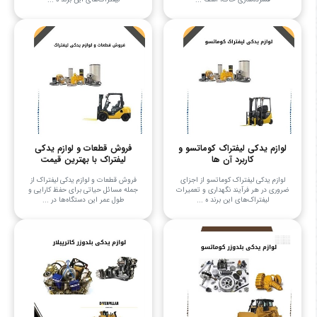
لوازم یدکی لیفتراک کوماتسو و
فروش قطعات و لوازم یدکی
کاربرد آن ها
لیفتراک با بهترین قیمت
لوازم یدکی لیفتراک کوماتسو از اجزای
فروش قطعات و لوازم یدکی لیفتراک از
ضروری در هر فرآیند نگهداری و تعمیرات
جمله مسائل حیاتی برای حفظ کارایی و
لیفتراک‌های این برند ه ...
طول عمر این دستگاه‌ها در ...