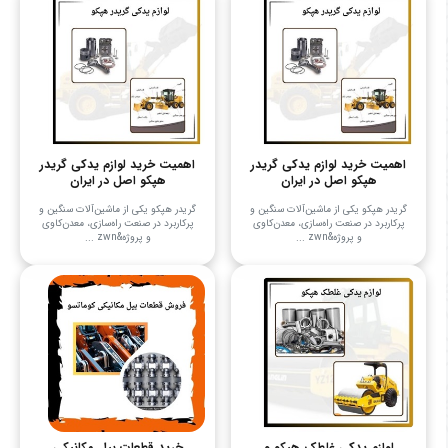
اهمیت خرید لوازم یدکی گریدر
اهمیت خرید لوازم یدکی گریدر
هپکو اصل در ایران
هپکو اصل در ایران
گریدر هپکو یکی از ماشین‌آلات سنگین و
گریدر هپکو یکی از ماشین‌آلات سنگین و
پرکاربرد در صنعت راه‌سازی، معدن‌کاوی
پرکاربرد در صنعت راه‌سازی، معدن‌کاوی
و پروژه&zwn ...
و پروژه&zwn ...
لوازم یدکی غلطک هپکو و
خرید قطعات بیل مکانیکی