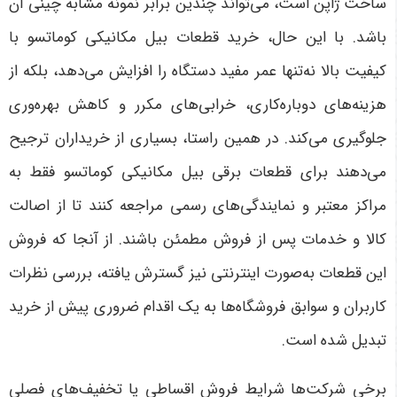
ساخت ژاپن است، می‌تواند چندین برابر نمونه مشابه چینی آن
باشد. با این حال، خرید قطعات بیل مکانیکی کوماتسو با
کیفیت بالا نه‌تنها عمر مفید دستگاه را افزایش می‌دهد، بلکه از
هزینه‌های دوباره‌کاری، خرابی‌های مکرر و کاهش بهره‌وری
جلوگیری می‌کند. در همین راستا، بسیاری از خریداران ترجیح
می‌دهند برای قطعات برقی بیل مکانیکی کوماتسو فقط به
مراکز معتبر و نمایندگی‌های رسمی مراجعه کنند تا از اصالت
کالا و خدمات پس از فروش مطمئن باشند. از آنجا که فروش
این قطعات به‌صورت اینترنتی نیز گسترش یافته، بررسی نظرات
کاربران و سوابق فروشگاه‌ها به یک اقدام ضروری پیش از خرید
تبدیل شده است
.
برخی شرکت‌ها شرایط فروش اقساطی یا تخفیف‌های فصلی