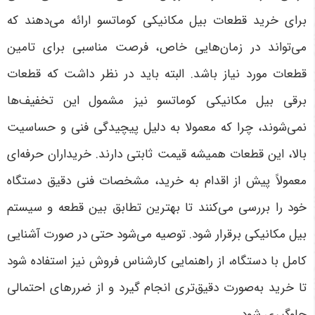
برای خرید قطعات بیل مکانیکی کوماتسو ارائه می‌دهند که
می‌تواند در زمان‌هایی خاص، فرصت مناسبی برای تامین
قطعات مورد نیاز باشد. البته باید در نظر داشت که قطعات
برقی بیل مکانیکی کوماتسو نیز مشمول این تخفیف‌ها
نمی‌شوند، چرا که معمولا به دلیل پیچیدگی فنی و حساسیت
بالا، این قطعات همیشه قیمت ثابتی دارند. خریداران حرفه‌ای
معمولاً پیش از اقدام به خرید، مشخصات فنی دقیق دستگاه
خود را بررسی می‌کنند تا بهترین تطابق بین قطعه و سیستم
بیل مکانیکی برقرار شود. توصیه می‌شود حتی در صورت آشنایی
کامل با دستگاه، از راهنمایی کارشناس فروش نیز استفاده شود
تا خرید به‌صورت دقیق‌تری انجام گیرد و از ضررهای احتمالی
جلوگیری شود
.