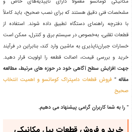
مکانیکی کوماتسو معمولاً دارای تاییدیه‌های خاص و
مشخصات فنی دقیق هستند که برای نصب صحیح، باید کاملاً
با دفترچه راهنمای دستگاه تطبیق داده شوند. استفاده از
قطعات تقلبی، به‌خصوص در سیستم برق و کنترل، ممکن است
خسارات جبران‌ناپذیری به ماشین وارد کند، بنابراین در فرآیند
خرید و بررسی قیمت، اصالت قطعه را اولویت قرار دهید
.
جهت افزایش سطح آگاهی خود در حوزه های مرتبط، مطالعه
مقاله "
فروش قطعات دامپتراک کوماتسو و اهمیت انتخاب
صحیح
" را به شما کاربران گرامی پیشنهاد می دهیم.
خرید و فروش قطعات بیل مکانیکی