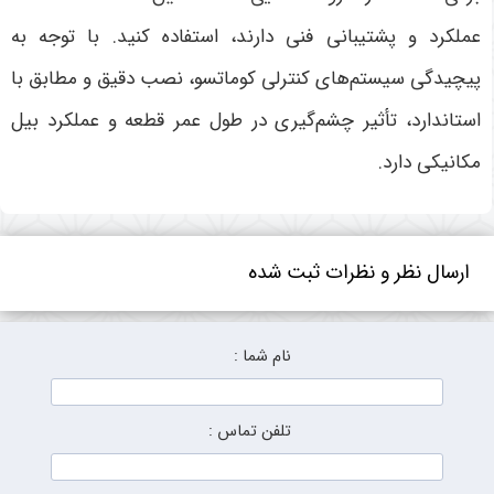
عملکرد و پشتیبانی فنی دارند، استفاده کنید. با توجه به
پیچیدگی سیستم‌های کنترلی کوماتسو، نصب دقیق و مطابق با
استاندارد، تأثیر چشم‌گیری در طول عمر قطعه و عملکرد بیل
مکانیکی دارد
.
ارسال نظر و نظرات ثبت شده
نام شما :
تلفن تماس :