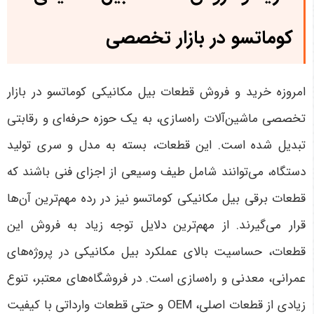
کوماتسو در بازار تخصصی
امروزه خرید و فروش قطعات بیل مکانیکی کوماتسو در بازار
تخصصی ماشین‌آلات راه‌سازی، به یک حوزه حرفه‌ای و رقابتی
تبدیل شده است. این قطعات، بسته به مدل و سری تولید
دستگاه، می‌توانند شامل طیف وسیعی از اجزای فنی باشند که
قطعات برقی بیل مکانیکی کوماتسو نیز در رده مهم‌ترین آن‌ها
قرار می‌گیرند. از مهم‌ترین دلایل توجه زیاد به فروش این
قطعات، حساسیت بالای عملکرد بیل مکانیکی در پروژه‌های
عمرانی، معدنی و راه‌سازی است. در فروشگاه‌های معتبر، تنوع
زیادی از قطعات اصلی،
OEM
و حتی قطعات وارداتی با کیفیت