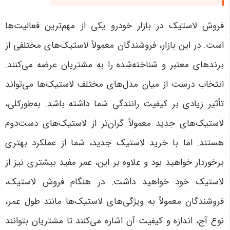
فروش لاستیک در بازار خودرو یکی از مهم‌ترین فعالیت‌ها
است. در این بازار، فروشندگان معمولاً لاستیک‌های مختلفی از
برندهای معتبر و شناخته‌شده را به مشتریان عرضه می‌کنند.
انتخاب درست از میان مدل‌های مختلف لاستیک‌ها می‌تواند
تأثیر زیادی بر کیفیت رانندگی شما داشته باشد. به‌طورکلی،
لاستیک‌های جدید معمولاً گران‌تر از لاستیک‌های دست‌دوم
هستند. اما با خرید لاستیک جدید، شما از عملکرد بهتری
برخوردار خواهید بود و علاوه بر این، عمر مفید بیشتری نیز از
لاستیک خود خواهید داشت. در هنگام فروش لاستیک،
فروشندگان معمولاً به ویژگی‌های لاستیک‌ها مانند طول عمر،
نوع آج، اندازه و کیفیت آن اشاره می‌کنند تا مشتریان بتوانند