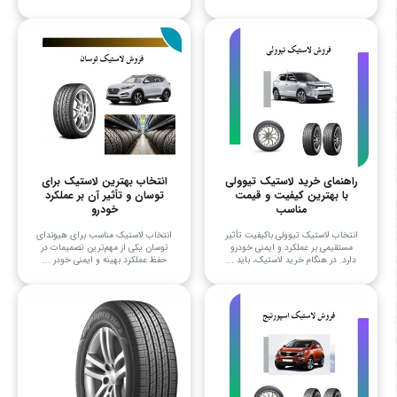
راهنمای خرید لاستیک تیوولی
انتخاب بهترین لاستیک برای
با بهترین کیفیت و قیمت
توسان و تأثیر آن بر عملکرد
مناسب
خودرو
انتخاب لاستیک تیوولی باکیفیت تأثیر
انتخاب لاستیک مناسب برای هیوندای
مستقیمی بر عملکرد و ایمنی خودرو
توسان یکی از مهم‌ترین تصمیمات در
دارد. در هنگام خرید لاستیک، باید ...
حفظ عملکرد بهینه و ایمنی خودر ...