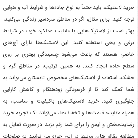
خرید لاستیک، باید حتماً به نوع جاده‌ها و شرایط آب و هوایی
توجه کنید. برای مثال، اگر در مناطق سردسیر زندگی می‌کنید،
بهتر است از لاستیک‌هایی با قابلیت عملکرد خوب در شرایط
برفی و یخی استفاده کنید. این لاستیک‌ها دارای آج‌های
خاصی هستند که باعث می‌شود چسبندگی بهتری بر روی
سطح جاده ایجاد کنند. به همین ترتیب، در مناطق گرم و
خشک، استفاده از لاستیک‌های مخصوص تابستان می‌تواند به
شما کمک کند تا از فرسودگی زودهنگام و کاهش کارایی
جلوگیری کنید. خرید لاستیک‌های باکیفیت و مناسب، به
همراه مقایسه قیمت‌ها و تخفیف‌ها، می‌تواند یک تجربه خرید
رضایت‌بخش و ایمن را برای شما رقم بزند
. در صورت تمایل به
مطالعه مقاله های مرتبط در این حوزه می توانید به صفحات