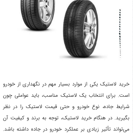
خرید لاستیک یکی از موارد بسیار مهم در نگهداری از خودرو
است. برای انتخاب یک لاستیک مناسب، باید عواملی چون
شرایط جاده، نوع خودرو و حتی قیمت لاستیک را در نظر
بگیرید. در هنگام خرید لاستیک، توجه به برند و کیفیت آن
می‌تواند تأثیر زیادی بر عملکرد خودرو در جاده داشته باشد.