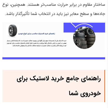
ساختار مقاوم در برابر حرارت مناسب‌تر هستند. همچنین، نوع
جاده‌ها و سطح معابر نیز باید در انتخاب شما تأثیرگذار باشد
.
راهنمای جامع خرید لاستیک برای
خودروی شما