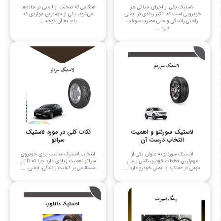
لاستیک یکی از اجزای حیاتی هر
هنگامی که صحبت از ایمنی در جاده‌ها
خودرویی است که تأثیر زیادی بر ایمنی،
می‌شود، یکی از مهم‌ترین مواردی که
راحتی رانندگی و حتی مصرف سوخت
باید به آن توجه ...
دارد ...
لاستیک سورنتو و اهمیت
نکات کلی در مورد لاستیک
انتخاب درست آن
سراتو
لاستیک سورنتو به عنوان یکی از
انتخاب لاستیک مناسب برای خودروی
مهم‌ترین قطعات خودرو، نقش بسیار
سراتو اهمیت زیادی دارد چرا که تأثیر
مهمی در عملکرد و ایمنی خودرو دارد ...
مستقیمی بر کیفیت رانندگی، ایمنی، ...