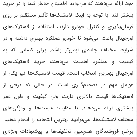
خود ارائه می‌دهند که می‌تواند اطمینان خاطر شما را در خرید
بیشتر کند. با توجه به اینکه لاستیک‌ها تأثیر مستقیم بر روی
فرمان‌پذیری و کنترل خودرو دارند، استفاده از لاستیک‌های
اورجینال باعث می‌شود تا خودرو عملکرد بهتری داشته و در
شرایط مختلف جاده‌ای ایمن‌تر باشد. برای کسانی که به
کیفیت و عملکرد اهمیت می‌دهند، خرید لاستیک‌های
اورجینال بهترین انتخاب است
.
قیمت لاستیک‌ها نیز یکی از
عوامل مهم در تصمیم‌گیری است. در حالی که برخی از
لاستیک‌ها قیمت بالاتری دارند، ولی کیفیت و طول عمر
بیشتری ارائه می‌دهند. با مقایسه قیمت‌ها و ویژگی‌های
مختلف لاستیک‌ها، می‌توانید بهترین انتخاب را انجام دهید.
برخی فروشندگان همچنین تخفیف‌ها و پیشنهادات ویژه‌ای