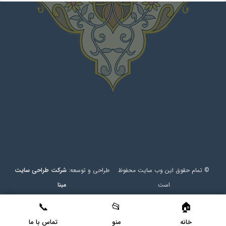
© تمام حقوق این وب سایت محفوظ
طراحی و توسعه:
شرکت طراحی سایت
است
مبنا
خانه
منو
تماس با ما