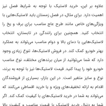
علاوه بر این، خرید لاستیک با توجه به شرایط فصل نیز
اهمیت دارد. برای مثال، در فصل زمستان باید لاستیک‌هایی با
ویژگی‌های خاص مانند طرح عاج مناسب برای برف و یخ را
انتخاب کنید. همچنین برای رانندگی در تابستان، انتخاب
لاستیک‌هایی با دمای بالا و دوام مناسب می‌تواند به عملکرد
بهتر خودرو کمک کند
.
در فروش لاستیک‌ها، تنوع زیادی وجود
دارد که شما می‌توانید از میان برندهای مختلف، نوع مناسب
خودرو خود را پیدا کنید. قیمت لاستیک‌ها نیز با توجه به برند،
نوع و سایز متغیر است. در این بازار، بسیاری از فروشندگان
اقدام به ارائه تخفیف‌های ویژه و یا خرید اقساطی می‌کنند که
می‌تواند به شما در خرید لاستیک‌های با کیفیت کمک کند. اگر
شما به دنبال خرید لاستیک با قیمت مناسب و کیفیت بالا