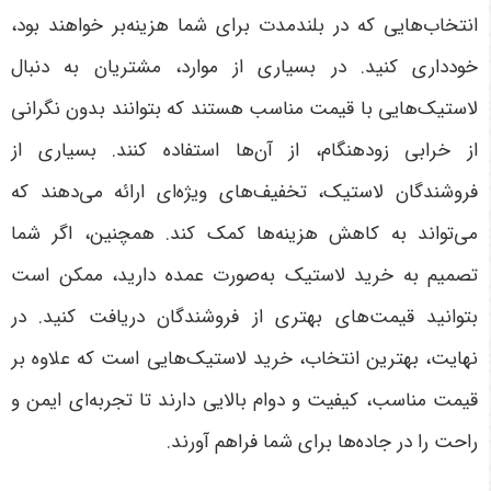
انتخاب‌هایی که در بلندمدت برای شما هزینه‌بر خواهند بود،
خودداری کنید
.
در بسیاری از موارد، مشتریان به دنبال
لاستیک‌هایی با قیمت مناسب هستند که بتوانند بدون نگرانی
از خرابی زودهنگام، از آن‌ها استفاده کنند. بسیاری از
فروشندگان لاستیک، تخفیف‌های ویژه‌ای ارائه می‌دهند که
می‌تواند به کاهش هزینه‌ها کمک کند. همچنین، اگر شما
تصمیم به خرید لاستیک به‌صورت عمده دارید، ممکن است
بتوانید قیمت‌های بهتری از فروشندگان دریافت کنید. در
نهایت، بهترین انتخاب، خرید لاستیک‌هایی است که علاوه بر
قیمت مناسب، کیفیت و دوام بالایی دارند تا تجربه‌ای ایمن و
راحت را در جاده‌ها برای شما فراهم آورند
.