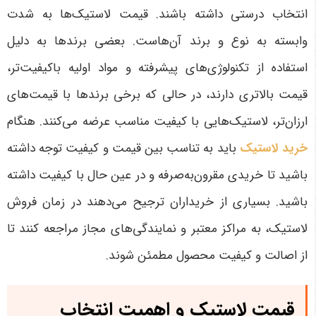
انتخاب درستی داشته باشند
.
قیمت لاستیک‌ها به شدت
وابسته به نوع و برند آن‌هاست. بعضی برندها به دلیل
استفاده از تکنولوژی‌های پیشرفته و مواد اولیه باکیفیت‌تر،
قیمت بالاتری دارند، در حالی که برخی برندها با قیمت‌های
ارزان‌تر، لاستیک‌هایی با کیفیت مناسب عرضه می‌کنند. هنگام
خرید لاستیک
باید به تناسب بین قیمت و کیفیت توجه داشته
باشید تا خریدی مقرون‌به‌صرفه و در عین حال با کیفیت داشته
باشید. بسیاری از خریداران ترجیح می‌دهند در زمان فروش
لاستیک، به مراکز معتبر و نمایندگی‌های مجاز مراجعه کنند تا
از اصالت و کیفیت محصول مطمئن شوند
.
قیمت لاستیک و اهمیت انتخاب