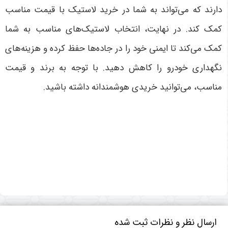
دارند که می‌تواند به شما در خرید لاستیک با قیمت مناسب
کمک کند
.
در نهایت، انتخاب لاستیک‌های مناسب به شما
کمک می‌کند تا ایمنی خود را در جاده‌ها حفظ کرده و هزینه‌های
نگهداری خودرو را کاهش دهید. با توجه به برند و قیمت
مناسب، می‌توانید خریدی هوشمندانه داشته باشید
.
ارسال نظر و نظرات ثبت شده