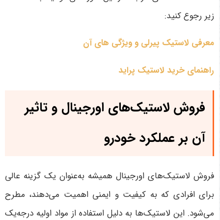
زیر رجوع کنید:
معرفی لاستیک پیرلی و ویژگی های آن
راهنمای خرید لاستیک پراید
فروش لاستیک‌های اورجینال و تاثیر
آن بر عملکرد خودرو
فروش لاستیک‌های اورجینال همیشه به‌عنوان یک گزینه عالی
برای افرادی که به کیفیت و ایمنی اهمیت می‌دهند، مطرح
می‌شود. این لاستیک‌ها به دلیل استفاده از مواد اولیه درجه‌یک