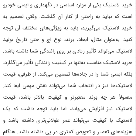
خرید لاستیک یکی از موارد اساسی در نگهداری و ایمنی خودرو
است که نباید به راحتی از کنار آن گذشت. وقتی تصمیم به
خرید لاستیک می‌گیرید، باید به ویژگی‌های مختلف آن توجه
کنید. به‌عنوان مثال، ابعاد، برند، نوع آج و حتی تاریخ تولید
لاستیک می‌تواند تأثیر زیادی بر روی رانندگی شما داشته باشد.
خرید لاستیک مناسب نه‌تنها بر کیفیت رانندگی تأثیر می‌گذارد،
بلکه ایمنی شما را در جاده‌ها تضمین می‌کند. از طرفی، قیمت
لاستیک‌ها نیز در انتخاب شما می‌تواند نقش مهمی ایفا کند.
معمولاً هر چه برند معتبرتر و کیفیت بالاتر باشد، قیمت
لاستیک نیز افزایش می‌یابد، اما باید توجه داشت که یک
لاستیک با کیفیت می‌تواند عمر طولانی‌تری داشته باشد و
هزینه‌های تعمیر و تعویض کمتری در پی داشته باشد
.
هنگام