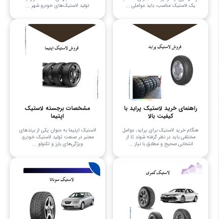
یک لاستیک مناسب، باید عواملی ...
تولید لاستیک‌های خودرو شهر ...
راهنمای خرید لاستیک پراید با
مشخصات برجسته لاستیک
کیفیت بالا
اپتیما
هنگام خرید لاستیک برای پراید، عوامل
لاستیک اپتیما به عنوان یکی از برندهای
مختلفی باید در نظر گرفته شوند تا از
معتبر در صنعت تولید لاستیک خودرو،
انتخابی صحیح و مطابق با نیاز ...
ویژگی‌های بارز و تکنولو ...