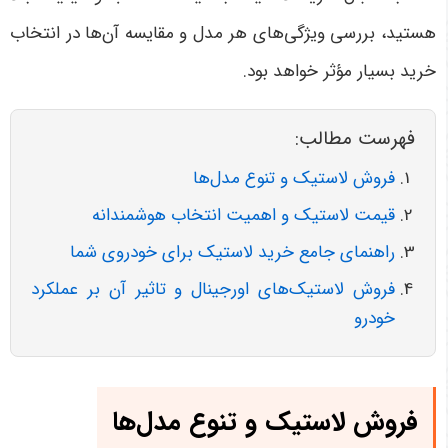
هستید، بررسی ویژگی‌های هر مدل و مقایسه آن‌ها در انتخاب
خرید بسیار مؤثر خواهد بود
.
فهرست مطالب:
فروش لاستیک و تنوع مدل‌ها
قیمت لاستیک و اهمیت انتخاب هوشمندانه
راهنمای جامع خرید لاستیک برای خودروی شما
فروش لاستیک‌های اورجینال و تاثیر آن بر عملکرد
خودرو
فروش لاستیک و تنوع مدل‌ها