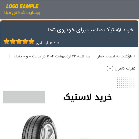
اخبار
لاستیک
خرید لاستیک مناسب برای خودروی شما
خرید لاستیک مناسب برای خودروی شما
10
/
10
از
1
کاربر
|
|
« بازگشت به لیست اخبار
سه شنبه 23 ارديبهشت 1404 در ساعت 0 و 0 دقیقه
نظرات کاربران ( 0 )