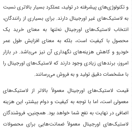
و تکنولوژی‌های پیشرفته در تولید، عملکرد بسیار بالاتری نسبت
به لاستیک‌های غیر اورجینال دارند. برای بسیاری از رانندگان،
انتخاب لاستیک‌های اورجینال نه‌تنها به معنای خرید یک
محصول با کیفیت است، بلکه به معنای افزایش طول عمر
خودرو و کاهش هزینه‌های نگهداری آن نیز می‌باشد. در بازار
امروز، برندهای زیادی وجود دارند که لاستیک‌های اورجینال را
با مشخصات دقیق تولید و به فروش می‌رسانند
.
قیمت لاستیک‌های اورجینال معمولاً بالاتر از لاستیک‌های
معمولی است، اما با توجه به کیفیت و دوام بیشتر، این هزینه
اضافی در نهایت به نفع شما خواهد بود. همچنین، فروشندگان
لاستیک‌های اورجینال معمولاً ضمانت‌هایی برای محصولات