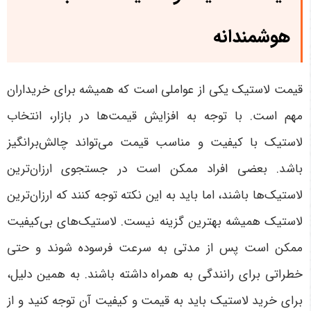
هوشمندانه
قیمت لاستیک یکی از عواملی است که همیشه برای خریداران
مهم است. با توجه به افزایش قیمت‌ها در بازار، انتخاب
لاستیک با کیفیت و مناسب قیمت می‌تواند چالش‌برانگیز
باشد. بعضی افراد ممکن است در جستجوی ارزان‌ترین
لاستیک‌ها باشند، اما باید به این نکته توجه کنند که ارزان‌ترین
لاستیک همیشه بهترین گزینه نیست. لاستیک‌های بی‌کیفیت
ممکن است پس از مدتی به سرعت فرسوده شوند و حتی
خطراتی برای رانندگی به همراه داشته باشند. به همین دلیل،
برای خرید لاستیک باید به قیمت و کیفیت آن توجه کنید و از