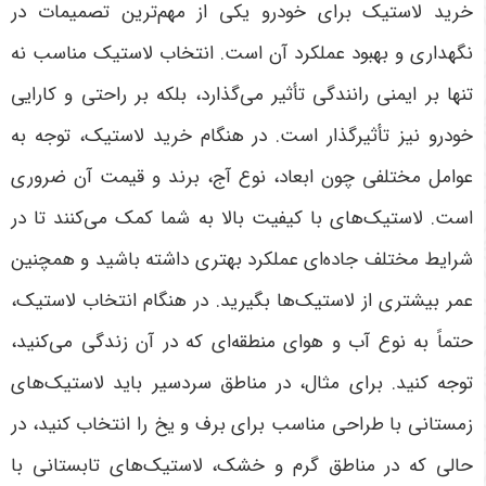
خرید لاستیک برای خودرو یکی از مهم‌ترین تصمیمات در
نگهداری و بهبود عملکرد آن است. انتخاب لاستیک مناسب نه
تنها بر ایمنی رانندگی تأثیر می‌گذارد، بلکه بر راحتی و کارایی
خودرو نیز تأثیرگذار است. در هنگام خرید لاستیک، توجه به
عوامل مختلفی چون ابعاد، نوع آج، برند و قیمت آن ضروری
است. لاستیک‌های با کیفیت بالا به شما کمک می‌کنند تا در
شرایط مختلف جاده‌ای عملکرد بهتری داشته باشید و همچنین
عمر بیشتری از لاستیک‌ها بگیرید
.
در هنگام انتخاب لاستیک،
حتماً به نوع آب و هوای منطقه‌ای که در آن زندگی می‌کنید،
توجه کنید. برای مثال، در مناطق سردسیر باید لاستیک‌های
زمستانی با طراحی مناسب برای برف و یخ را انتخاب کنید، در
حالی که در مناطق گرم و خشک، لاستیک‌های تابستانی با