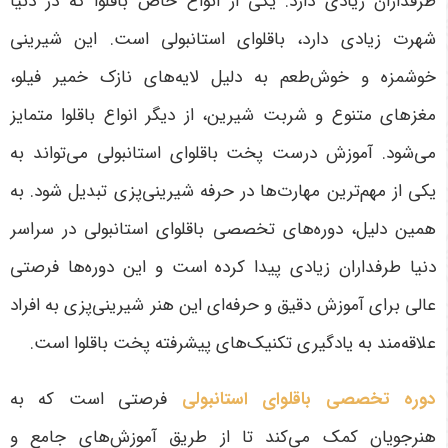
طرفداران زیادی دارد. یکی از انواع خاص باقلوا که در دنیا
شهرت زیادی دارد، باقلوای استانبولی است. این شیرینی
خوشمزه و خوش‌طعم به دلیل لایه‌های نازک خمیر فیلو،
مغزهای متنوع و شربت شیرین، از دیگر انواع باقلوا متمایز
می‌شود. آموزش درست پخت باقلوای استانبولی می‌تواند به
یکی از مهم‌ترین مهارت‌ها در حرفه شیرینی‌پزی تبدیل شود. به
همین دلیل، دوره‌های تخصصی باقلوای استانبولی در سراسر
دنیا طرفداران زیادی پیدا کرده است و این دوره‌ها فرصتی
عالی برای آموزش دقیق و حرفه‌ای این هنر شیرینی‌پزی به افراد
علاقه‌مند به یادگیری تکنیک‌های پیشرفته پخت باقلوا است
.
دوره تخصصی باقلوای استانبولی
فرصتی است که به
هنرجویان کمک می‌کند تا از طریق آموزش‌های جامع و