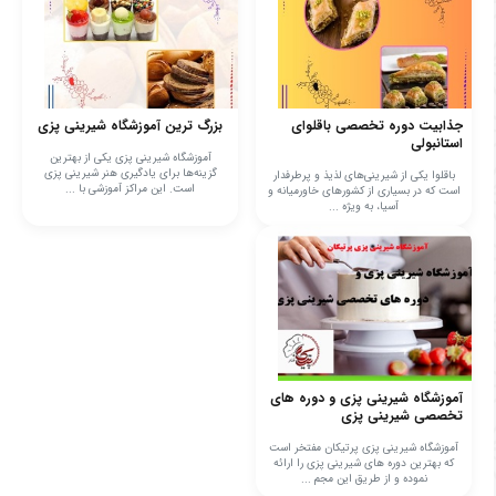
جذابیت دوره تخصصی باقلوای
بزرگ ترین آموزشگاه شیرینی پزی
استانبولی
آموزشگاه شیرینی پزی یکی از بهترین
گزینه‌ها برای یادگیری هنر شیرینی پزی
باقلوا یکی از شیرینی‌های لذیذ و پرطرفدار
است. این مراکز آموزشی با ...
است که در بسیاری از کشورهای خاورمیانه و
آسیا، به ویژه ...
آموزشگاه شیرینی پزی و دوره های
تخصصی شیرینی پزی
آموزشگاه شیرینی پزی پرتیکان مفتخر است
که بهترین دوره های شیرینی پزی را ارائه
نموده و از طریق این مجم ...