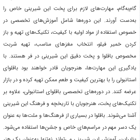
گام‌به‌گام، مهارت‌های لازم برای پخت این شیرینی خاص را
به‌دست آورند. این دوره‌ها شامل آموزش‌های تخصصی در
خصوص استفاده از مواد اولیه با کیفیت، تکنیک‌های تهیه و باز
کردن خمیر فیلو، انتخاب مغزهای مناسب، تهیه شربت
مخصوص باقلوا و پخت دقیق این شیرینی در فر هستند. با
یادگیری این مهارت‌ها، هنرجویان قادر خواهند بود باقلوای
استانبولی را با بهترین کیفیت و طعم ممکن تهیه کرده و در بازار
عرضه کنند
.
در دوره‌های تخصصی باقلوای استانبولی، علاوه بر
تکنیک‌های پخت، هنرجویان با تاریخچه و فرهنگ این شیرینی
آشنا می‌شوند. باقلوا در بسیاری از فرهنگ‌ها و ملت‌ها به عنوان
یک دسر مهم در مراسم‌های خاص و جشن‌ها استفاده می‌شود.
بنابراین، آموزش این شیرینی می‌تواند نه‌تنها به‌عنوان یک هنر