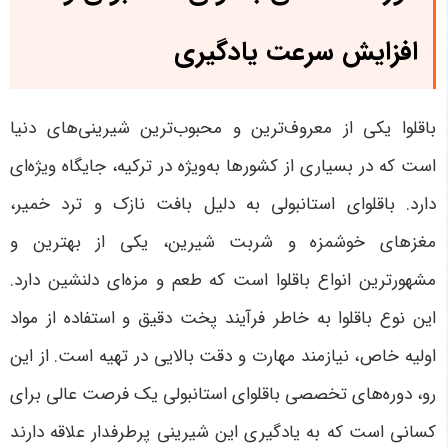
افزایش سرعت یادگیری
باقلوا یکی از معروف‌ترین و محبوب‌ترین شیرینی‌های دنیا
است که در بسیاری از کشورها به‌ویژه در ترکیه، جایگاه ویژه‌ای
دارد. باقلوای استانبولی به دلیل بافت نازک و ترد خمیر،
مغزهای خوشمزه و شربت شیرین، یکی از بهترین و
مشهورترین انواع باقلوا است که طعم و مزه‌ای دلنشین دارد.
این نوع باقلوا به خاطر فرآیند پخت دقیق و استفاده از مواد
اولیه خاص، نیازمند مهارت و دقت بالایی در تهیه است. از این
رو، دوره‌های تخصصی باقلوای استانبولی یک فرصت عالی برای
کسانی است که به یادگیری این شیرینی پرطرفدار علاقه دارند