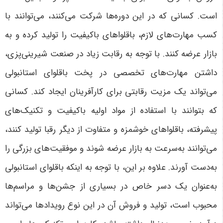
است. کسانی که در این دوره‌ها شرکت می‌کنند، می‌توانند با
کسب مهارت‌های لازم، باقلواهای باکیفیت را تولید کرده و به
بازار عرضه کنند
.
با توجه به رقابت زیاد در صنعت شیرینی‌پزی،
داشتن مهارت‌های تخصصی در پخت باقلوای استانبولی
می‌تواند یک مزیت رقابتی برای کارآفرینان ایجاد کند. کسانی
که بتوانند با استفاده از مواد اولیه باکیفیت و تکنیک‌های
پیشرفته، باقلواهای خوشمزه و متفاوت از دیگر رقبا تولید کنند،
می‌توانند به‌سرعت به بازار عرضه شوند و موفقیت‌های بزرگی را
به‌دست آورند. علاوه بر این، با توجه به اینکه باقلوای استانبولی
به‌عنوان یک دسر خاص در بسیاری از جشن‌ها و مراسم‌ها
محبوب است، تولید و فروش آن در این نوع رویدادها می‌تواند