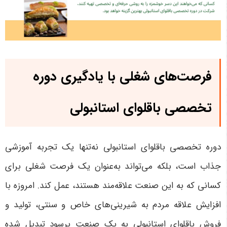
فرصت‌های شغلی با یادگیری دوره
تخصصی باقلوای استانبولی
دوره تخصصی باقلوای استانبولی نه‌تنها یک تجربه آموزشی
جذاب است، بلکه می‌تواند به‌عنوان یک فرصت شغلی برای
کسانی که به این صنعت علاقه‌مند هستند، عمل کند. امروزه با
افزایش علاقه مردم به شیرینی‌های خاص و سنتی، تولید و
فروش باقلوای استانبولی به یک صنعت پرسود تبدیل شده