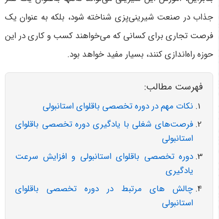
جذاب در صنعت شیرینی‌پزی شناخته شود، بلکه به عنوان یک
فرصت تجاری برای کسانی که می‌خواهند کسب و کاری در این
حوزه راه‌اندازی کنند، بسیار مفید خواهد بود
.
فهرست مطالب:
نکات مهم در دوره تخصصی باقلوای استانبولی
فرصت‌های شغلی با یادگیری دوره تخصصی باقلوای
استانبولی
دوره تخصصی باقلوای استانبولی و افزایش سرعت
یادگیری
چالش های مرتبط در دوره تخصصی باقلوای
استانبولی