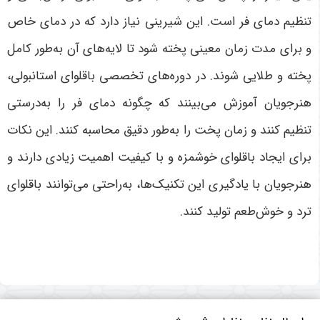
تنظیم دمای فر است. این شیرینی نیاز دارد که در دمای خاص
و برای مدت زمان معینی پخته شود تا لایه‌های آن به‌طور کامل
پخته و طلایی شوند. در دوره‌های تخصصی باقلوای استانبولی،
هنرجویان آموزش می‌بینند که چگونه دمای فر را به‌درستی
تنظیم کنند و زمان پخت را به‌طور دقیق محاسبه کنند. این نکات
برای ایجاد باقلوای خوشمزه و با کیفیت اهمیت زیادی دارند و
هنرجویان با یادگیری این تکنیک‌ها، به‌راحتی می‌توانند باقلوای
ترد و خوش‌طعم تولید کنند
.