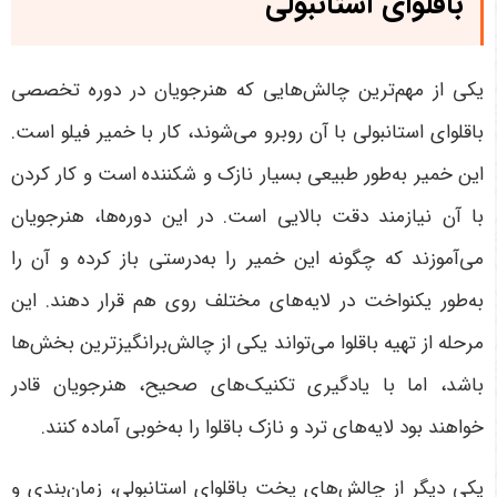
باقلوای استانبولی
یکی از مهم‌ترین چالش‌هایی که هنرجویان در دوره تخصصی
باقلوای استانبولی با آن روبرو می‌شوند، کار با خمیر فیلو است.
این خمیر به‌طور طبیعی بسیار نازک و شکننده است و کار کردن
با آن نیازمند دقت بالایی است. در این دوره‌ها، هنرجویان
می‌آموزند که چگونه این خمیر را به‌درستی باز کرده و آن را
به‌طور یکنواخت در لایه‌های مختلف روی هم قرار دهند. این
مرحله از تهیه باقلوا می‌تواند یکی از چالش‌برانگیزترین بخش‌ها
باشد، اما با یادگیری تکنیک‌های صحیح، هنرجویان قادر
خواهند بود لایه‌های ترد و نازک باقلوا را به‌خوبی آماده کنند
.
یکی دیگر از چالش‌های پخت باقلوای استانبولی، زمان‌بندی و