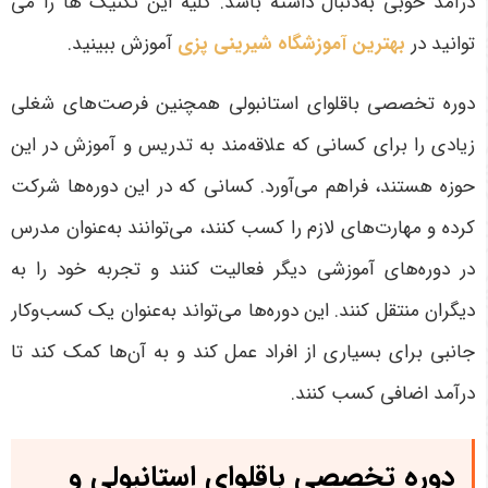
درآمد خوبی به‌دنبال داشته باشد
. کلیه این تکنیک ها را می
توانید در
بهترین آموزشگاه شیرینی پزی
آموزش ببینید.
دوره تخصصی باقلوای استانبولی همچنین فرصت‌های شغلی
زیادی را برای کسانی که علاقه‌مند به تدریس و آموزش در این
حوزه هستند، فراهم می‌آورد. کسانی که در این دوره‌ها شرکت
کرده و مهارت‌های لازم را کسب کنند، می‌توانند به‌عنوان مدرس
در دوره‌های آموزشی دیگر فعالیت کنند و تجربه خود را به
دیگران منتقل کنند. این دوره‌ها می‌تواند به‌عنوان یک کسب‌وکار
جانبی برای بسیاری از افراد عمل کند و به آن‌ها کمک کند تا
درآمد اضافی کسب کنند
.
دوره تخصصی باقلوای استانبولی و