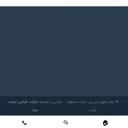
© تمام حقوق این وب سایت محفوظ
طراحی و توسعه:
شرکت طراحی سایت
است
مبنا