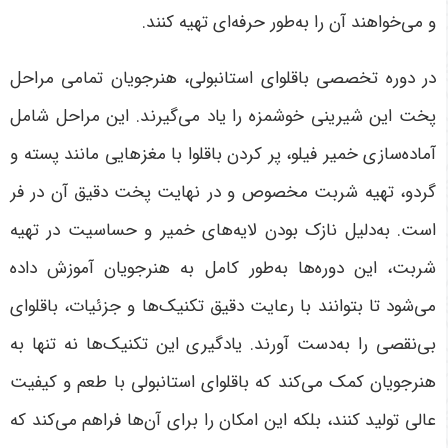
و می‌خواهند آن را به‌طور حرفه‌ای تهیه کنند
.
در دوره تخصصی باقلوای استانبولی، هنرجویان تمامی مراحل
پخت این شیرینی خوشمزه را یاد می‌گیرند. این مراحل شامل
آماده‌سازی خمیر فیلو، پر کردن باقلوا با مغزهایی مانند پسته و
گردو، تهیه شربت مخصوص و در نهایت پخت دقیق آن در فر
است. به‌دلیل نازک بودن لایه‌های خمیر و حساسیت در تهیه
شربت، این دوره‌ها به‌طور کامل به هنرجویان آموزش داده
می‌شود تا بتوانند با رعایت دقیق تکنیک‌ها و جزئیات، باقلوای
بی‌نقصی را به‌دست آورند. یادگیری این تکنیک‌ها نه تنها به
هنرجویان کمک می‌کند که باقلوای استانبولی با طعم و کیفیت
عالی تولید کنند، بلکه این امکان را برای آن‌ها فراهم می‌کند که