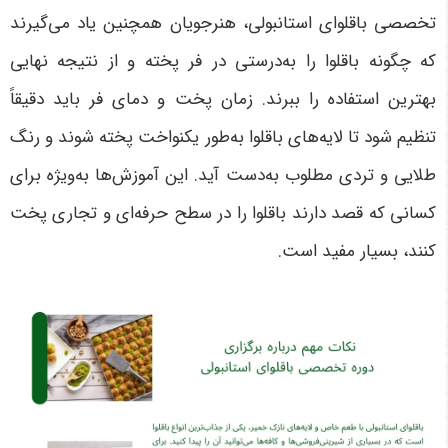
تخصصی باقلوای استانبولی، هنرجویان همچنین یاد می‌گیرند
که چگونه باقلوا را به‌درستی در فر پخته و از نتیجه نهایی
بهترین استفاده را ببرند. زمان پخت و دمای فر باید دقیقاً
تنظیم شود تا لایه‌های باقلوا به‌طور یکنواخت پخته شوند و رنگ
طلایی و تردی مطلوب به‌دست آید. این آموزش‌ها به‌ویژه برای
کسانی که قصد دارند باقلوا را در سطح حرفه‌ای و تجاری پخت
کنند، بسیار مفید است
.