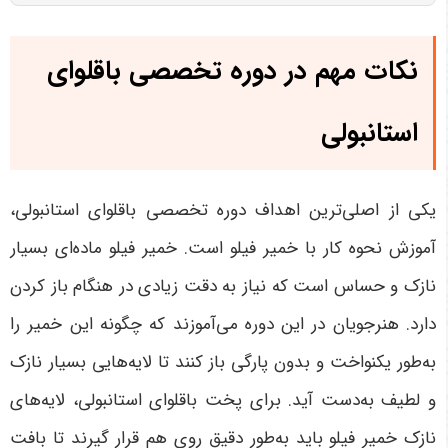
نکات مهم در دوره تخصصی باقلوای
استانبولی
یکی از اصلی‌ترین اهداف دوره تخصصی باقلوای استانبولی،
آموزش نحوه کار با خمیر فیلو است. خمیر فیلو ماده‌ای بسیار
نازک و حساس است که نیاز به دقت زیادی در هنگام باز کردن
دارد. هنرجویان در این دوره می‌آموزند که چگونه این خمیر را
به‌طور یکنواخت و بدون پارگی باز کنند تا لایه‌هایی بسیار نازک
و لطیف به‌دست آید. برای پخت باقلوای استانبولی، لایه‌های
نازک خمیر فیلو باید به‌طور دقیق روی هم قرار گیرند تا بافت