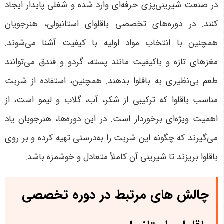
در صنعت شیرینی‌پزی حرفه‌ای وارد شده و شغلی پایدار ایجاد
کنند
.
در دوره‌های تخصصی باقلوای استانبولی، هنرجویان
همچنین با انتخاب مواد اولیه با کیفیت آشنا می‌شوند.
مغزهای تازه و باکیفیت مانند پسته، گردو و فندق می‌توانند
طعم بی‌نظیری به باقلوا بدهند. همچنین، استفاده از شربت
مناسب باقلوا که ترکیبی از شکر، آب، گلاب و لیمو است، از
اهمیت ویژه‌ای برخوردار است. در این دوره‌ها، هنرجویان یاد
می‌گیرند که چگونه این شربت را به‌درستی تهیه کرده و بر روی
باقلوا بریزند تا شیرینی آن کاملاً متعادل و خوشمزه باشد
.
چالش های مرتبط در دوره تخصصی