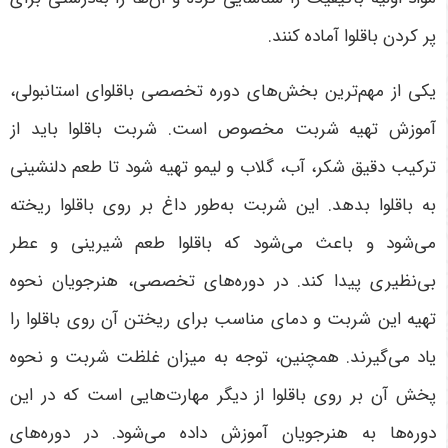
پر کردن باقلوا آماده کنند
.
یکی از مهم‌ترین بخش‌های دوره تخصصی باقلوای استانبولی،
آموزش تهیه شربت مخصوص است. شربت باقلوا باید از
ترکیب دقیق شکر، آب، گلاب و لیمو تهیه شود تا طعم دلنشینی
به باقلوا بدهد. این شربت به‌طور داغ بر روی باقلوا ریخته
می‌شود و باعث می‌شود که باقلوا طعم شیرینی و عطر
بی‌نظیری پیدا کند. در دوره‌های تخصصی، هنرجویان نحوه
تهیه این شربت و دمای مناسب برای ریختن آن روی باقلوا را
یاد می‌گیرند. همچنین، توجه به میزان غلظت شربت و نحوه
پخش آن بر روی باقلوا از دیگر مهارت‌هایی است که در این
دوره‌ها به هنرجویان آموزش داده می‌شود
.
در دوره‌های