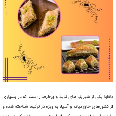
باقلوا یکی از شیرینی‌های لذیذ و پرطرفدار است که در بسیاری
از کشورهای خاورمیانه و آسیا، به ویژه در ترکیه، شناخته شده و