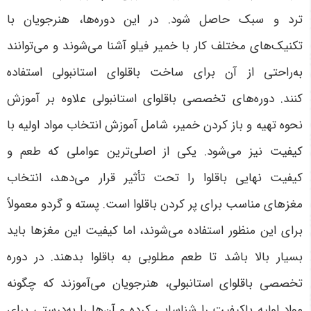
ترد و سبک حاصل شود. در این دوره‌ها، هنرجویان با
تکنیک‌های مختلف کار با خمیر فیلو آشنا می‌شوند و می‌توانند
به‌راحتی از آن برای ساخت باقلوای استانبولی استفاده
کنند
.
دوره‌های تخصصی باقلوای استانبولی علاوه بر آموزش
نحوه تهیه و باز کردن خمیر، شامل آموزش انتخاب مواد اولیه با
کیفیت نیز می‌شود. یکی از اصلی‌ترین عواملی که طعم و
کیفیت نهایی باقلوا را تحت تأثیر قرار می‌دهد، انتخاب
مغزهای مناسب برای پر کردن باقلوا است. پسته و گردو معمولاً
برای این منظور استفاده می‌شوند، اما کیفیت این مغزها باید
بسیار بالا باشد تا طعم مطلوبی به باقلوا بدهند. در دوره
تخصصی باقلوای استانبولی، هنرجویان می‌آموزند که چگونه
مواد اولیه باکیفیت را شناسایی کرده و آن‌ها را به‌درستی برای