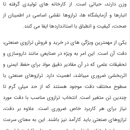
وزن دارند، حیاتی است. از کارخانه های تولیدی گرفته تا
انبارها و آزمایشگاه ها، ترازوها نقشی اساسی در اطمینان از
صحت، کیفیت و انطباق با استانداردها ایفا می کنند.
یکی از مهمترین ویژگی های در خرید و فروش ترازوی صنعتی،
دقت آن است. این امر به ویژه در صنایعی مانند داروسازی و
تحقیقات علمی که در آن مقادیر دقیق مواد برای حفظ ایمنی و
اثربخشی ضروری می­باشد، اهمیت دارد. ترازوهای صنعتی با
سطوح مختلف دقت موجود هستند که از حد میلی گرم تا
چندین تن متغیر است. انتخاب ترازوی مناسب با دقت مورد
نیاز برای هر کاربرد خاص ضروری است.
علاوه بر دقت،
ترازوهای صنعتی باید کارآمد نیز باشند. این به معنای سرعت