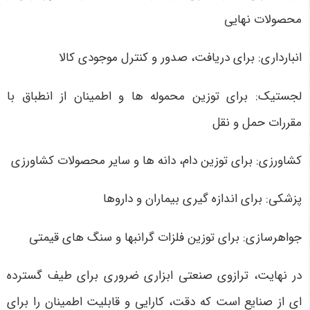
محصولات نهایی
انبارداری: برای دریافت، صدور و کنترل موجودی کالا
لجستیک: برای توزین محموله ها و اطمینان از انطباق با
مقررات حمل و نقل
کشاورزی: برای توزین دام، دانه ها و سایر محصولات کشاورزی
پزشکی: برای اندازه گیری بیماران و داروها
جواهرسازی: برای توزین فلزات گرانبها و سنگ های قیمتی
در نهایت، ترازوی صنعتی ابزاری ضروری برای طیف گسترده
ای از صنایع است که دقت، کارایی و قابلیت اطمینان را برای