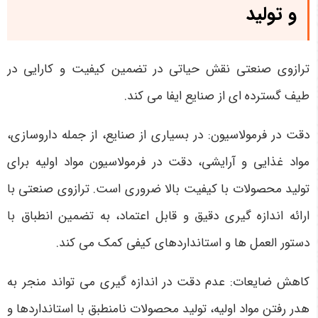
و تولید
ترازوی صنعتی نقش حیاتی در تضمین کیفیت و کارایی در
طیف گسترده ای از صنایع ایفا می کند.
دقت در فرمولاسیون: در بسیاری از صنایع، از جمله داروسازی،
مواد غذایی و آرایشی، دقت در فرمولاسیون مواد اولیه برای
تولید محصولات با کیفیت بالا ضروری است. ترازوی صنعتی با
ارائه اندازه گیری دقیق و قابل اعتماد، به تضمین انطباق با
دستور العمل ها و استانداردهای کیفی کمک می کند.
کاهش ضایعات: عدم دقت در اندازه گیری می تواند منجر به
هدر رفتن مواد اولیه، تولید محصولات نامنطبق با استانداردها و