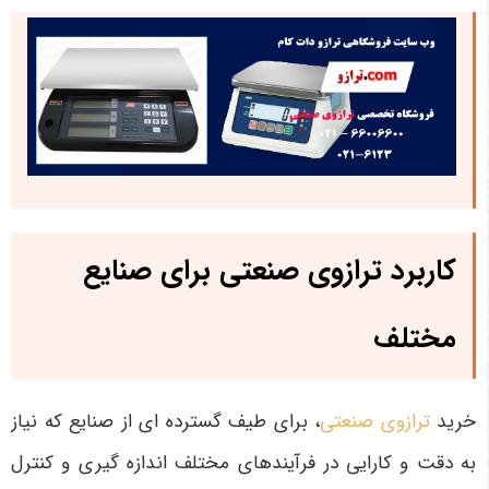
کاربرد ترازوی صنعتی برای صنایع
مختلف
خرید
ترازوی صنعتی
، برای طیف گسترده ای از صنایع که نیاز
به دقت و کارایی در فرآیندهای مختلف اندازه گیری و کنترل