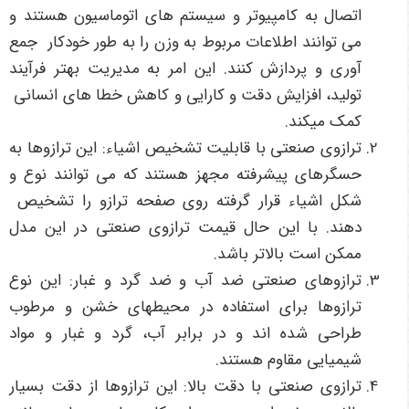
اتصال به کامپیوتر و سیستم های اتوماسیون هستند و
می توانند اطلاعات مربوط به وزن را به طور خودکار جمع
آوری و پردازش کنند. این امر به مدیریت بهتر فرآیند
تولید، افزایش دقت و کارایی و کاهش خطا های انسانی
کمک می­کند.
ترازوی صنعتی با قابلیت تشخیص اشیاء: این ترازوها به
حسگرهای پیشرفته مجهز هستند که می توانند نوع و
شکل اشیاء قرار گرفته روی صفحه ترازو را تشخیص
دهند. با این حال قیمت ترازوی صنعتی در این مدل
ممکن است بالاتر باشد.
ترازوهای صنعتی ضد آب و ضد گرد و غبار: این نوع
ترازوها برای استفاده در محیط­های خشن و مرطوب
طراحی شده اند و در برابر آب، گرد و غبار و مواد
شیمیایی مقاوم هستند.
ترازوی صنعتی با دقت بالا: این ترازوها از دقت بسیار