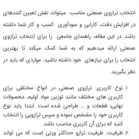
انتخاب ترازوی صنعتی مناسب می­تواند نقش تعیین کننده­ای
در افزایش دقت، کارایی و سودآوری کسب و کار شما داشته
باشد. در این مقاله، راهنمای جامعی را برای انتخاب ترازوی
صنعتی ارائه می­دهیم که به شما کمک می­کند تا بهترین
انتخاب را برای نیازهای خود داشته باشید. مواردی که باید در
نظر بگیرید.
نوع کاربری: ترازوی صنعتی در انواع مختلفی برای
کاربری های مختلف مانند توزین مواد اولیه، محصولات
نهایی، قطعات و ... طراحی شده است. ابتدا باید نوع
کاربری خود را مشخص نموده و سپس ترازویی را انتخاب
کنید که برای آن کاربری مناسب باشد.
ظرفیت: ظرفیت ترازو حداکثر وزنی است که می تواند