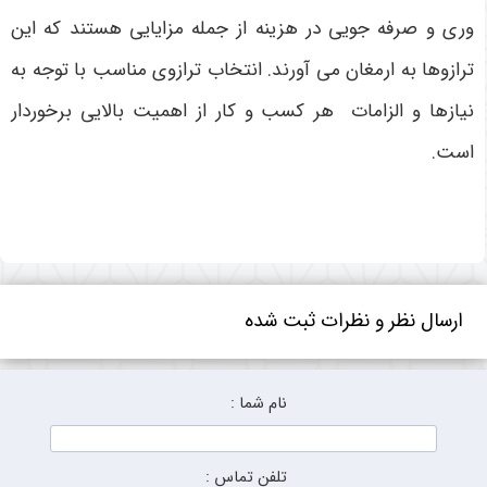
وری و صرفه جویی در هزینه از جمله مزایایی هستند که این
ترازوها به ارمغان می آورند. انتخاب ترازوی مناسب با توجه به
نیازها و الزامات هر کسب و کار از اهمیت بالایی برخوردار
است.
ارسال نظر و نظرات ثبت شده
نام شما :
تلفن تماس :