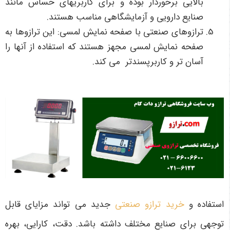
بالایی برخوردار بوده و برای کاربری­های حساس مانند
صنایع دارویی و آزمایشگاهی مناسب هستند.
ترازوهای صنعتی با صفحه نمایش لمسی: این ترازوها به
صفحه نمایش لمسی مجهز هستند که استفاده از آنها را
آسان تر و کاربرپسندتر می کند.
استفاده و
خرید ترازو صنعتی
جدید می تواند مزایای قابل
توجهی برای صنایع مختلف داشته باشد. دقت، کارایی، بهره