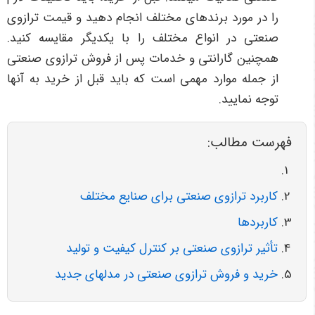
را در مورد برندهای مختلف انجام دهید و قیمت ترازوی
صنعتی در انواع مختلف را با یکدیگر مقایسه کنید.
همچنین گارانتی و خدمات پس از فروش ترازوی صنعتی
از جمله موارد مهمی است که باید قبل از خرید به آنها
توجه نمایید.
فهرست مطالب:
کاربرد ترازوی صنعتی برای صنایع مختلف
کاربردها
تأثیر ترازوی صنعتی بر کنترل کیفیت و تولید
خرید و فروش ترازوی صنعتی در مدل­های جدید