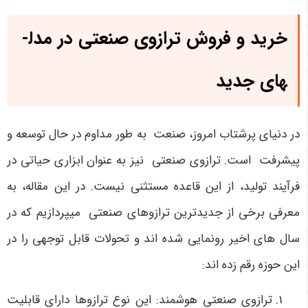
خرید و فروش ترازوی صنعتی در مدل­
های جدید
در دنیای پرشتاب امروز، صنعت به طور مداوم در حال توسعه و
پیشرفت است. ترازوی صنعتی نیز به عنوان ابزاری حیاتی در
فرآیند تولید، از این قاعده مستثنی نیست. در این مقاله، به
معرفی برخی از جدیدترین ترازوهای صنعتی می­پردازیم که در
سال های اخیر رونمایی شده اند و تحولات قابل توجهی را در
این حوزه رقم زده اند:
ترازوی صنعتی هوشمند: این نوع ترازوها دارای قابلیت