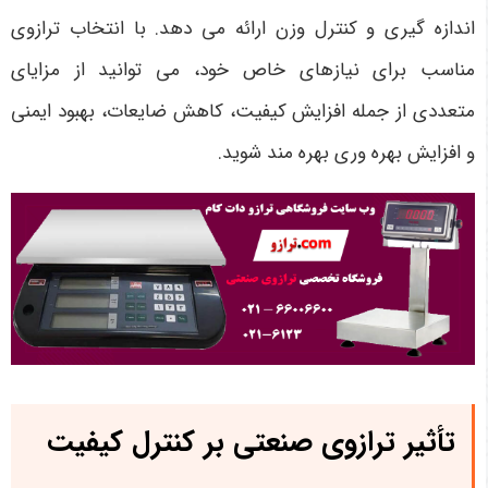
اندازه گیری و کنترل وزن ارائه می دهد. با انتخاب ترازوی
مناسب برای نیازهای خاص خود، می توانید از مزایای
متعددی از جمله افزایش کیفیت، کاهش ضایعات، بهبود ایمنی
و افزایش بهره وری بهره مند شوید.
تأثیر ترازوی صنعتی بر کنترل کیفیت