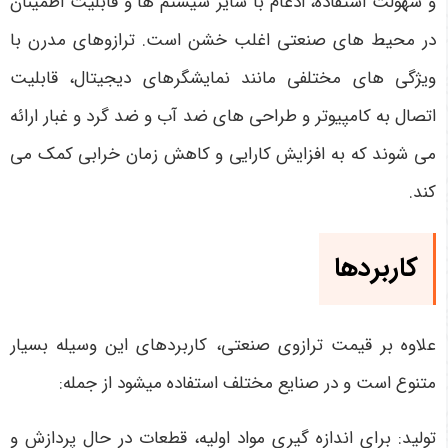
و سهولت استفاده، ادغام با سایر سیستم ها و قابلیت اطمینان
در محیط های صنعتی اغلب خشن است. ترازوهای مدرن با
ویژگی های مختلفی مانند نمایشگرهای دیجیتال، قابلیت
اتصال به کامپیوتر و طراحی های ضد آب و ضد گرد و غبار ارائه
می شوند که به افزایش کارایی و کاهش زمان خرابی کمک می
کند
.
کاربردها
علاوه بر قیمت ترازوی صنعتی، کاربردهای این وسیله بسیار
متنوع است و در صنایع مختلف استفاده می­شود از جمله:
تولید: برای اندازه گیری مواد اولیه، قطعات در حال پردازش و