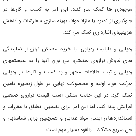
موجودی ها کمک می کنند. این امر به کسب و کارها در
جلوگیری از کمبود یا مازاد مواد، بهینه سازی سفارشات و کاهش
هزینه­های انبارداری کمک می کند.
ردیابی و قابلیت ردیابی: با خرید مطمئن ترازو از نمایندگی
های فروش ترازوی صنعتی، می توان آنها را به سیستم­های
ردیابی و ثبت اطلاعات مجهز و به کسب و کارها در ردیابی
حرکت مواد اولیه و محصولات نهایی در طول زنجیره تامین
کمک کرد. در این حالت ممکن است قیمت ترازوی صنعتی
افزایش پیدا کند، اما این امر برای تضمین انطباق با مقررات و
استانداردهای ایمنی مواد غذایی و همچنین برای شناسایی و
حل سریع مشکلات بالقوه بسیار مهم است.