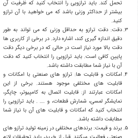
تحمل کند. باید ترازویی را انتخاب کنید که ظرفیت آن
بیشتر از حداکثر وزنی باشد که می خواهید با آن ترازو
کنید.
دقت: دقت ترازو به حداقل وزنی که می تواند به طور
دقیق اندازه گیری کند، اشاره دارد. در برخی از کاربری ها
دقت بالا مورد نیاز است در حالی که در برخی دیگر دقت
پایین کافی است. باید ترازویی را انتخاب کنید که دقت
آن با نیاز شما مطابقت داشته باشد.
امکانات و قابلیت ها: ترازو های صنعتی با امکانات و
قابلیت های مختلفی موجود هستند. برخی از این
امکانات عبارتند از: قابلیت اتصال به کامپیوتر، چاپگر،
نمایشگر لمسی، شمارش قطعات، و .... . باید ترازویی را
انتخاب کنید که امکانات و قابلیت های آن با نیاز شما
مطابقت داشته باشد.
برند و قیمت: برندهای مختلفی در زمینه تولید ترازو های
صنعتی فعالیت می­کنند. قبل از خرید، باید تحقیقات لازم