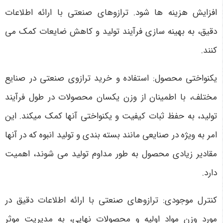
افزایش هزینه ها شود. ترازوهای صنعتی با ارائه اطلاعات
دقیق، به بهینه سازی فرآیند تولید و کاهش ضایعات کمک می
کنند.
یکنواختی محصول: استفاده و خرید ترازوی صنعتی در صنایع
مختلف، با اطمینان از وزن یکسان محصولات در طول فرآیند
تولید، به حفظ ثبات کیفیت و یکنواختی آنها کمک می­کند. این
امر به ویژه در صنایعی مانند بسته بندی و تولید انبوه که در آنها
مقادیر زیادی محصول به طور مداوم تولید می شوند، اهمیت
دارد.
کنترل موجودی: ترازوهای صنعتی با ارائه اطلاعات دقیق در
مورد وزن مواد اولیه و محصولات نهایی، به مدیریت موثر