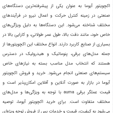
اکچویتور آیوما به عنوان یکی از پیشرفته‌ترین دستگاه‌های
صنعتی در زمینه کنترل حرکت و اعمال نیرو در فرآیندهای
مختلف شناخته می‌شود. این دستگاه‌ها به دلیل ویژگی‌های
خاص خود، مانند دقت بالا، طول عمر طولانی، و کارایی بالا در
بسیاری از صنایع کاربرد دارند. انواع مختلف این اکچویتورها از
جمله مدل‌های برقی، پنوماتیک و هیدرولیک در دسترس
هستند که انتخاب مدل مناسب بسته به نیازهای خاص
سیستم‌های صنعتی انجام می‌شود. خرید و فروش اکچویتور
آیوما در بازار به صورت آنلاین و آفلاین امکان‌پذیر است و
قیمت
عملگر برقی auma
با توجه به ویژگی‌ها و مدل‌های
مختلف متفاوت است. برای خرید اکچویتور آیوما، توصیه
می‌شود به کیفیت، قیمت و خدمات پس از فروش توجه ویژه‌ای