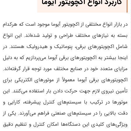
کاربرد انواع اکچویتور آیوما
در بازار انواع مختلفی از اکچویتور آیوما موجود است که هرکدام
بسته به نیازهای مختلف طراحی و تولید شده‌اند. این انواع
شامل اکچویتورهای برقی، پنوماتیک و هیدرولیک هستند. در
اینجا بیشتر به اکچویتورهای برقی آیوما می‌پردازیم که به دلیل
مزایای متعدد خود در صنایع مختلف مورد توجه قرار گرفته‌اند.
اکچویتورهای برقی آیوما معمولاً از موتورهای الکتریکی برای
تأمین نیروی لازم جهت حرکت دادن بار استفاده می‌کنند. این
موتورها در ترکیب با سیستم‌های کنترل پیشرفته، کارایی و
دقت بالایی را در سیستم‌های صنعتی فراهم می‌آورند
.
یکی از
ویژگی‌های کلیدی این دستگاه‌ها امکان کنترل و تنظیم دقیق