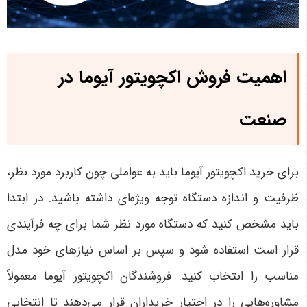
اهمیت فروش اکچویتور آیوما در
صنعت
برای خرید اکچویتور آیوما باید به عواملی چون کاربرد مورد نظر،
ظرفیت و اندازه دستگاه توجه ویژه‌ای داشته باشید. در ابتدا
باید مشخص کنید که دستگاه مورد نظر شما برای چه فرآیندی
قرار است استفاده شود و سپس بر اساس نیازهای خود مدل
مناسب را انتخاب کنید. فروشندگان اکچویتور آیوما معمولاً
مشاوره‌هایی را در اختیار خریداران قرار می‌دهند تا انتخابی