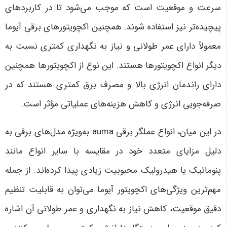
سرعت و موقعیت است که موجب می‌شود تا در کاربردهای
پیچیده‌تر نیز استفاده شوند. همچنین اکچویتورهای برقی آیوما
معمولاً دارای عمر طولانی و نیاز به نگهداری کمتری نسبت به
دیگر انواع اکچویتورها هستند. این نوع از اکچویتورها همچنین
دارای راندمان انرژی بالا و مصرف برق کمتری هستند که در
صرفه‌جویی انرژی و کاهش هزینه‌های عملیاتی مؤثر است
.
در این میان، انواع
عملگر برقی auma
به‌ویژه مدل‌های برقی به
دلیل مزایای متعدد خود در مقایسه با سایر انواع مانند
پنوماتیک یا هیدرولیک محبوبیت زیادی پیدا کرده‌اند. از جمله
مهم‌ترین ویژگی‌های اکچویتور آیوما می‌توان به قابلیت تنظیم
دقیق موقعیت، کاهش نیاز به نگهداری و عمر طولانی آن اشاره