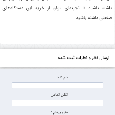
داشته باشید تا تجربه‌ای موفق از خرید این دستگاه‌های
صنعتی داشته باشید
.
ارسال نظر و نظرات ثبت شده
نام شما :
تلفن تماس :
متن پیغام :