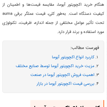
هنگام خرید اکچویتور آیوما، مقایسه قیمت‌ها و اطمینان از
کیفیت دستگاه است. به‌طور کلی، قیمت
عملگر برقی auma
تحت تأثیر عوامل مختلفی از جمله اندازه، ظرفیت، تکنولوژی
مورد استفاده و برند قرار دارد
.
فهرست مطالب:
کاربرد انواع اکچویتور آیوما
مزیت خرید اکچویتور آیوما توسط صنایع مختلف
اهمیت فروش اکچویتور آیوما در صنعت
بررسی قیمت اکچویتور آیوما در بازار