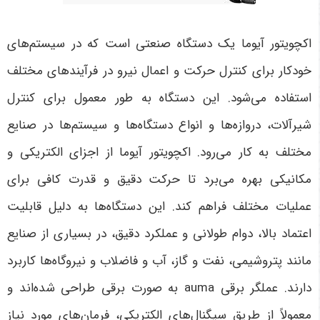
اکچویتور آیوما یک دستگاه صنعتی است که در سیستم‌های
خودکار برای کنترل حرکت و اعمال نیرو در فرآیندهای مختلف
استفاده می‌شود. این دستگاه به طور معمول برای کنترل
شیرآلات، دروازه‌ها و انواع دستگاه‌ها و سیستم‌ها در صنایع
مختلف به کار می‌رود. اکچویتور آیوما از اجزای الکتریکی و
مکانیکی بهره می‌برد تا حرکت دقیق و قدرت کافی برای
عملیات مختلف فراهم کند. این دستگاه‌ها به دلیل قابلیت
اعتماد بالا، دوام طولانی و عملکرد دقیق، در بسیاری از صنایع
مانند پتروشیمی، نفت و گاز، آب و فاضلاب و نیروگاه‌ها کاربرد
دارند
.
عملگر برقی auma
به صورت برقی طراحی شده‌اند و
معمولاً از طریق سیگنال‌های الکتریکی، فرمان‌های مورد نیاز