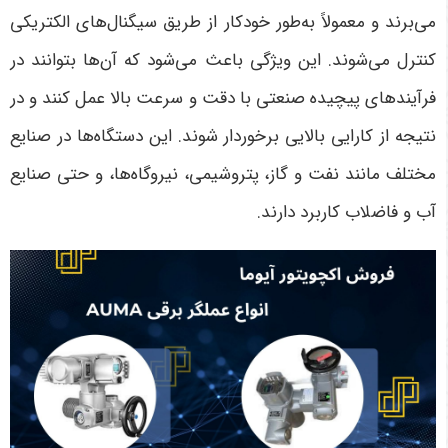
می‌برند و معمولاً به‌طور خودکار از طریق سیگنال‌های الکتریکی
کنترل می‌شوند. این ویژگی باعث می‌شود که آن‌ها بتوانند در
فرآیندهای پیچیده صنعتی با دقت و سرعت بالا عمل کنند و در
نتیجه از کارایی بالایی برخوردار شوند. این دستگاه‌ها در صنایع
مختلف مانند نفت و گاز، پتروشیمی، نیروگاه‌ها، و حتی صنایع
آب و فاضلاب کاربرد دارند
.