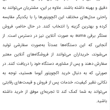
دقیق و بهینه داشته باشند. علاوه بر این، مشتریان می‌توانند به
راحتی مدل‌های مختلف این اکچویتورها را با یکدیگر مقایسه
کرده و بهترین گزینه را انتخاب کنند
.
در حال حاضر، فروش
عملگر برقی auma
به صورت آنلاین نیز در دسترس است. از
آنجایی که این دستگاه‌ها عمدتاً به‌صورت سفارشی تولید
می‌شوند، خریداران می‌توانند از فروشگاه‌های آنلاین معتبر
سفارش دهند و پس از مشاوره، دستگاه خود را دریافت کنند. در
صورتی که به دنبال خرید اکچویتور آیوما هستید، توجه به
نکاتی نظیر کیفیت، خدمات پس از فروش و قیمت‌های رقابتی
می‌تواند به شما کمک کند تا تجربه‌ای موفق از خرید داشته
باشید
.