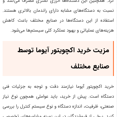
کرد. همچنین این دستگاه‌ها انرژی کمتری مصرف می‌کنند و
نسبت به دستگاه‌های مشابه دارای راندمان بالاتری هستند.
استفاده از این دستگاه‌ها در صنایع مختلف باعث کاهش
هزینه‌های عملیاتی و بهبود عملکرد کلی سیستم‌ها می‌شود
.
مزیت خرید اکچویتور آیوما توسط
صنایع مختلف
خرید اکچویتور آیوما نیازمند دقت و توجه به جزئیات فنی
دستگاه است. پیش از خرید، باید عواملی همچون نوع نیاز
صنعتی، ظرفیت، اندازه دستگاه و نوع سیستم کنترل را بررسی
کنید. برخی از فروشندگان در این زمینه مشاوره‌های تخصصی