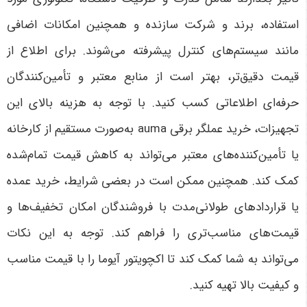
استفاده، برند و شرکت سازنده و همچنین امکانات اضافی
مانند سیستم‌های کنترل پیشرفته می‌شوند. برای اطلاع از
قیمت دقیق‌تر، بهتر است از منابع معتبر و تأمین‌کنندگان
حرفه‌ای اطلاعاتی کسب کنید
.
با توجه به هزینه بالای این
تجهیزات، خرید
عملگر برقی auma
به‌صورت مستقیم از کارخانه
یا تأمین‌کننده‌های معتبر می‌تواند به کاهش قیمت تمام‌شده
کمک کند. همچنین ممکن است در بعضی شرایط، خرید عمده
یا قراردادهای طولانی‌مدت با فروشندگان امکان تخفیف‌ها و
قیمت‌های مناسب‌تری را فراهم کند. توجه به این نکات
می‌تواند به شما کمک کند تا اکچویتور آیوما را با قیمت مناسب
و کیفیت بالا تهیه کنید
.