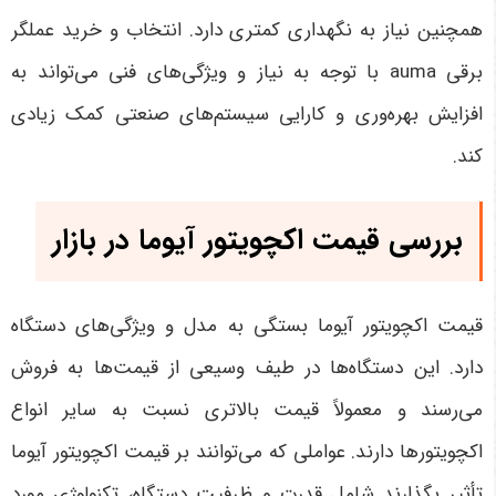
همچنین نیاز به نگهداری کمتری دارد. انتخاب و خرید
عملگر
برقی auma
با توجه به نیاز و ویژگی‌های فنی می‌تواند به
افزایش بهره‌وری و کارایی سیستم‌های صنعتی کمک زیادی
کند
.
بررسی قیمت اکچویتور آیوما در بازار
قیمت اکچویتور آیوما بستگی به مدل و ویژگی‌های دستگاه
دارد. این دستگاه‌ها در طیف وسیعی از قیمت‌ها به فروش
می‌رسند و معمولاً قیمت بالاتری نسبت به سایر انواع
اکچویتورها دارند. عواملی که می‌توانند بر قیمت اکچویتور آیوما
تأثیر بگذارند شامل قدرت و ظرفیت دستگاه، تکنولوژی مورد