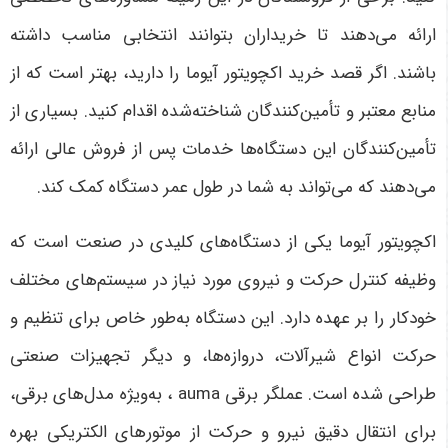
ارائه می‌دهند تا خریداران بتوانند انتخابی مناسب داشته
باشند. اگر قصد خرید اکچویتور آیوما را دارید، بهتر است که از
منابع معتبر و تأمین‌کنندگان شناخته‌شده اقدام کنید. بسیاری از
تأمین‌کنندگان این دستگاه‌ها خدمات پس از فروش عالی ارائه
می‌دهند که می‌تواند به شما در طول عمر دستگاه کمک کند
.
اکچویتور آیوما یکی از دستگاه‌های کلیدی در صنعت است که
وظیفه کنترل حرکت و نیروی مورد نیاز در سیستم‌های مختلف
خودکار را بر عهده دارد. این دستگاه به‌طور خاص برای تنظیم و
حرکت انواع شیرآلات، دروازه‌ها، و دیگر تجهیزات صنعتی
طراحی شده است.
عملگر برقی auma
، به‌ویژه مدل‌های برقی،
برای انتقال دقیق نیرو و حرکت از موتورهای الکتریکی بهره