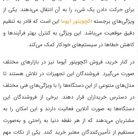
برای حرکت دادن یک شیء را به آن انتقال می‌دهند. یکی از
ویژگی‌های برجسته
اکچویتور آیوما
این است که قادر به تنظیم
دقیق موقعیت می‌باشد. این ویژگی به کنترل بهتر فرآیندها و
کاهش خطاها در سیستم‌های خودکار کمک می‌کند
.
در کنار خرید، فروش اکچویتور آیوما نیز در بازارهای مختلف
صورت می‌گیرد. فروشندگان این تجهیزات در تلاش هستند تا
مدل‌های متنوعی از این دستگاه‌ها را با ویژگی‌های فنی مختلف
در دسترس خریداران قرار دهند. برخی از فروشندگان این
دستگاه‌ها به صورت آنلاین فعالیت دارند و این امکان را به
مشتریان می‌دهند که از هر نقطه دنیا به راحتی و به‌صورت
مستقیم از تأمین‌کنندگان معتبر خرید کنند. یکی از نکات مهم