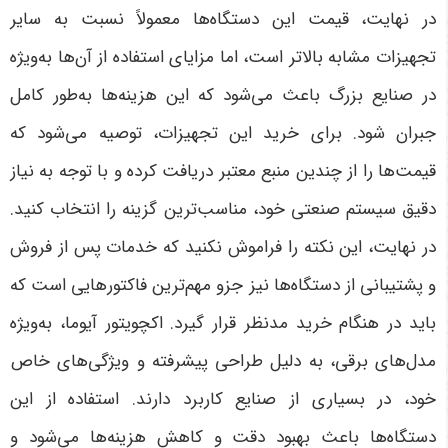
در نهایت، قیمت این دستگاه‌ها معمولاً نسبت به سایر
تجهیزات مشابه بالاتر است، اما مزایای استفاده از آن‌ها به‌ویژه
در صنایع بزرگ باعث می‌شود که این هزینه‌ها به‌طور کامل
جبران شود. برای خرید این تجهیزات، توصیه می‌شود که
قیمت‌ها را از چندین منبع معتبر دریافت کرده و با توجه به نیاز
دقیق سیستم صنعتی خود، مناسب‌ترین گزینه را انتخاب کنید.
در نهایت، این نکته را فراموش نکنید که خدمات پس از فروش
و پشتیبانی از دستگاه‌ها نیز جزو مهم‌ترین فاکتورهایی است که
باید در هنگام خرید مدنظر قرار گیرد
.
اکچویتور آیوما، به‌ویژه
مدل‌های برقی، به دلیل طراحی پیشرفته و ویژگی‌های خاص
خود، در بسیاری از صنایع کاربرد دارند. استفاده از این
دستگاه‌ها باعث بهبود دقت و کاهش هزینه‌ها می‌شود و