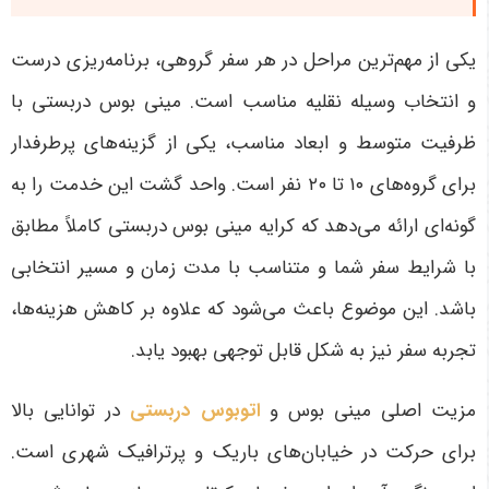
یکی از مهم‌ترین مراحل در هر سفر گروهی، برنامه‌ریزی درست
و انتخاب وسیله نقلیه مناسب است. مینی بوس دربستی با
ظرفیت متوسط و ابعاد مناسب، یکی از گزینه‌های پرطرفدار
برای گروه‌های
۱۰
تا
۲۰
نفر است. واحد گشت این خدمت را به
گونه‌ای ارائه می‌دهد که کرایه مینی بوس دربستی کاملاً مطابق
با شرایط سفر شما و متناسب با مدت زمان و مسیر انتخابی
باشد. این موضوع باعث می‌شود که علاوه بر کاهش هزینه‌ها،
تجربه سفر نیز به شکل قابل توجهی بهبود یابد
.
مزیت اصلی مینی بوس و
اتوبوس دربستی
در توانایی بالا
برای حرکت در خیابان‌های باریک و پرترافیک شهری است.