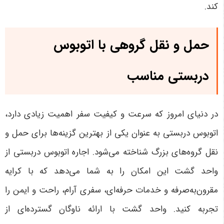
کند
.
حمل و نقل گروهی با اتوبوس
دربستی مناسب
در دنیای امروز که سرعت و کیفیت سفر اهمیت زیادی دارد،
اتوبوس دربستی به عنوان یکی از بهترین گزینه‌ها برای حمل و
نقل گروه‌های بزرگ شناخته می‌شود. اجاره اتوبوس دربستی از
واحد گشت این امکان را به شما می‌دهد که با کرایه
مقرون‌به‌صرفه و خدمات حرفه‌ای، سفری آرام، راحت و ایمن را
تجربه کنید. واحد گشت با ارائه ناوگان گسترده‌ای از