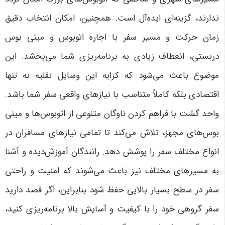
ندارند، گزینه‌ای ایده‌آل است. همچنین، امکان انتخاب دقیق
زمان حرکت و مسیر سفر با اجاره اتوبوس و مینی بوس
دربستی، انعطاف زیادی به برنامه‌ریزی شما می‌بخشد. این
موضوع باعث می‌شود که کرایه این وسایل نقلیه نه تنها
اقتصادی بلکه کاملاً متناسب با نیازهای واقعی سفر شما باشد
.
واحد گشت با فراهم کردن ناوگان متنوعی از اتوبوس‌ها و مینی
بوس‌های مجهز، تلاش می‌کند تا تمامی نیازهای مسافران در
انواع مختلف سفر را پوشش دهد. رانندگان آموزش‌دیده و آشنا
به مسیرهای مختلف نیز باعث می‌شوند که امنیت و راحتی
سفر در سطح بسیار بالایی حفظ شود بنابراین، اگر قصد دارید
سفر گروهی خود را با کیفیت و آسایش بالا برنامه‌ریزی کنید،