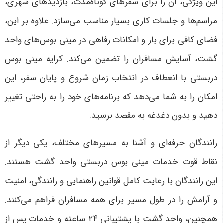
این ویژگی، آن را برای سفرهای کوتاه‌مدت، بازدیدهای شهری،
مراسم‌ها و جلسات کاری بسیار مناسب می‌سازد. علاوه بر این،
فضای کافی برای بار و امکانات رفاهی در مینی بوس‌های واحد
گشت، آسایش مسافران را تضمین می‌کند. کرایه مینی بوس
دربستی با انعطاف در انتخاب زمان شروع و پایان سفر، این
امکان را به شما می‌دهد که برنامه‌های خود را به راحتی تغییر
دهید و بدون دغدغه به مقصد برسید
.
رانندگان حرفه‌ای و آشنا به مسیرهای مختلف، یکی دیگر از
نقاط قوت خدمات مینی بوس دربستی واحد گشت هستند.
این رانندگان با رعایت کامل قوانین راهنمایی و رانندگی، امنیت
و آرامش را در طول مسیر برای همه مسافران فراهم می‌کنند.
همچنین، واحد گشت با پشتیبانی
۲۴
ساعته و خدمات پس از