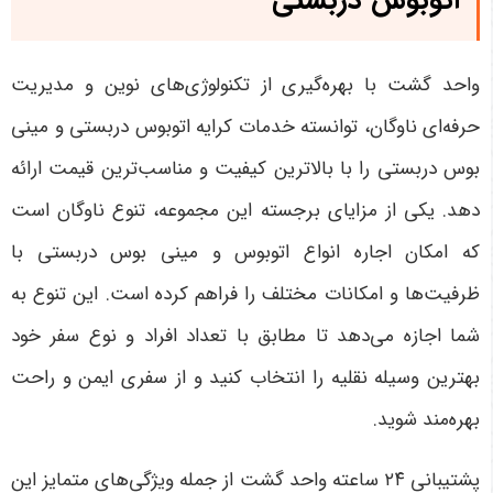
اتوبوس دربستی
واحد گشت با بهره‌گیری از تکنولوژی‌های نوین و مدیریت
حرفه‌ای ناوگان، توانسته خدمات کرایه اتوبوس دربستی و مینی
بوس دربستی را با بالاترین کیفیت و مناسب‌ترین قیمت ارائه
دهد. یکی از مزایای برجسته این مجموعه، تنوع ناوگان است
که امکان اجاره انواع اتوبوس و مینی بوس دربستی با
ظرفیت‌ها و امکانات مختلف را فراهم کرده است. این تنوع به
شما اجازه می‌دهد تا مطابق با تعداد افراد و نوع سفر خود
بهترین وسیله نقلیه را انتخاب کنید و از سفری ایمن و راحت
بهره‌مند شوید
.
پشتیبانی
۲۴
ساعته واحد گشت از جمله ویژگی‌های متمایز این