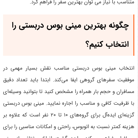
متناسب با نیاز می توان بهترین سفر را فراهم کرد.
چگونه بهترین مینی بوس دربستی را
انتخاب کنیم؟
انتخاب مینی بوس دربستی مناسب نقش بسیار مهمی در
موفقیت سفرهای گروهی ایفا می‌کند. ابتدا باید تعداد دقیق
مسافران و حجم بار همراه را مشخص کنید تا بتوانید وسیله‌ای
با ظرفیت کافی و مناسب را اجاره نمایید. مینی بوس دربستی
گزینه‌ای ایده‌آل برای گروه‌های
۱۰
تا
۲۰
نفر است که علاوه بر
هزینه کمتر نسبت به اتوبوس، راحتی و امکانات مناسبی را برای