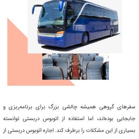
سفرهای گروهی همیشه چالشی بزرگ برای برنامه‌ریزی و
جابجایی بوده‌اند، اما استفاده از اتوبوس دربستی توانسته
بسیاری از این مشکلات را برطرف کند. اجاره اتوبوس دربستی از