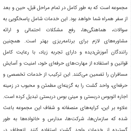
مجموعه است که به طور کامل در تمام مراحل قبل، حین و بعد
از سفر همراه شما خواهد بود. این خدمات شامل پاسخگویی به
سوالات، هماهنگی‌ها، رفع مشکلات احتمالی و ارائه
مشاوره‌های لازم برای برنامه‌ریزی بهتر است. همچنین
رانندگان آموزش‌دیده و دارای تجربه زیاد، با رعایت کامل
قوانین و استفاده از مهارت‌های حرفه‌ای خود، امنیت و آسایش
مسافران را تضمین می‌کنند. این ترکیب از خدمات تخصصی و
حرفه‌ای، واحد گشت را به گزینه‌ای مطمئن و محبوب در زمینه
اجاره اتوبوس دربستی و مینی بوس دربستی تبدیل کرده است
.
علاوه بر این، کرایه‌های منصفانه و شفاف این مجموعه باعث
شده که سازمان‌ها، شرکت‌ها، مدارس و خانواده‌ها به طور
گسترده از خدمات واحد گشت استفاده کنند. انعطاف در