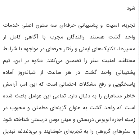
شود
.
تجربه، امنیت و پشتیبانی حرفه‌ای سه ستون اصلی خدمات
واحد گشت هستند. رانندگان مجرب با آگاهی کامل از
مسیرها، تکنیک‌های ایمنی و رفتار حرفه‌ای در مواجهه با شرایط
مختلف، امنیت سفر را تضمین می‌کنند. علاوه بر این، تیم
پشتیبانی واحد گشت در هر ساعت از شبانه‌روز آماده
پاسخگویی و رفع مشکلات احتمالی است که این امر، آرامش
خاطر مسافران را به دنبال دارد. تمامی این عوامل باعث شده
است که واحد گشت به عنوان گزینه‌ای مطمئن و محبوب در
زمینه اجاره اتوبوس دربستی و مینی بوس دربستی شناخته شود
و سفرهای گروهی را به تجربه‌ای خوشایند و بی‌دغدغه تبدیل