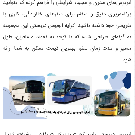
اتوبوس‌های مدرن و مجهز، شرایطی را فراهم کرده که بتوانید
برنامه‌ریزی دقیق و منظم برای سفرهای خانوادگی، کاری یا
تفریحی خود داشته باشید. کرایه اتوبوس دربستی این مجموعه
به گونه‌ای طراحی شده که با توجه به تعداد مسافران، طول
مسیر و مدت زمان سفر، بهترین قیمت ممکن به شما ارائه
شود
.
اتوبوس دربستی واحد گشت با امکانات رفاهی پیشرفته شامل