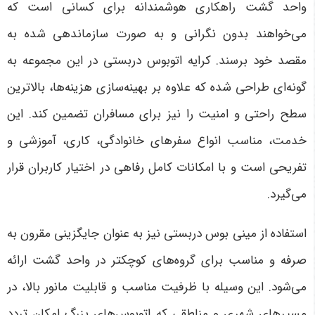
واحد گشت راهکاری هوشمندانه برای کسانی است که
می‌خواهند بدون نگرانی و به صورت سازماندهی شده به
مقصد خود برسند. کرایه اتوبوس دربستی در این مجموعه به
گونه‌ای طراحی شده که علاوه بر بهینه‌سازی هزینه‌ها، بالاترین
سطح راحتی و امنیت را نیز برای مسافران تضمین کند. این
خدمت، مناسب انواع سفرهای خانوادگی، کاری، آموزشی و
تفریحی است و با امکانات کامل رفاهی در اختیار کاربران قرار
می‌گیرد
.
استفاده از مینی بوس دربستی نیز به عنوان جایگزینی مقرون به
صرفه و مناسب برای گروه‌های کوچکتر در واحد گشت ارائه
می‌شود. این وسیله با ظرفیت مناسب و قابلیت مانور بالا، در
مسیرهای شهری و مناطقی که اتوبوس‌های بزرگ امکان تردد