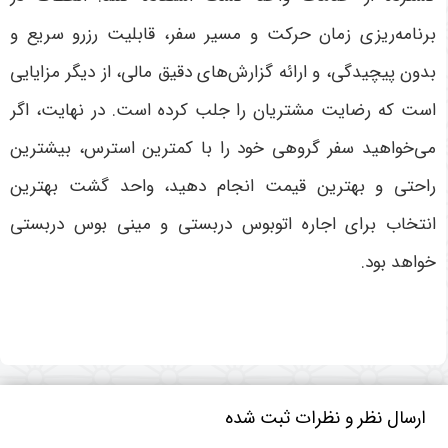
برنامه‌ریزی زمان حرکت و مسیر سفر، قابلیت رزرو سریع و
بدون پیچیدگی، و ارائه گزارش‌های دقیق مالی، از دیگر مزایایی
است که رضایت مشتریان را جلب کرده است. در نهایت، اگر
می‌خواهید سفر گروهی خود را با کمترین استرس، بیشترین
راحتی و بهترین قیمت انجام دهید، واحد گشت بهترین
انتخاب برای اجاره اتوبوس دربستی و مینی بوس دربستی
خواهد بود
.
ارسال نظر و نظرات ثبت شده