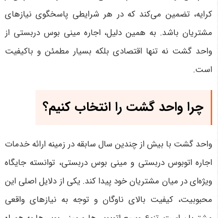
کرایه، تضمین می‌کند که در هر شرایطی پاسخگوی نیازهای
مشتریان باشد. به همین دلیل، اجاره مینی بوس دربستی از
واحد گشت نه تنها اقتصادی بلکه بسیار مطمئن و باکیفیت
است
.
چرا واحد گشت را انتخاب کنیم؟
واحد گشت با بیش از چندین سال سابقه در زمینه ارائه خدمات
اجاره اتوبوس دربستی و مینی بوس دربستی، توانسته جایگاه
ویژه‌ای در میان مشتریان خود پیدا کند. یکی از دلایل اصلی این
محبوبیت، کیفیت بالای ناوگان و توجه به نیازهای واقعی