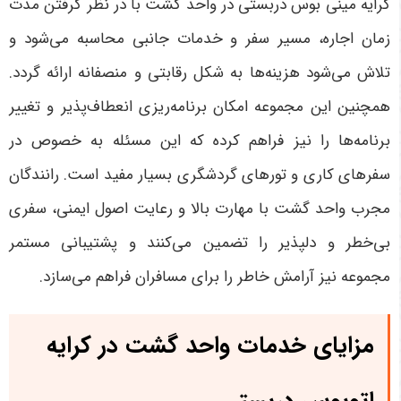
کرایه مینی بوس دربستی در واحد گشت با در نظر گرفتن مدت
زمان اجاره، مسیر سفر و خدمات جانبی محاسبه می‌شود و
تلاش می‌شود هزینه‌ها به شکل رقابتی و منصفانه ارائه گردد.
همچنین این مجموعه امکان برنامه‌ریزی انعطاف‌پذیر و تغییر
برنامه‌ها را نیز فراهم کرده که این مسئله به خصوص در
سفرهای کاری و تورهای گردشگری بسیار مفید است. رانندگان
مجرب واحد گشت با مهارت بالا و رعایت اصول ایمنی، سفری
بی‌خطر و دلپذیر را تضمین می‌کنند و پشتیبانی مستمر
مجموعه نیز آرامش خاطر را برای مسافران فراهم می‌سازد
.
مزایای خدمات واحد گشت در کرایه