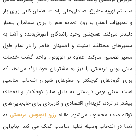
سیستم تهویه مطبوع، صندلی‌های راحت، فضای کافی برای بار
و تجهیزات ایمنی به روز، تجربه سفر را برای مسافران بسیار
دلپذیر می‌کند. همچنین وجود رانندگان آموزش‌دیده و آشنا به
مسیرهای مختلف، امنیت و اطمینان خاطر را در تمام طول
مسیر تضمین می‌کند. علاوه بر اتوبوس، واحد گشت خدمات
مینی بوس دربستی را نیز به مشتریان خود ارائه می‌دهد که
برای گروه‌های کوچکتر و سفرهای شهری انتخاب مناسبی
است. مینی بوس دربستی به دلیل سایز کوچک‌تر و انعطاف
بیشتر در تردد، گزینه‌ای اقتصادی و کاربردی برای جابجایی‌های
کوتاه مدت محسوب می‌شود
. مقاله
رزرو اتوبوس دربستی
به
شما در انتخاب وسیله نقلیه مناسب کمک می کند. بنابراین