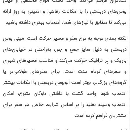
مسافران فراهم می‌کند. واحد گشت انواع مختلفی از مینی
بوس‌های دربستی را با امکانات رفاهی و امنیتی به روز ارائه
می‌کند تا مطابق با نیازهای شما، انتخاب بهتری داشته باشید
.
نکته بعدی توجه به نوع سفر و مسیر حرکت است. مینی بوس
دربستی به دلیل سایز جمع و جور، به‌راحتی در خیابان‌های
باریک و پر ترافیک حرکت می‌کند و مناسب مسیرهای شهری
و سفرهای کوتاه مدت است. برای سفرهای طولانی‌تر یا
گروه‌های بزرگ‌تر، بهتر است اتوبوس دربستی با امکانات بیشتر
انتخاب شود. واحد گشت با داشتن ناوگان متنوع، امکان
انتخاب وسیله نقلیه را بر اساس شرایط خاص هر سفر برای
مشتریان فراهم کرده است
.