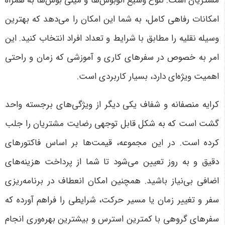
مشتریان است. تنوع وسیع اتوبوس‌ها و مینی بوس‌ها به همراه
امکانات رفاهی کامل، به شما این امکان را می‌دهد که بهترین
وسیله نقلیه را مطابق با شرایط و تعداد افراد انتخاب کنید. این
امر به خصوص در سفرهای کاری و آموزشی که زمان و راحتی
اهمیت ویژه‌ای دارد، بسیار کاربردی است
.
کرایه منصفانه و شفاف یکی دیگر از ویژگی‌های برجسته واحد
گشت است که به شکل قابل توجهی رضایت مشتریان را جلب
کرده است. در این مجموعه، قیمت‌ها بر اساس فاکتورهای
دقیق و به روز تعیین می‌شود تا شما از پرداخت هزینه‌های
اضافی بی‌نیاز باشید. همچنین امکان انعطاف در برنامه‌ریزی
سفر و تغییر زمان یا مسیر حرکت، شرایطی را فراهم آورده که
سفرهای گروهی با کمترین استرس و بیشترین بهره‌وری انجام