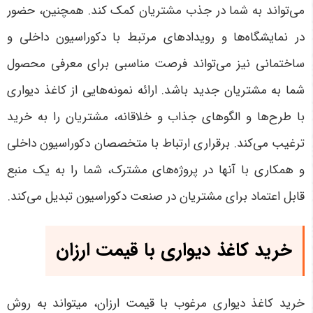
می‌تواند به شما در جذب مشتریان کمک کند. همچنین، حضور
در نمایشگاه‌ها و رویدادهای مرتبط با دکوراسیون داخلی و
ساختمانی نیز می‌تواند فرصت مناسبی برای معرفی محصول
شما به مشتریان جدید باشد. ارائه نمونه‌هایی از کاغذ دیواری
با طرح‌ها و الگوهای جذاب و خلاقانه، مشتریان را به خرید
ترغیب می‌کند. برقراری ارتباط با متخصصان دکوراسیون داخلی
و همکاری با آنها در پروژه‌های مشترک، شما را به یک منبع
قابل اعتماد برای مشتریان در صنعت دکوراسیون تبدیل می‌کند.
خرید کاغذ دیواری با قیمت ارزان
خرید کاغذ دیواری مرغوب با قیمت ارزان، میتواند به روش