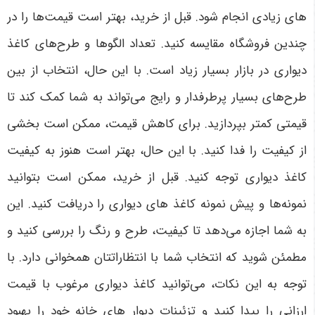
های زیادی انجام شود. قبل از خرید، بهتر است قیمت‌ها را در
چندین فروشگاه مقایسه کنید. تعداد الگوها و طرح‌های کاغذ
دیواری در بازار بسیار زیاد است. با این حال، انتخاب از بین
طرح‌های بسیار پرطرفدار و رایج می‌تواند به شما کمک کند تا
قیمتی کمتر بپردازید. برای کاهش قیمت، ممکن است بخشی
از کیفیت را فدا کنید. با این حال، بهتر است هنوز به کیفیت
کاغذ دیواری توجه کنید. قبل از خرید، ممکن است بتوانید
نمونه‌ها و پیش نمونه‌ کاغذ های دیواری را دریافت کنید. این
به شما اجازه می‌دهد تا کیفیت، طرح و رنگ را بررسی کنید و
مطمئن شوید که انتخاب شما با انتظاراتتان همخوانی دارد. با
توجه به این نکات، می‌توانید کاغذ دیواری مرغوب با قیمت
ارزانی را پیدا کنید و تزئینات دیوار های خانه خود را بهبود