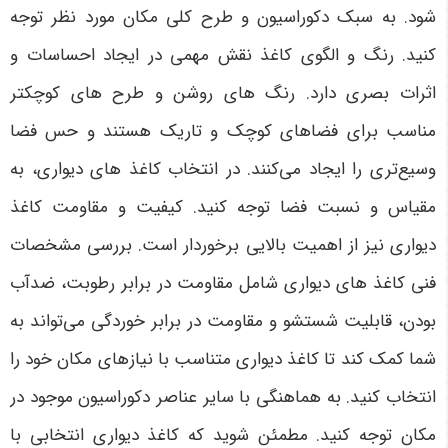
شود. به سبک دکوراسیون و طرح کلی مکان مورد نظر توجه
کنید. رنگ و الگوی کاغذ نقش مهمی در ایجاد احساسات و
اثرات بصری دارد. رنگ ‌های روشن و طرح‌ های کوچکتر
مناسب برای فضاهای کوچک و تاریک هستند و حس فضا
وسیع‌تری را ایجاد می‌کنند. در انتخاب کاغذ های دیواری، به
مقیاس و نسبت فضا توجه کنید. کیفیت و مقاومت کاغذ
دیواری نیز از اهمیت بالایی برخوردار است. بررسی مشخصات
فنی کاغذ های دیواری شامل مقاومت در برابر رطوبت، ضدآب
بودن، قابلیت شستشو و مقاومت در برابر خوردگی می‌تواند به
شما کمک کند تا کاغذ دیواری متناسب با نیازهای مکان خود را
انتخاب کنید. به هماهنگی با سایر عناصر دکوراسیون موجود در
مکان توجه کنید. مطمئن شوید که کاغذ دیواری انتخابی با