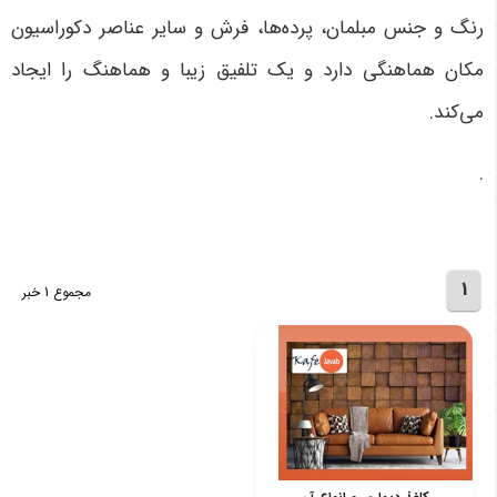
رنگ و جنس مبلمان، پرده‌ها، فرش و سایر عناصر دکوراسیون
مکان هماهنگی دارد و یک تلفیق زیبا و هماهنگ را ایجاد
می‌کند.
.
1
مجموع 1 خبر