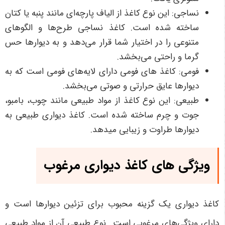
نساجی: این نوع کاغذ از الیاف پارچه‌ای مانند پنبه یا کتان
ساخته شده است. کاغذ نساجی طرح‌ها و الگوهای
متنوعی را در اختیار شما قرار می‌دهد و به دیوارها حس
گرما و راحتی می‌بخشد.
فومی: کاغذ های فومی دارای لایه‌های فومی است که به
دیوارها عایق حرارتی و صوتی می‌بخشد.
طبیعی: این نوع کاغذ از مواد طبیعی مانند چوب، بامبو،
جوت و چرم ساخته شده است. کاغذ دیواری طبیعی به
دیوارها طراوت و زیبایی میدهد.
ویژگی های کاغذ دیواری مرغوب
کاغذ دیواری یک گزینه محبوب برای تزئین دیوارها است و
دارای ویژگی‌های مرغوبی است.. نوع طبیعی آن از مواد طبیعی