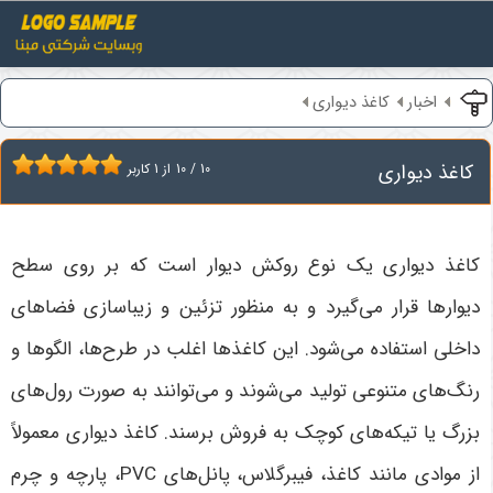
اخبار
کاغذ دیواری
کاغذ دیواری
10
/
10
از
1
کاربر
کاغذ دیواری یک نوع روکش دیوار است که بر روی سطح
دیوارها قرار می‌گیرد و به منظور تزئین و زیباسازی فضاهای
داخلی استفاده می‌شود. این کاغذها اغلب در طرح‌ها، الگوها و
رنگ‌های متنوعی تولید می‌شوند و می‌توانند به صورت رول‌های
بزرگ یا تیکه‌های کوچک به فروش برسند. کاغذ دیواری معمولاً
از موادی مانند کاغذ، فیبر‌گلاس، پانل‌های
PVC
، پارچه و چرم