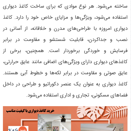
ساخته می‌شود. هر نوع موادی که برای ساخت کاغذ دیواری
استفاده می‌شود، ویژگی‌ها و مزایای خاص خود را دارد. کاغذ
دیواری امروزه با طراحی‌های مدرن و خلاقانه، از آسانی در
نصب و جداکردن، قابلیت شستشو و مقاومت در برابر
فرسایش و خوردگی برخوردار است. همچنین، برخی از
کاغذهای دیواری دارای ویژگی‌های اضافی مانند عایق حرارتی،
عایق صوتی و مقاومت در برابر لکه‌ها و خطوط آبی هستند.
کاغذ دیواری به عنوان یک عنصر دکوراتیو و طراحی در داخل
فضاهای مسکونی، تجاری و اداری استفاده می‌شود.