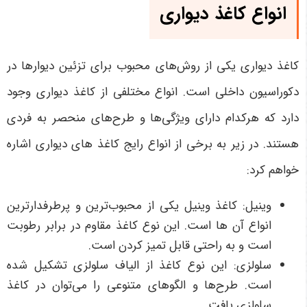
انواع کاغذ دیواری
کاغذ دیواری یکی از روش‌های محبوب برای تزئین دیوارها در
دکوراسیون داخلی است. انواع مختلفی از کاغذ دیواری وجود
دارد که هرکدام دارای ویژگی‌ها و طرح‌های منحصر به فردی
هستند. در زیر به برخی از انواع رایج کاغذ های دیواری اشاره
خواهم کرد:
وینیل: کاغذ وینیل یکی از محبوب‌ترین و پرطرفدارترین
انواع آن ها است. این نوع کاغذ مقاوم در برابر رطوبت
است و به راحتی قابل تمیز کردن است.
سلولزی: این نوع کاغذ از الیاف سلولزی تشکیل شده
است. طرح‌ها و الگوهای متنوعی را می‌توان در کاغذ
سلولزی یافت.