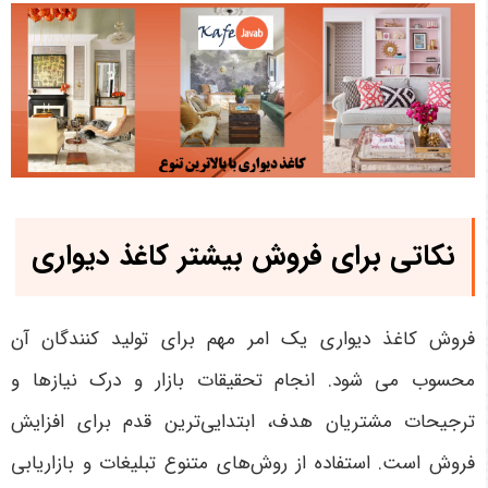
نکاتی برای فروش بیشتر کاغذ دیواری
فروش کاغذ دیواری یک امر مهم برای تولید کنندگان آن
محسوب می شود. انجام تحقیقات بازار و درک نیازها و
ترجیحات مشتریان هدف، ابتدایی‌ترین قدم برای افزایش
فروش است. استفاده از روش‌های متنوع تبلیغات و بازاریابی