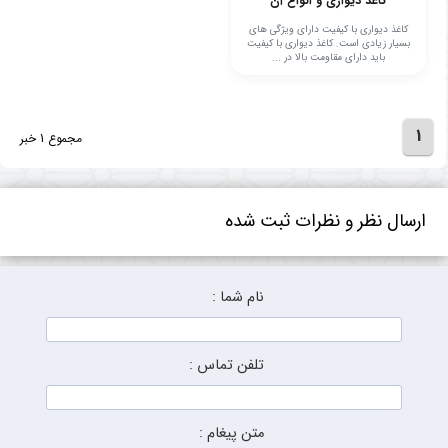
کاغذ دیواری و انواع آن
کاغذ دیواری با کیفیت دارای ویژگی های
بسیار زیادی است. کاغذ دیواری با کیفیت
باید دارای مقاومت بالا در ...
1
مجموع 1 خبر
ارسال نظر و نظرات ثبت شده
نام شما :
تلفن تماس :
متن پیغام :