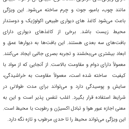
مانند چوب، بامبو، جوت و چرم ساخته می‌شود. این ویژگی
باعث می‌شود کاغذ های دیواری طبیعی اکولوژیک و دوستدار
محیط زیست باشد. برخی از کاغذهای دیواری دارای
بافت‌های سه بعدی هستند. این بافت‌ها به دیوارها عمق و
ابعاد بیشتری می‌بخشند و تجربه بصری جالبی ایجاد می‌کنند.
معمولاً دارای دوام و مقاومت بالاست. از آنجایی که از مواد با
کیفیت ساخته شده است، معمولاً مقاومت به خراشیدگی،
سایش و پوسیدگی دارد و می‌تواند برای مدت طولانی در
شرایط استفاده قرار بگیرد. اغلب تنفس پذیر است و این به
معنی اجازه عبور هوا و تبادل اکسیژن و رطوبت با محیط است.
این ویژگی می‌تواند محیط را تا حدی مرطوب و تازه نگه دارد.