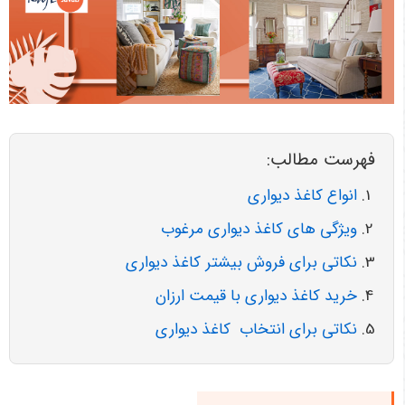
فهرست مطالب:
انواع کاغذ دیواری
ویژگی های کاغذ دیواری مرغوب
نکاتی برای فروش بیشتر کاغذ دیواری
خرید کاغذ دیواری با قیمت ارزان
نکاتی برای انتخاب کاغذ دیواری