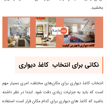
بخشید.
نکاتی برای انتخاب کاغذ دیواری
انتخاب کاغذ دیواری برای مکان‌های مختلف، امری بسیار مهم
است که باید به جزئیات زیادی دقت شود. ابتدا در نظر داشته
باشید که کاغذ های دیواری برای کدام مکان قرار است استفاده