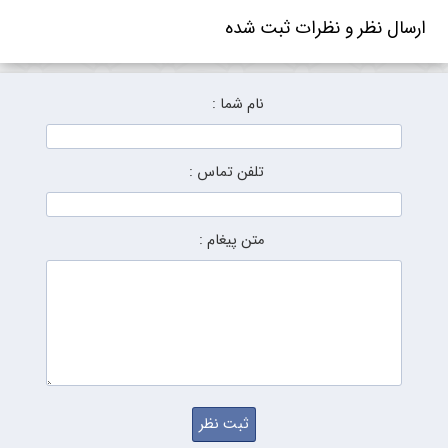
ارسال نظر و نظرات ثبت شده
نام شما :
تلفن تماس :
متن پیغام :