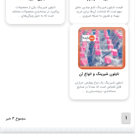
قیمت نایلون شیرینگ تابع چندین عامل
نایلون شیرینگ یکی از محصولات
مهم است که شناخت آن‌ها برای خرید
پرکاربرد در بسته‌بندی محصولات مختلف
بهینه و مقرون به صرفه ضروری ...
است که به دلیل ویژگی‌های ...
نایلون شیرینگ و انواع آن
نایلون شیرینگ یک نوع پوشش حرارتی
قابل انقباض است که عمدتاً در صنایع
بسته‌بندی، برچسب‌زنی و ...
1
مجموع 3 خبر