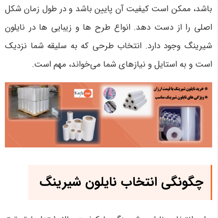
باشد، ممکن است کیفیت آن پایین باشد و در طول زمان شکل
اصلی را از دست دهد. انواع طرح‌ ها و زیبایی ‌ها در نایلون
شیرینگ وجود دارد. انتخاب طرحی که به سلیقه شما نزدیک
است و به استایل و نیازهای شما می‌خواند، مهم است.
چگونگی انتخاب
نایلون شیرینگ