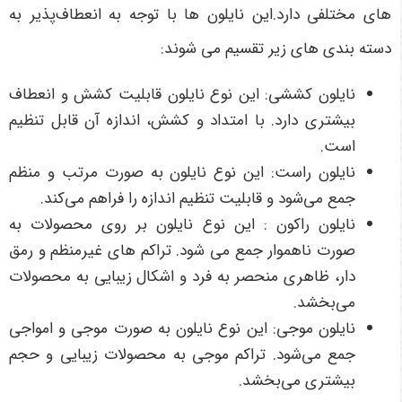
های مختلفی دارد.این نایلون ها با توجه به انعطاف‌پذیر به
دسته بندی های زیر تقسیم می شوند:
نایلون کششی: این نوع نایلون قابلیت کشش و انعطاف
بیشتری دارد. با امتداد و کشش، اندازه آن قابل تنظیم
است.
نایلون راست: این نوع نایلون به صورت مرتب و منظم
جمع می‌شود و قابلیت تنظیم اندازه را فراهم می‌کند.
نایلون راکون : این نوع نایلون بر روی محصولات به
صورت ناهموار جمع می شود. تراکم های غیرمنظم و رمق
دار، ظاهری منحصر به فرد و اشکال زیبایی به محصولات
می‌بخشد.
نایلون موجی: این نوع نایلون به صورت موجی و امواجی
جمع می‌شود. تراکم موجی به محصولات زیبایی و حجم
بیشتری می‌بخشد.