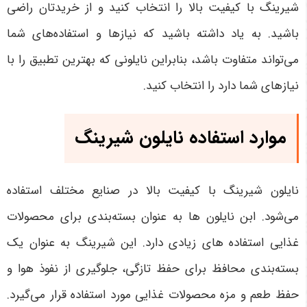
شیرینگ با کیفیت بالا را انتخاب کنید و از خریدتان راضی
باشید. به یاد داشته باشید که نیاز‌ها و استفاده‌های شما
می‌تواند متفاوت باشد، بنابراین نایلونی که بهترین تطبیق را با
نیازهای شما دارد را انتخاب کنید.
موارد استفاده
نایلون شیرینگ
نایلون شیرینگ با کیفیت بالا در صنایع مختلف استفاده
می‌شود. ابن نایلون ها به عنوان بسته‌بندی برای محصولات
غذایی استفاده های زیادی دارد. این شیرینگ به عنوان یک
بسته‌بندی محافظ برای حفظ تازگی، جلوگیری از نفوذ هوا و
حفظ طعم و مزه محصولات غذایی مورد استفاده قرار می‌گیرد.