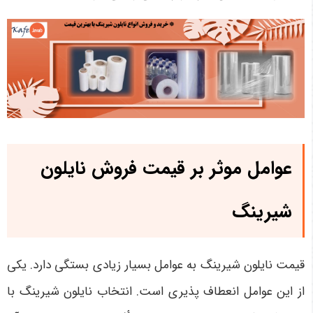
عوامل موثر بر قیمت فروش نایلون
شیرینگ
قیمت نایلون شیرینگ به عوامل بسیار زیادی بستگی دارد. یکی
از این عوامل انعطاف پذیری است. انتخاب نایلون شیرینگ با