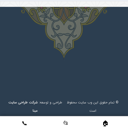
© تمام حقوق این وب سایت محفوظ
طراحی و توسعه:
شرکت طراحی سایت
است
مبنا