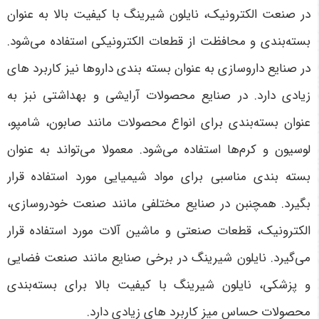
در صنعت الکترونیک، نایلون شیرینگ با کیفیت بالا به عنوان
بسته‌بندی و محافظت از قطعات الکترونیکی استفاده می‌شود.
در صنایع داروسازی به عنوان بسته ‌بندی داروها نیز کاربرد های
زیادی دارد. در صنایع محصولات آرایشی و بهداشتی نبز به
عنوان بسته‌بندی برای انواع محصولات مانند صابون، شامپو،
لوسیون و کرم‌ها استفاده می‌شود. معمولا می‌تواند به عنوان
بسته ‌بندی مناسبی برای مواد شیمیایی مورد استفاده قرار
بگیرد. همچنبن در صنایع مختلفی مانند صنعت خودروسازی،
الکترونیک، قطعات صنعتی و ماشین آلات مورد استفاده قرار
می‌گیرد. نایلون شیرینگ در برخی صنایع مانند صنعت فضایی
و پزشکی، نایلون شیرینگ با کیفیت بالا برای بسته‌بندی
محصولات حساس میز کاربرد های زیادی دارد.