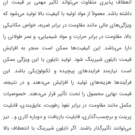
انعطاف پذیری متفاوت می‌تواند تأثیر مهمی بر قیمت آن
داشته باشد. معمولاً از مواد اولیه با کیفیت بالا تولید می‌شود که
ویژگی‌های عالی مانند مقاومت در برابر ضربه، خواص مکانیکی
بالا، مقاومت در برابر حرارت و مواد شیمیایی، و عمر طولانی را
دارا می‌باشد. این کیفیت‌ها ممکن است منجر به افزایش
قیمت نایلون شیرینگ شود. تولید نایلون با این ویژگی ممکن
است نیازمند فرایندهای پیچیده و تکنولوژیکی باشد. این
فرآیندها هزینه‌های تولید را افزایش می‌دهند و در نتیجه،
قیمت نهایی محصول را تحت تأثیر قرار می‌دهند. خصوصیات
مکمل مانند مقاومت در برابر نفوذ رطوبت، عایق‌بندی، قابلیت
پرینت و برچسب‌گذاری، قابلیت بازیافت و دوباره‌ کاری و... نیز
می‌توانند تأثیرگذار باشند. اگر نایلون شیرینگ با انتعطاف بالا