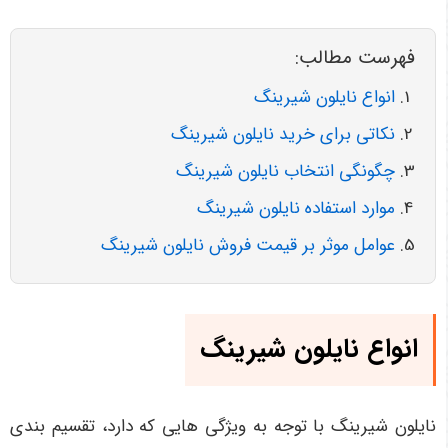
فهرست مطالب:
انواع نایلون شیرینگ
نکاتی برای خرید نایلون شیرینگ
چگونگی انتخاب نایلون شیرینگ
موارد استفاده نایلون شیرینگ
عوامل موثر بر قیمت فروش نایلون شیرینگ
انواع نایلون شیرینگ
نایلون شیرینگ با توجه به ویژگی هایی که دارد، تقسیم بندی