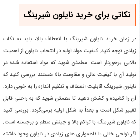
نکاتی برای خرید نایلون شیرینگ
در زمان خرید نایلون شیرینگ با انعطاف بالا، باید به نکات
زیادی توجه کنید. کیفیت مواد اولبه در انتخاب نایلون از اهمیت
بالایی برخوردار است. مطمئن شوید که مواد استفاده شده در
تولید آن با کیفیت عالی و مقاومت بالا هستند. بررسی کنید که
نایلون شیرینگ قابلیت انعطاف و تنظیم اندازه را به خوبی دارد.
آن را کشیده و کشش دهید تا مطمئن شوید که به راحتی قابل
تغییر شکل است و بعداً به شکل اولیه برمی‌گردد. بررسی کنید
که نایلون شیرینگ با تراکم بالا و چینش منظم و برجسته است.
اگر نواحی خالی یا ناهمواری ‌های زیادی در نایلون وجود داشته