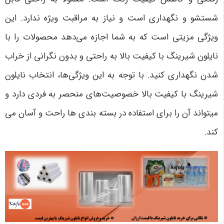
شستشو و نگهداری است و نیاز به مراقبت ویژه ندارد. این
ویژگی مزیتی است که به شما اجازه می‌دهد محصولات را با
نایلون شیرینگ با کیفیت بالا به راحتی و بدون نگرانی از خراب
شدن نگهداری کنید. با توجه به این ویژگی‌ها، انتخاب نایلون
شیرینگ با کیفیت بالا خصوصیت‌های منحصر به فردی دارد و
میتواند آن را برای استفاده در بسته بندی ها راحت و آسان می
کند.