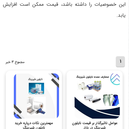
این خصوصیات را داشته باشد، قیمت ممکن است افزایش
یابد.
1
مجموع 3 خبر
عوامل تاثیرگذار بر قیمت نایلون
مهمترین نکات درباره خرید
شیرینگ در بازار
نایلون شیرینگ