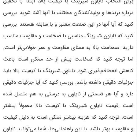
برای انتخاب نایلون شیرینگ با کیفیت بالا، ابتدا با تحقیق
درباره برندها و تولیدکنندگان مختلف با آنها آشنا شوید. بررسی
کنید که آیا آنها در این صنعت معتبر و با سابقه هستند. بررسی
کنید که نایلون شیرینگ مناسبی با ضخامت و مقاومت مناسب
دارید. ضخامت بالا به معنای مقاومت و عمر طولانی‌تر است.
اما توجه کنید که ضخامت بیش از حد ممکن است باعث
کاهش انعطاف‌پذیری شود. نایلون شیرینگ با کیفیت بالا باید
جزئیات دقیقی داشته باشد. بررسی کنید که آیا جزئیات دقیقی
دارد و آیا هر قسمتی از نایلون به درستی به هم متصل شده
است. قیمت نایلون شیرینگ با کیفیت بالا معمولاً بیشتر
است، توجه کنید که هزینه بیشتر ممکن است به دلیل کیفیت
و مقاومت بهتر باشد. با این راهنمایی‌ها، شما می‌توانید نایلون