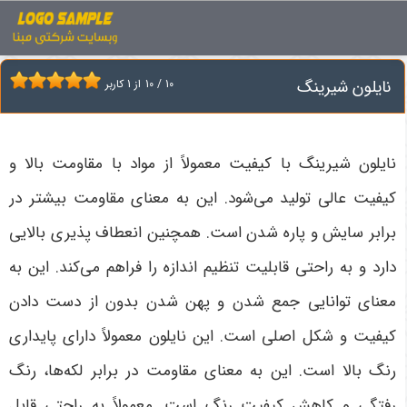
اخبار
نایلون شیرینگ
نایلون شیرینگ
10
/
10
از
1
کاربر
نایلون شیرینگ با کیفیت معمولاً از مواد با مقاومت بالا و
کیفیت عالی تولید می‌شود. این به معنای مقاومت بیشتر در
برابر سایش و پاره شدن است. همچنین انعطاف‌ پذیری بالایی
دارد و به راحتی قابلیت تنظیم اندازه را فراهم می‌کند. این به
معنای توانایی جمع شدن و پهن شدن بدون از دست دادن
کیفیت و شکل اصلی است. این نایلون معمولاً دارای پایداری
رنگ بالا است. این به معنای مقاومت در برابر لکه‌ها، رنگ
‌رفتگی و کاهش کیفیت رنگ است. معمولاً به راحتی قابل