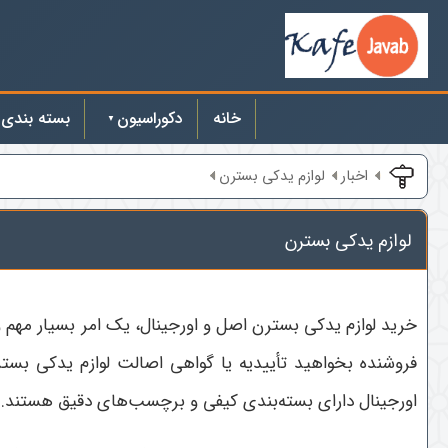
خانه
دکوراسیون
بسته بندی
اخبار
لوازم یدکی بسترن
لوازم یدکی بسترن
خرید لوازم یدکی بسترن اصل و اورجینال، یک امر بسیار مهم 
فروشنده بخواهید تأییدیه یا گواهی اصالت لوازم یدکی بستر
اورجینال دارای بسته‌بندی کیفی و برچسب‌های دقیق هستند. ق