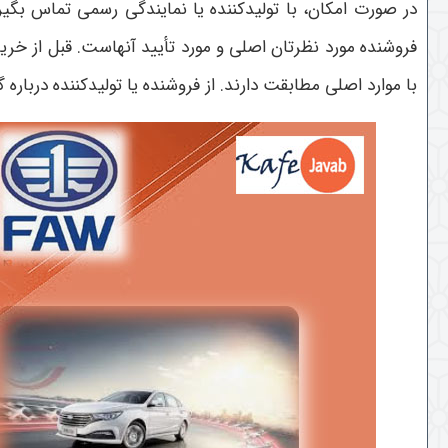
در صورت امکان، با تولیدکننده یا نمایندگی رسمی تماس بگیرید
فروشنده مورد نظرتان اصلی و مورد تأیید آنهاست. قبل از خرید
با موارد اصلی مطابقت دارند. از فروشنده یا تولیدکننده درباره