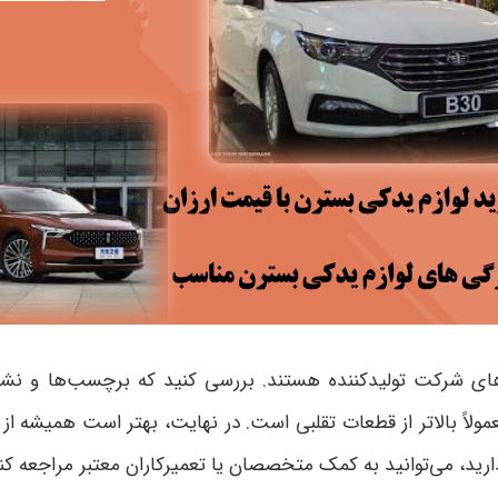
‌های شرکت تولیدکننده هستند. بررسی کنید که برچسب‌ها و ن
ولاً بالاتر از قطعات تقلبی است. در نهایت، بهتر است همیشه از 
ارید، می‌توانید به کمک متخصصان یا تعمیرکاران معتبر مراجعه ک