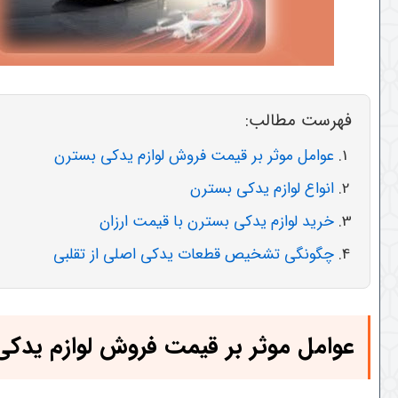
فهرست مطالب:
عوامل موثر بر قیمت فروش لوازم یدکی بسترن
انواع لوازم یدکی بسترن
خرید لوازم یدکی بسترن با قیمت ارزان
چگونگی تشخیص قطعات یدکی اصلی از تقلبی
عوامل موثر بر قیمت فروش لوازم یدک