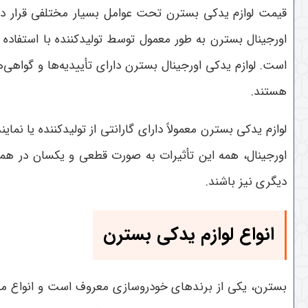
قیمت لوازم یدکی بسترن تحت عوامل بسیار مختلفی قرار دارد
اورجینال بسترن به طور معمول توسط تولیدکننده با استفاده از
است. لوازم یدکی اورجینال بسترن دارای تأییدیه‌ها و گواهی
هستند.
لوازم یدکی بسترن معمولاً دارای گارانتی از تولیدکننده یا ن
اورجینال، همه این تأثیرات به صورت قطعی و یکسان در ه
دیگری نیز باشند.
انواع لوازم یدکی بسترن
بسترن، یکی از برندهای خودروسازی معروف است و انواع مختل