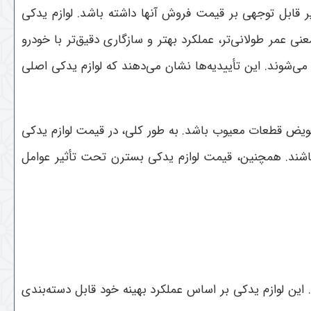
ر قابل توجهی بر قیمت فروش آنها داشته باشد. لوازم یدکی
نی عمر طولانی‌تر، عملکرد بهتر و سازگاری دقیق‌تر با خودرو
ی‌شوند. این تأییدیه‌ها نشان می‌دهند که لوازم یدکی اصلی
ا تعویض قطعات معیوب باشد. به طور کلی، در قیمت لوازم یدکی
شند. همچنین، قیمت لوازم یدکی بسترن تحت تأثیر عوامل
ین لوازم یدکی بر اساس عملکرد بهینه خود قابل دسته‌بندی