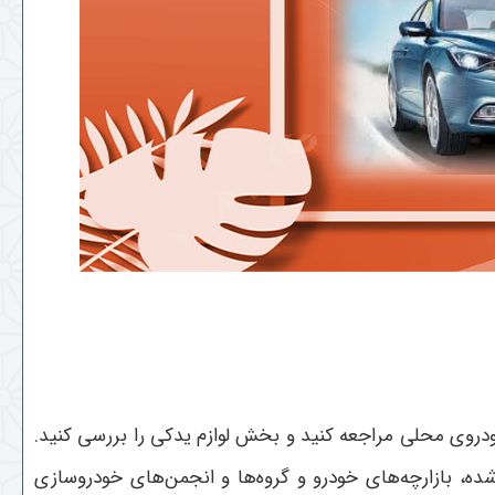
ودروی محلی مراجعه کنید و بخش لوازم یدکی را بررسی کنید.
 شده، بازارچه‌های خودرو و گروه‌ها و انجمن‌های خودروسازی