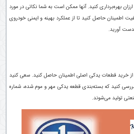
زان بهره‌برداری کنید. آنها ممکن است به شما نکاتی در مورد
یت اطمینان حاصل کنید تا از عملکرد بهینه و ایمنی خودروی
بدست آورید.
 از خرید قطعات یدکی اصلی اطمینان حاصل کنید. سعی کنید
 بررسی کنید که بسته‌بندی قطعه یدکی مهر و موم شده، شماره
نعتی تولید می‌شوند.