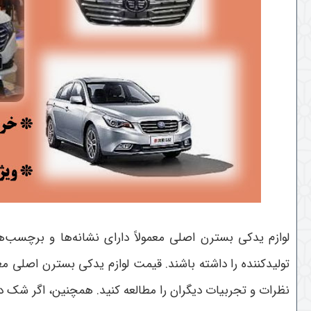
لوازم یدکی بسترن اصلی معمولاً دارای نشانه‌ها و برچسب
تولیدکننده را داشته باشند. قیمت لوازم یدکی بسترن اصلی معم
نظرات و تجربیات دیگران را مطالعه کنید. همچنین، اگر شک د