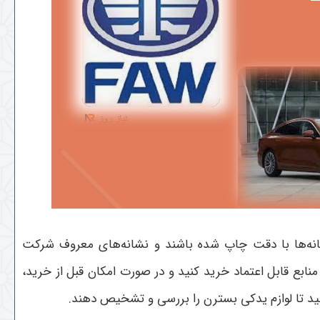
شانه‌ها با دقت چاپ شده باشند و نشانه‌های معروف شرکت
منابع قابل اعتماد خرید کنید و در صورت امکان قبل از خرید،
نید تا لوازم یدکی بسترن را بررسی و تشخیص دهند.