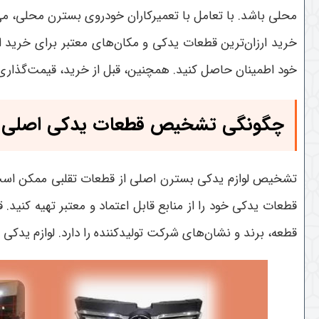
محلی باشد. با تعامل با تعمیرکاران خودروی بسترن محلی، می‌ت
خرید ارزان‌ترین قطعات یدکی و مکان‌های معتبر برای خرید ا
خود اطمینان حاصل کنید. همچنین، قبل از خرید، قیمت‌گذاری و
چگونگی تشخیص قطعات یدکی اصلی از
تشخیص لوازم یدکی بسترن اصلی از قطعات تقلبی ممکن است ی
قطعات یدکی خود را از منابع قابل اعتماد و معتبر تهیه کنید
قطعه، برند و نشان‌های شرکت تولیدکننده را دارد. لوازم یدکی 