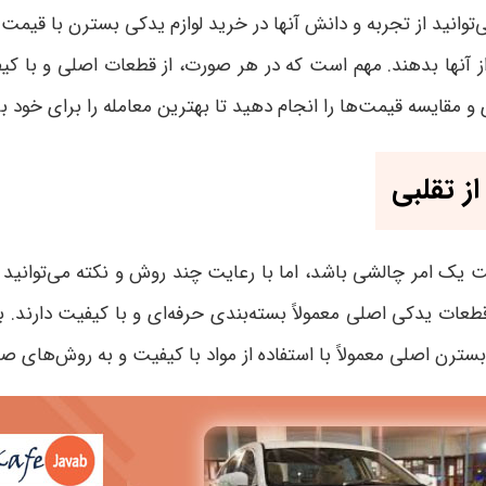
وانید از تجربه و دانش آنها در خرید لوازم یدکی بسترن با قیمت ار
ز آنها بدهند. مهم است که در هر صورت، از قطعات اصلی و با کیف
 مقایسه قیمت‌ها را انجام دهید تا بهترین معامله را برای خود 
 تقلبی
ک امر چالشی باشد، اما با رعایت چند روش و نکته می‌توانید
. قطعات یدکی اصلی معمولاً بسته‌بندی حرفه‌ای و با کیفیت دارند.
بسترن اصلی معمولاً با استفاده از مواد با کیفیت و به روش‌های ص