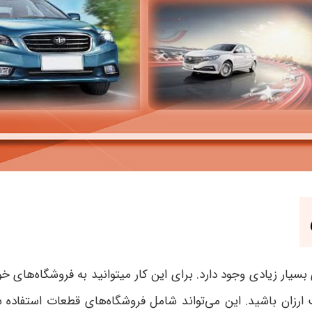
سیار زیادی وجود دارد. برای این کار میتوانید به فروشگاه‌های خ
یمت ارزان باشید. این می‌تواند شامل فروشگاه‌های قطعات استفاده