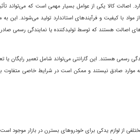
. اصالت کالا یکی از عوامل بسیار مهمی است که می‌تواند تأثی
 مواد با کیفیت و فرآیندهای استاندارد تولید می‌شوند. این به مع
‌های اصالت هستند که توسط تولیدکننده یا نمایندگی رسمی صادر م
مایندگی رسمی هستند. این گارانتی می‌تواند شامل تعمیر رایگان ی
مه موارد صادق نیستند و ممکن است در شرایط خاصی متفاوت با
فی از لوازم یدکی برای خودروهای بسترن در بازار موجود است. ا