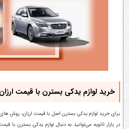
خرید لوازم یدکی بسترن با قیمت ارزان
برای خرید لوازم یدکی بسترن اصل با قیمت ارزان، روش های ب
در بازار ثانویه می‌توانید به دنبال لوازم یدکی بسترن با ق