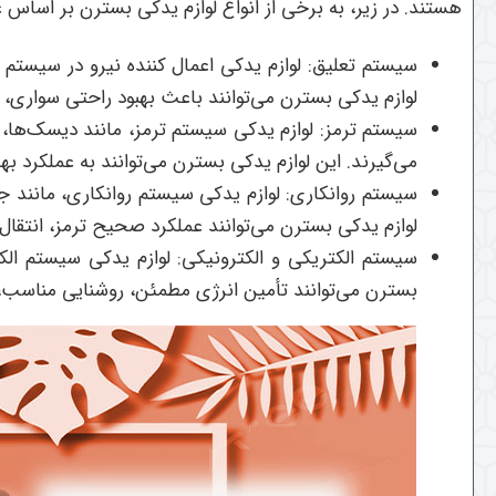
هستند. در زیر، به برخی از انواع لوازم یدکی بسترن بر اساس عم
سیستم تعلیق: لوازم یدکی اعمال کننده نیرو در سیستم ت
لوازم یدکی بسترن می‌توانند باعث بهبود راحتی سواری، 
سیستم ترمز: لوازم یدکی سیستم ترمز، مانند دیسک‌ها
می‌گیرند. این لوازم یدکی بسترن می‌توانند به عملکرد ب
سیستم روانکاری: لوازم یدکی سیستم روانکاری، مانند جع
لوازم یدکی بسترن می‌توانند عملکرد صحیح ترمز، انتقال ق
سیستم الکتریکی و الکترونیکی: لوازم یدکی سیستم الکت
بسترن می‌توانند تأمین انرژی مطمئن، روشنایی مناسب، ع