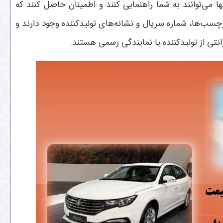
ها می‌توانند به شما راهنمایی کنند و اطمینان حاصل کنند که
رچسب‌ها، شماره سریال و نشانه‌های تولیدکننده وجود دارند و
رانتی از تولیدکننده یا نمایندگی رسمی هستند.