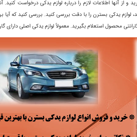
 و از آنها اطلاعات لازم را درباره لوازم یدکی درخواست کنید. آن
، لوازم یدکی بسترن را با دقت بررسی کنید. بررسی کنید که آیا ب
 گارانتی محصول استعلام بگیرید. معمولاً لوازم یدکی اصلی دارای گا