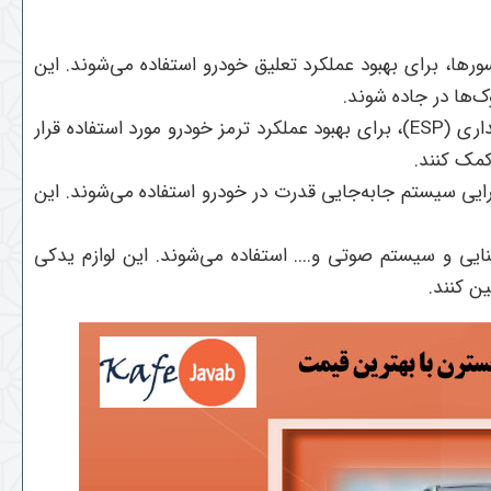
ورها، برای بهبود عملکرد تعلیق خودرو استفاده می‌شوند. این
ک‌ها در جاده شوند.
اری (
ESP
)، برای بهبود عملکرد ترمز خودرو مورد استفاده قرار
کمک کنند.
رایی سیستم جابه‌جایی قدرت در خودرو استفاده می‌شوند. این
نایی و سیستم صوتی و.... استفاده می‌شوند. این لوازم یدکی
ن کنند.