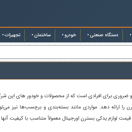
دستگاه صنعتی
خودرو
ساختمان
تجهیزات
و ضروری برای افرادی است که از محصولات و خودور های این شرکت خ
ن را ارائه دهد. مواردی مانند بسته‌بندی و برچسب‌ها نیز می‌تو
یمت لوازم یدکی بسترن اورجینال معمولاً متناسب با کیفیت آنها