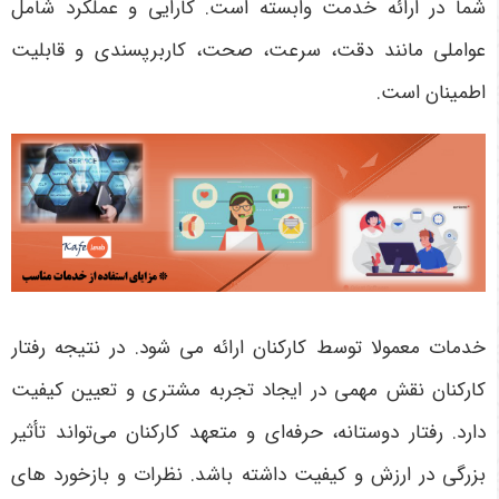
شما در ارائه خدمت وابسته است. کارایی و عملکرد شامل
عواملی مانند دقت، سرعت، صحت، کاربرپسندی و قابلیت
اطمینان است.
خدمات معمولا توسط کارکنان ارائه می شود. در نتیجه رفتار
کارکنان نقش مهمی در ایجاد تجربه مشتری و تعیین کیفیت
دارد. رفتار دوستانه، حرفه‌ای و متعهد کارکنان می‌تواند تأثیر
بزرگی در ارزش و کیفیت داشته باشد. نظرات و بازخورد های