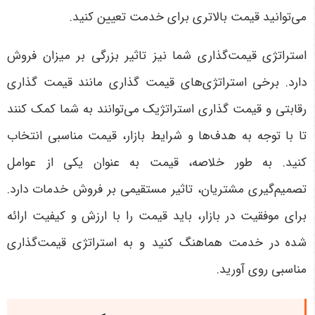
می‌توانید قیمت بالاتری برای خدمت تعیین کنید.
استراتژی قیمت‌گذاری شما نیز تاثیر بزرگی بر میزان فروش
دارد. برخی استراتژی‌های قیمت ‌گذاری مانند قیمت گذاری
رقابتی و قیمت گذاری استراتژیک می‌توانند به شما کمک کنند
تا با توجه به هدف‌ها و شرایط بازار، قیمت مناسبی انتخاب
کنید. به طور خلاصه، قیمت به عنوان یکی از عوامل
تصمیم‌گیری مشتریان، تاثیر مستقیمی بر فروش خدمات دارد.
برای موفقیت در بازار، باید قیمت را با ارزش و کیفیت ارائه
شده در خدمت هماهنگ کنید و به استراتژی قیمت‌گذاری
مناسبی روی آورید.