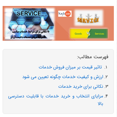
فهرست مطالب:
تاثیر قیمت بر میزان فروش خدمات
ارزش و کیفیت خدمات چگونه تعیین می شود
نکاتی برای خرید خدمات
مزایای انتخاب و خرید خدمات با قابلیت دسترسی
بالا