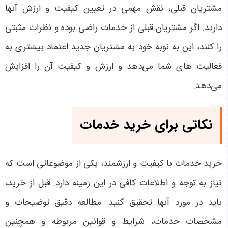
مشتریان قبلی، نقش مهمی در تعیین کیفیت و ارزش آنها
دارند. اگر مشتریان قبلی از خدمات راضی بوده و نظرات مثبتی
را کنند، این به نوبه خود به مشتریان جدید اعتماد بیشتری به
فعالیت های شما می‌دهد و ارزش و کیفیت آن را افزایش
می‌دهد.
نکاتی برای خرید خدمات
خرید خدمات با کیفیت و ارزشمند، یکی از موضوعاتی است که
نیاز به توجه و اطلاعات کافی در این زمینه دارد. قبل از خرید،
باید در مورد آنها تحقیق کنید. مطالعه دقیق توضیحات و
مشخصات خدمات، شرایط و قوانین مربوطه و همچنین