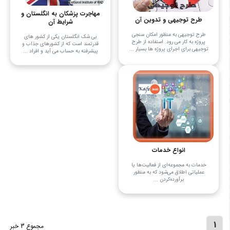
مهاجرت پزشکان به انگلستان و
طرح توجیهی و تدوین آن
شرایط آن
طرح توجیهی به منظور امکان سنجی
بی شک انگلستان یکی از کشور های
پروژه به کار می رود. استفاده از طرح
قدرتمند است که از کشورهای جذاب و
توجیهی برای اجرای پروژه ها بسیار ...
پیشرفته به حساب می آید و افراد ...
انواع خدمات
خدمات به مجموعه‌ای از فعالیت‌ها یا
عملیاتی اطلاق می‌شود که به منظور
برآورده‌کردن ...
1
مجموع 3 خبر