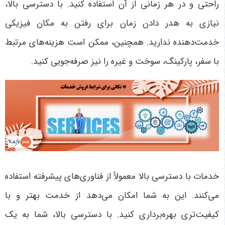
راحتی و در هر زمانی از آن استفاده کنید. با دسترسی بالا،
نیازی به هدر دادن زمان برای رفتن به مکان فیزیکی
خدمت‌دهنده ندارید. همچنین، ممکن است هزینه‌های مرتبط
با سفر، پارکینگ، سوخت و غیره را نیز صرفه‌جویی کنید.
خدمات با دسترسی بالا معمولاً از فناوری‌های پیشرفته استفاده
می‌کنند. این به شما امکان می‌دهد از خدمت بهتر و با
کیفیت‌تری بهره‌برداری کنید. با دسترسی بالا، شما به یک