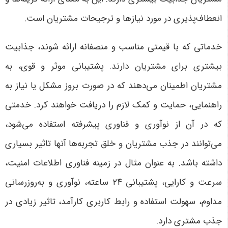
انعطاف‌پذیری در مورد نیازها و ترجیحات مشتریان است.
خدماتی که با قیمتی مناسب و منصفانه ارائه شوند، جذابیت
بیشتری برای مشتریان دارند. پشتیبانی موثر و قوی، به
مشتریان اطمینان می‌دهند که در صورت بروز مشکل یا نیاز به
راهنمایی، حمایت و کمک لازم را دریافت خواهند کرد. خدمتی
که در آن‌ از نوآوری و فناوری پیشرفته استفاده می‌شود،
می‌توانند در جذب مشتریان و خلق تجربه‌ها آنها تاثیر بسیاری
داشته باشد. به عنوان مثال در زمینه فناوری اطلاعات امنیت،
سرعت و کارایی، پشتیبانی ۲۴ ساعته، نوآوری و به‌روزرسانی
مداوم، سهولت استفاده و رابط کاربری کارآمد، تاثیر زیادی در
جذب مشتری دارد.