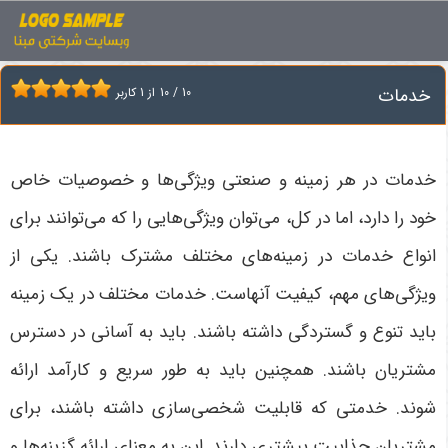
اخبار
خدمات
خدمات
10
/
10
از
1
کاربر
خدمات در هر زمینه و صنعتی ویژگی‌ها و خصوصیات خاص
خود را دارد، اما در کل، می‌توان ویژگی‌هایی را که می‌توانند برای
انواع خدمات در زمینه‌های مختلف مشترک باشند. یکی از
ویژگی‌های مهم، کیفیت آنهاست. خدمات مختلف در یک زمینه
باید تنوع و گستردگی داشته باشند. باید به آسانی در دسترس
مشتریان باشند. همچنین باید به طور سریع و کارآمد ارائه
شوند. خدمتی که قابلیت شخصی‌سازی داشته باشند، برای
مشتریان جذابیت بیشتری دارند. این به معنای ارائه گزینه‌ها و