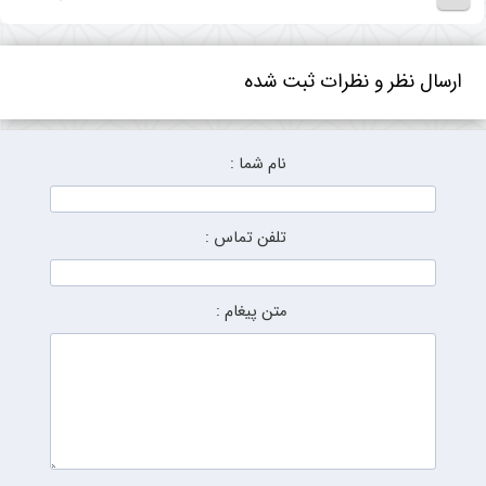
ارسال نظر و نظرات ثبت شده
نام شما :
تلفن تماس :
متن پیغام :