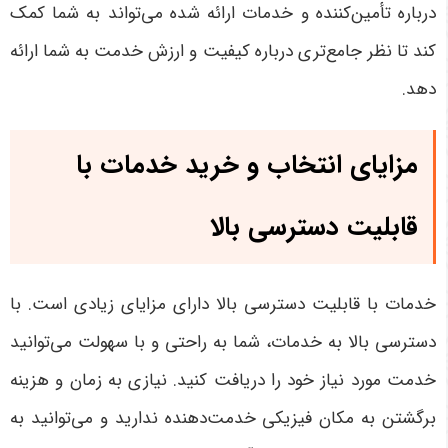
درباره تأمین‌کننده و خدمات ارائه شده می‌تواند به شما کمک
کند تا نظر جامع‌تری درباره کیفیت و ارزش خدمت به شما ارائه
دهد.
مزایای انتخاب و خرید خدمات با
قابلیت دسترسی بالا
خدمات با قابلیت دسترسی بالا دارای مزایای زیادی است. با
دسترسی بالا به خدمات، شما به راحتی و با سهولت می‌توانید
خدمت مورد نیاز خود را دریافت کنید. نیازی به زمان و هزینه
‌برگشتن به مکان فیزیکی خدمت‌دهنده ندارید و می‌توانید به