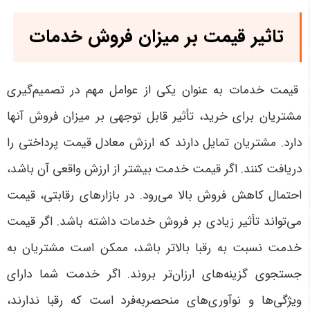
تاثیر قیمت بر میزان فروش خدمات
قیمت خدمات به عنوان یکی از عوامل مهم در تصمیم‌گیری
مشتریان برای خرید، تأثیر قابل توجهی بر میزان فروش آنها
دارد. مشتریان تمایل دارند که ارزش معادل قیمت پرداختی را
دریافت کنند. اگر قیمت خدمت بیشتر از ارزش واقعی آن باشد،
احتمال کاهش فروش بالا می‌رود. در بازارهای رقابتی، قیمت
می‌تواند تأثیر زیادی بر فروش خدمات داشته باشد. اگر قیمت
خدمت نسبت به رقبا بالاتر باشد، ممکن است مشتریان به
جستجوی گزینه‌های ارزان‌تر بروند. اگر خدمت شما دارای
ویژگی‌ها و نوآوری‌های منحصربه‌فرد است که رقبا ندارند،