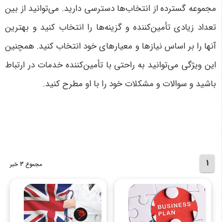
مجموعه گسترده از انتخاب‌ها دسترسی دارید. می‌توانید از بین
تعداد زیادی تأمین‌کننده و گزینه‌ها را انتخاب کنید و بهترین
آنها را بر اساس نیازها و معیارهای خود انتخاب کنید. همچنین
این ویژگی می‌توانید به راحتی با تأمین‌کننده خدمات در ارتباط
باشید و سوالات و مشکلات خود را با او مطرح کنید.
1
مجموع 3 خبر