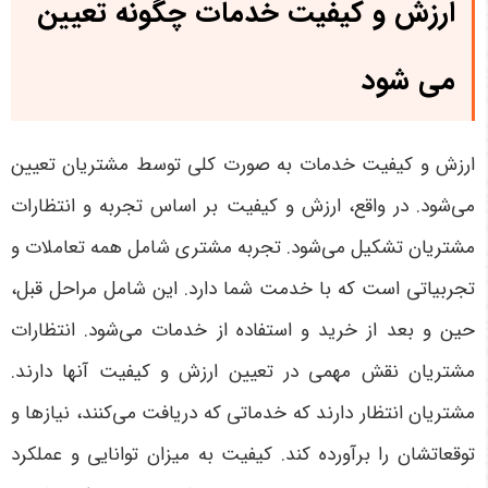
ارزش و کیفیت خدمات چگونه تعیین
می شود
ارزش و کیفیت خدمات به صورت کلی توسط مشتریان تعیین
می‌شود. در واقع، ارزش و کیفیت بر اساس تجربه و انتظارات
مشتریان تشکیل می‌شود. تجربه مشتری شامل همه تعاملات و
تجربیاتی است که با خدمت شما دارد. این شامل مراحل قبل،
حین و بعد از خرید و استفاده از خدمات می‌شود. انتظارات
مشتریان نقش مهمی در تعیین ارزش و کیفیت آنها دارند.
مشتریان انتظار دارند که خدماتی که دریافت می‌کنند، نیازها و
توقعاتشان را برآورده کند. کیفیت به میزان توانایی و عملکرد