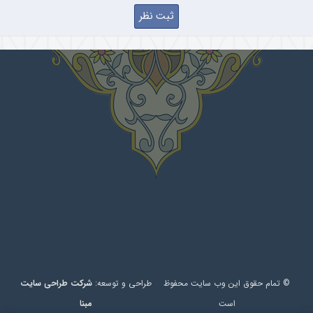
© تمام حقوق این وب سایت محفوظ
طراحی و توسعه:
شرکت طراحی سایت
است
مبنا