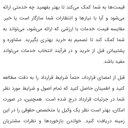
قیمت‌ها به شما کمک می‌کند تا بهتر بفهمید چه خدمتی ارائه
می‌شود و آیا با نیازها و انتظارات شما سازگار است یا خیر.
مقایسه قیمت خدمات با ارزشی که ارائه می‌شود، می‌تواند به
شما کمک کند تا تصمیم به خرید بهتری بگیرید. مشاوره و
پشتیبانی قبل از خرید و در فرآیند انتخاب خدمات می‌تواند
مفید باشد.
قبل از امضای قرارداد، حتماً شرایط قرارداد را به دقت مطالعه
کنید و اطمینان حاصل کنید که تمام اصول و شرایط مورد نظر
شما در جزئیات قرارداد درج شده است. همچنین، در صورت
امکان، بهتر است نظر یک وکیل یا متخصص حقوقی را در این
زمینه دریافت کنید. خواندن بازخوردها و نظرات مشتریان