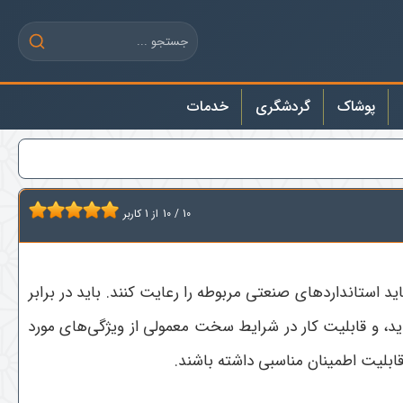
پوشاک
گردشگری
خدمات
10
/
10
از
1
کاربر
استانداردهای صنعتی مربوطه را رعایت کنند. باید در برابر
، و قابلیت کار در شرایط سخت معمولی از ویژگی‌های مورد
 قابلیت اطمینان مناسبی داشته باشند.