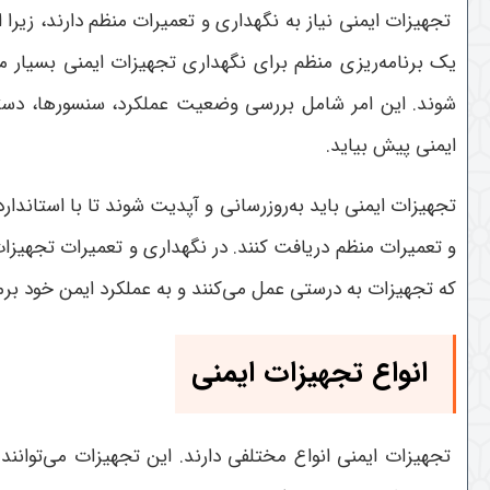
تجهیزات ایمنی نیاز به نگهداری و تعمیرات منظم دارند، زیرا 
یک برنامه‌ریزی منظم برای نگهداری تجهیزات ایمنی بسیار م
شوند. این امر شامل بررسی وضعیت عملکرد، سنسورها، دستگ
ایمنی پیش بیاید.
تجهیزات ایمنی باید به‌روزرسانی و آپدیت شوند تا با استاندار
و تعمیرات منظم دریافت کنند. در نگهداری و تعمیرات تجهیزات،
که تجهیزات به درستی عمل می‌کنند و به عملکرد ایمن خود بر
انواع تجهیزات ایمنی
تجهیزات ایمنی انواع مختلفی دارند. این تجهیزات می‌توانند ا