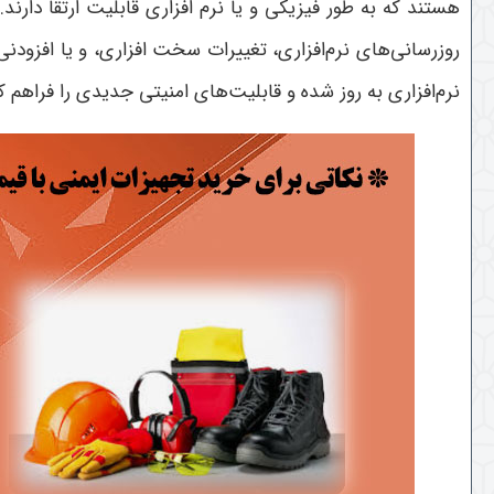
هستند که به طور فیزیکی و یا نرم‌ افزاری قابلیت ارتقا دارن
‌روزرسانی‌های نرم‌افزاری، تغییرات سخت ‌افزاری، و یا افزودن
نرم‌افزاری به روز شده و قابلیت‌های امنیتی جدیدی را فراهم کن