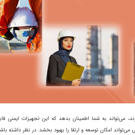
د، می‌تواند به شما اطمینان بدهد که این تجهیزات ایمنی قابلیت
 می‌تواند امکان توسعه و ارتقا را بهبود بخشد. در نظر داشته ب