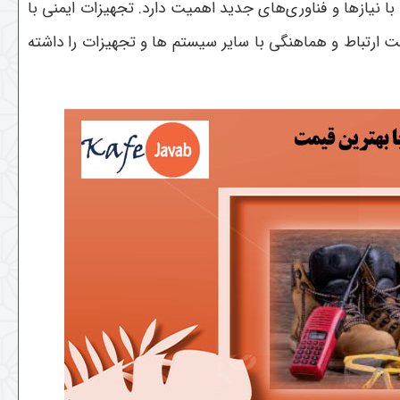
با نیازها و فناوری‌های جدید اهمیت دارد. تجهیزات ایمنی با
ت ارتباط و هماهنگی با سایر سیستم‌ ها و تجهیزات را داشته