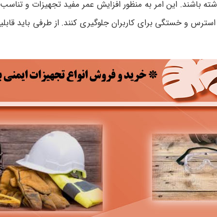
داشته باشند. این امر به منظور افزایش عمر مفید تجهیزات و تناسب 
استرس و خستگی برای کاربران جلوگیری کنند. از طرفی باید قابلی