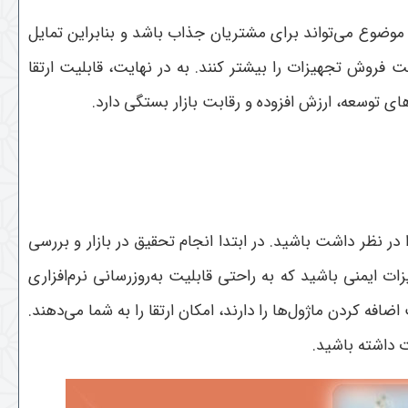
ن موضوع می‌تواند برای مشتریان جذاب باشد و بنابراین تمایل
ت فروش تجهیزات را بیشتر کنند. به در نهایت، قابلیت ارتقا
 توسعه، ارزش افزوده و رقابت بازار بستگی دارد.
در نظر داشت باشید. در ابتدا انجام تحقیق در بازار و بررسی
ت ایمنی باشید که به راحتی قابلیت به‌روزرسانی نرم‌افزاری
ضافه کردن ماژول‌ها را دارند، امکان ارتقا را به شما می‌دهند.
ت داشته باشید.