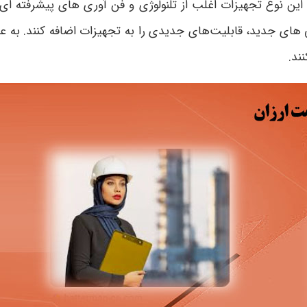
د. این نوع تجهیزات اغلب از تلنولوژی و فن آوری های پیشرفته ای 
ی‌ های جدید، قابلیت‌های جدیدی را به تجهیزات اضافه کنند. به عنو
ند.