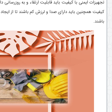
تجهیزات ایمنی با کیفیت باید قابلیت ارتقاء و به‌ روزرسانی 
کیفیت همچنین باید دارای صدا و لرزش کم باشند تا از ایجاد 
باشند.