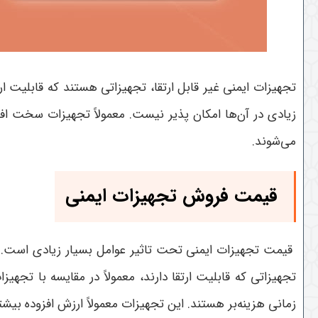
تجهیزات ایمنی غیر قابل ارتقا، تجهیزاتی هستند که قابلیت ار
زیادی در آن‌ها امکان ‌پذیر نیست. معمولاً تجهیزات سخت ‌اف
می‌شوند.
قیمت فروش تجهیزات ایمنی
قیمت تجهیزات ایمنی تحت تاثیر عوامل بسیار زیادی است. یک
تجهیزاتی که قابلیت ارتقا دارند، معمولاً در مقایسه با تجهیزا
زمانی هزینه‌بر هستند. این تجهیزات معمولاً ارزش افزوده بیشتر