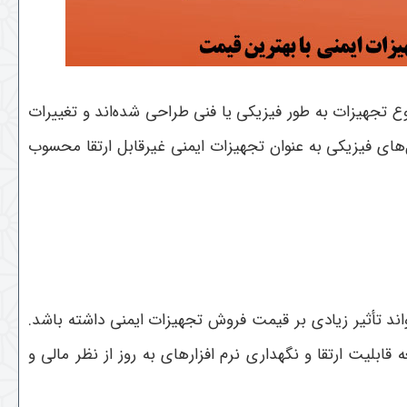
نوع تجهیزات به طور فیزیکی یا فنی طراحی شده‌اند و تغییرات
ل‌های فیزیکی به عنوان تجهیزات ایمنی غیرقابل ارتقا محسوب
ند تأثیر زیادی بر قیمت فروش تجهیزات ایمنی داشته باشد.
قابلیت ارتقا و نگهداری نرم‌ افزارهای به‌ روز از نظر مالی و