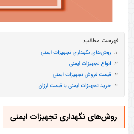
فهرست مطالب:
روش‌های نگهداری تجهیزات ایمنی
انواع تجهیزات ایمنی
قیمت فروش تجهیزات ایمنی
خرید تجهیزات ایمنی با قیمت ارزان
روش‌های نگهداری تجهیزات ایمنی