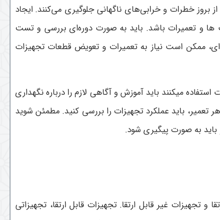
از بروز خطرات و خرابی‌های ناگهانی جلوگیری می‌کنند. ایجاد
 ‌ها و تعمیرات باشد. باید به صورت دوره‌ای بررسی و تست
‌ای، ممکن است نیاز به تعمیرات و تعویض قطعات تجهیزات
 استفاده میکنند باید آموزش و آگاهی لازم را درباره نگهداری
 هر تعمیر، باید عملکرد تجهیزات را بررسی کنید. مطمئن شوید
 باید به صورت پیگیری شود.
ا و تجهیزات غیر قابل ارتقا. تجهیزات قابل ارتقا، تجهیزاتی