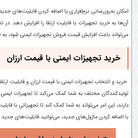
امکان به‌روزرسانی نرم‌افزاری یا اضافه کردن قابلیت‌های جدی
آن‌ها به خرید تجهیزات با قابلیت ارتقا را افزایش دهد. در 
می‌تواند باعث افزایش قیمت فروش تجهیزات ایمنی شود، به طو
خرید تجهیزات ایمنی با قیمت ارزان
خرید و انتخاب تجهیزات ایمنی با قیمت ارزان و قابلیت ارتقا 
تولیدکنندگان مختلف به شما کمک می‌کند تا تجهیزات ایمنی با
دارند، این امر می‌تواند به شما کمک کند تا تجهیزاتی با قابلیت
با اضافه کردن ماژول‌های جدید، می‌توانید قابلیت‌های جدید ر