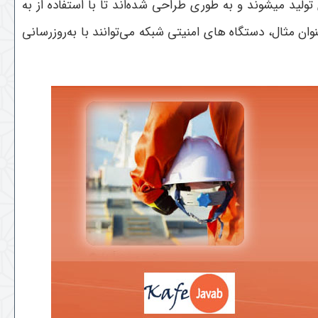
تولید میشوند و به طوری طراحی شده‌اند تا با استفاده از به
ان مثال، دستگاه ‌های امنیتی شبکه می‌توانند با به‌روزرسانی