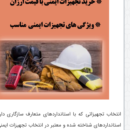
انتخاب تجهیزاتی که با استانداردهای متعارف سازگاری دارن
استانداردهای شناخته شده و معتبر در انتخاب تجهیزات ایمنی