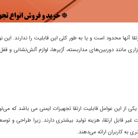
تقا آنها محدود است و یا به طور کلی این قابلیت را ندارند. این 
زاری مانند دوربین‌های مداربسته، آژیرها، لوازم آتش‌نشانی و قف
ی از این عوامل قابلیت ارتقا تجهیزات ایمنی می باشد که می‌توا
ت غیر قابل ارتقا، هزینه تولید بیشتری دارند. زیرا طراحی و توسعه 
ی به کاربران ارائه می‌دهند.