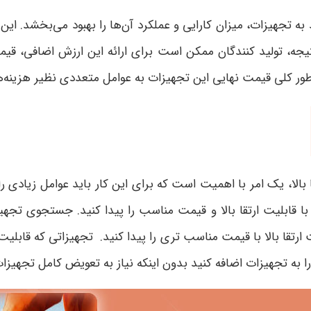
د به تجهیزات، میزان کارایی و عملکرد آن‌ها را بهبود می‌بخشد. ای
نتیجه، تولید کنندگان ممکن است برای ارائه این ارزش اضافی، قیم
ر کلی قیمت نهایی این تجهیزات به عوامل متعددی نظیر هزینه‌های
بالا، یک امر با اهمیت است که برای این کار باید عوامل زیادی را 
 قابلیت ارتقا بالا و قیمت مناسب را پیدا کنید. جستجوی تجهیزا
 ارتقا بالا با قیمت مناسب تری را پیدا کنید. تجهیزاتی که قابلیت ا
ا به تجهیزات اضافه کنید بدون اینکه نیاز به تعویض کامل تجهیزا