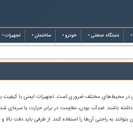
دستگاه صنعتی
خودرو
ساختمان
تجهیزات
 در محیط‌های مختلف ضروری است. تجهیزات ایمنی با کیفیت باید 
ه باشند. ضدآب بودن، مقاومت در برابر حرارت یا سرمای شدید
وانند به راحتی آن‌ها را استفاده کنند. از طرفی باید دقت بالا و