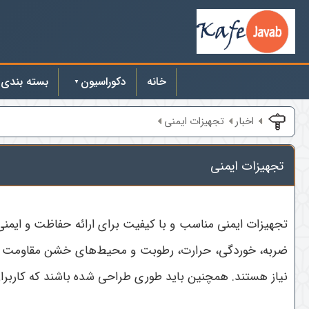
خانه
دکوراسیون
بسته بندی
اخبار
تجهیزات ایمنی
تجهیزات ایمنی
تجهیزات ایمنی مناسب و با کیفیت برای ارائه حفاظت و ایمنی
ضربه، خوردگی، حرارت، رطوبت و محیط‌های خشن مقاومت داشت
نیاز هستند. همچنین باید طوری طراحی شده باشند که کاربران بت