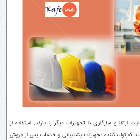
 ارتقا و سازگاری با تجهیزات دیگر را دارند. استفاده از
اشید که تولیدکننده تجهیزات پشتیبانی و خدمات پس از فروش