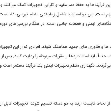
این فرآیندها به حفظ عمر مفید و کارایی تجهیزات کمک می‌کنند و 
هم است. این برنامه باید شامل زمانبندی منظم بررسی‌ ها، تست
اه‌های ایمنی و قطعات جانبی است. در هنگام بررسی‌های دوره
د ها و فناوری‌ های جدید هماهنگ شوند. افرادی که از این تجهیزات
 حتماً باید استانداردها و مقررات مربوطه را رعایت کنید. پس از
می‌گردند. نگهداری منظم تجهیزات ایمنی یک فرآیند مستمر است و
ز لحاظ قابلیت ارتقا به دو دسته تقسیم شوند: تجهیزات قابل ارتق